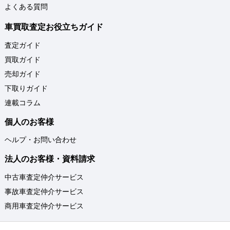
よくある質問
車買取査定お役立ちガイド
査定ガイド
買取ガイド
売却ガイド
下取りガイド
連載コラム
個人のお客様
ヘルプ・お問い合わせ
法人のお客様・資料請求
中古車査定仲介サービス
事故車査定仲介サービス
商用車査定仲介サービス