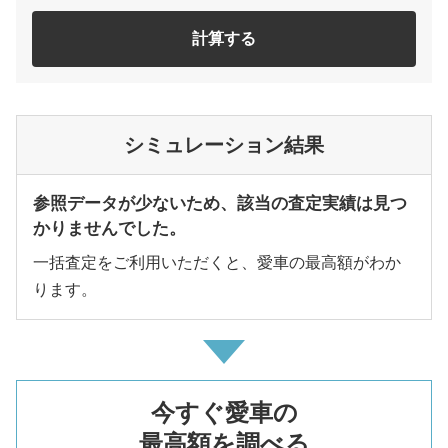
計算する
シミュレーション結果
参照データが少ないため、該当の査定実績は見つ
かりませんでした。
一括査定をご利用いただくと、愛車の最高額がわか
ります。
今すぐ愛車の
最高額を調べる