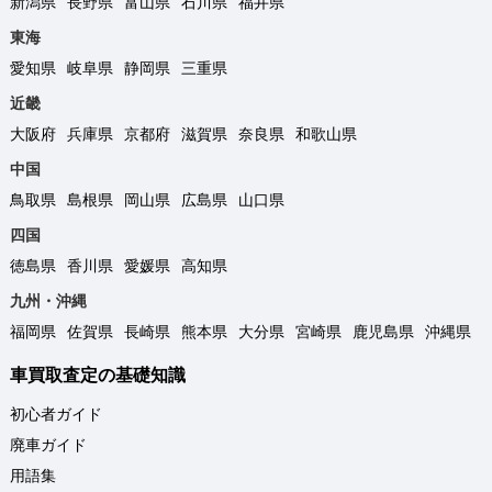
新潟県
長野県
富山県
石川県
福井県
東海
愛知県
岐阜県
静岡県
三重県
近畿
大阪府
兵庫県
京都府
滋賀県
奈良県
和歌山県
中国
鳥取県
島根県
岡山県
広島県
山口県
四国
徳島県
香川県
愛媛県
高知県
九州・沖縄
福岡県
佐賀県
長崎県
熊本県
大分県
宮崎県
鹿児島県
沖縄県
車買取査定の基礎知識
初心者ガイド
廃車ガイド
用語集