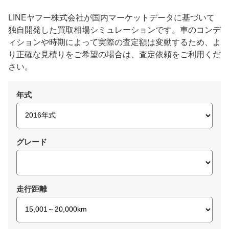
LINEヤフー株式会社が国内マーケットデータに基づいて
独自開発した買取相場シミュレーションです。車のコンデ
ィションや時期によって実際の査定額は変動するため、よ
り正確な見積りをご希望の場合は、査定依頼をご利用くだ
さい。
年式
グレード
走行距離