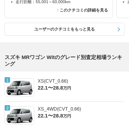
走行距離：55,001～60,000km
このクチコミの詳細を見る
ユーザーのクチコミをもっと見る
スズキ MRワゴン Witのグレード別査定相場ランキ
ング
XS(CVT_0.66)
22.1〜28.8
万円
XS_4WD(CVT_0.66)
22.1〜28.8
万円