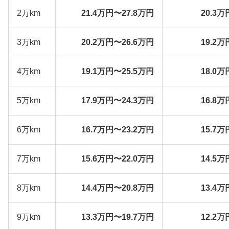
2万km
21.4万円〜27.8万円
20.3万
3万km
20.2万円〜26.6万円
19.2万
4万km
19.1万円〜25.5万円
18.0万
5万km
17.9万円〜24.3万円
16.8万
6万km
16.7万円〜23.2万円
15.7万
7万km
15.6万円〜22.0万円
14.5万
8万km
14.4万円〜20.8万円
13.4万
9万km
13.3万円〜19.7万円
12.2万