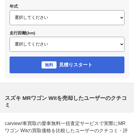
年式
走行距離(km)
見積りスタート
無料
スズキ MRワゴン Witを売却したユーザーのクチコ
ミ
carview!車買取の愛車無料一括査定サービスで実際にMR
ワゴン Witの買取価格を比較したユーザーのクチコミ・評