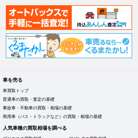
車を売る
車買取トップ
普通車の買取・査定の基礎
事故車・不動車の買取・相場の基礎
商用車（バス・トラックなど）の買取・相場の基礎
人気車種の買取相場を調べる