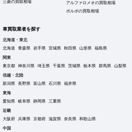
三菱の買取相場
アルファロメオの買取相場
ボルボの買取相場
車買取業者を探す
北海道・東北
北海道
青森県
岩手県
宮城県
秋田県
山形県
福島県
関東
東京都
神奈川県
埼玉県
千葉県
茨城県
栃木県
群馬県
山梨県
信越・北陸
新潟県
長野県
富山県
石川県
福井県
東海
愛知県
岐阜県
静岡県
三重県
近畿
大阪府
兵庫県
京都府
滋賀県
奈良県
和歌山県
中国