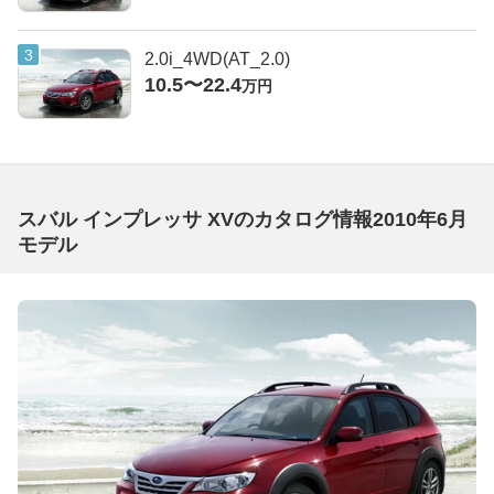
2.0i_4WD(AT_2.0)
10.5〜22.4
万円
スバル インプレッサ XVのカタログ情報2010年6月
モデル