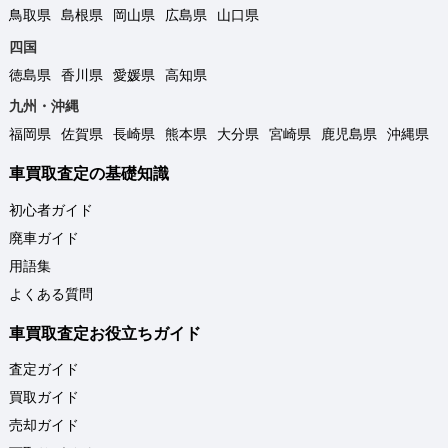
鳥取県
島根県
岡山県
広島県
山口県
四国
徳島県
香川県
愛媛県
高知県
九州・沖縄
福岡県
佐賀県
長崎県
熊本県
大分県
宮崎県
鹿児島県
沖縄県
車買取査定の基礎知識
初心者ガイド
廃車ガイド
用語集
よくある質問
車買取査定お役立ちガイド
査定ガイド
買取ガイド
売却ガイド