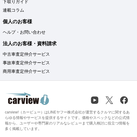
下取りガイド
連載コラム
個人のお客様
ヘルプ・お問い合わせ
法人のお客様・資料請求
中古車査定仲介サービス
事故車査定仲介サービス
商用車査定仲介サービス
carview!（カービュー）はLINEヤフー株式会社が運営するクルマに関するあ
らゆる情報やサービスを提供するサイトです。価格やスペックなどの公式情
報から、ユーザーや専門家のリアルなレビューまで購入検討に役立つ情報を
多く掲載しています。