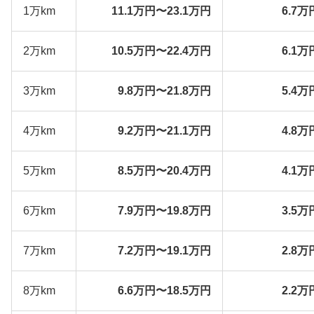
1万km
11.1万円〜23.1万円
6.7万
2万km
10.5万円〜22.4万円
6.1万
3万km
9.8万円〜21.8万円
5.4万
4万km
9.2万円〜21.1万円
4.8万
5万km
8.5万円〜20.4万円
4.1万
6万km
7.9万円〜19.8万円
3.5万
7万km
7.2万円〜19.1万円
2.8万
8万km
6.6万円〜18.5万円
2.2万