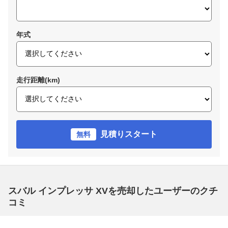
年式
走行距離(km)
見積りスタート
無料
スバル インプレッサ XVを売却したユーザーのクチ
コミ