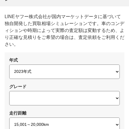
LINEヤフー株式会社が国内マーケットデータに基づいて
独自開発した買取相場シミュレーションです。車のコンデ
ィションや時期によって実際の査定額は変動するため、よ
り正確な見積りをご希望の場合は、査定依頼をご利用くだ
さい。
年式
グレード
走行距離