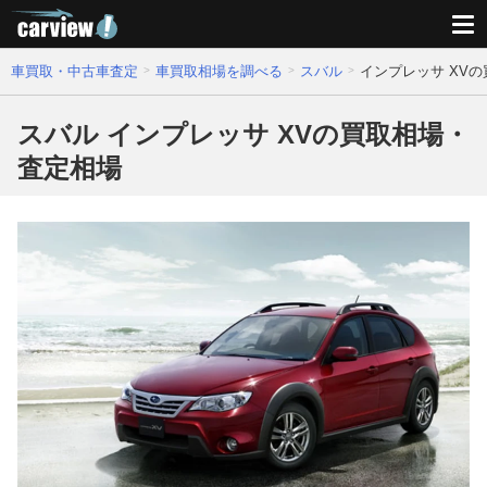
車買取・中古車査定
車買取相場を調べる
スバル
インプレッサ XV
スバル インプレッサ XVの買取相場・
査定相場