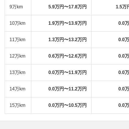
9万km
5.9万円〜17.8万円
1.5万
10万km
1.9万円〜13.9万円
0.0
11万km
1.3万円〜13.2万円
0.0
12万km
0.6万円〜12.6万円
0.0
13万km
0.0万円〜11.9万円
0.0
14万km
0.0万円〜11.2万円
0.0
15万km
0.0万円〜10.5万円
0.0