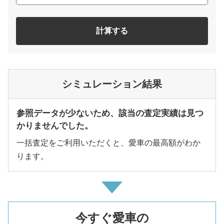
計算する
シミュレーション結果
参照データが少ないため、該当の査定実績は見つ
かりませんでした。
一括査定をご利用いただくと、愛車の最高額がわか
ります。
今すぐ愛車の