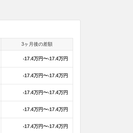
3ヶ月後の差額
-17.4万円〜-17.4万円
-17.4万円〜-17.4万円
-17.4万円〜-17.4万円
-17.4万円〜-17.4万円
-17.4万円〜-17.4万円