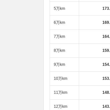
5万km
17
6万km
16
7万km
16
8万km
15
9万km
15
10万km
15
11万km
14
12万km
14