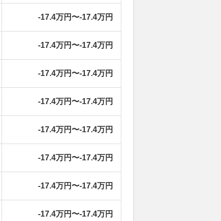
-17.4万円〜-17.4万円
-17.4万円〜-17.4万円
-17.4万円〜-17.4万円
-17.4万円〜-17.4万円
-17.4万円〜-17.4万円
-17.4万円〜-17.4万円
-17.4万円〜-17.4万円
-17.4万円〜-17.4万円