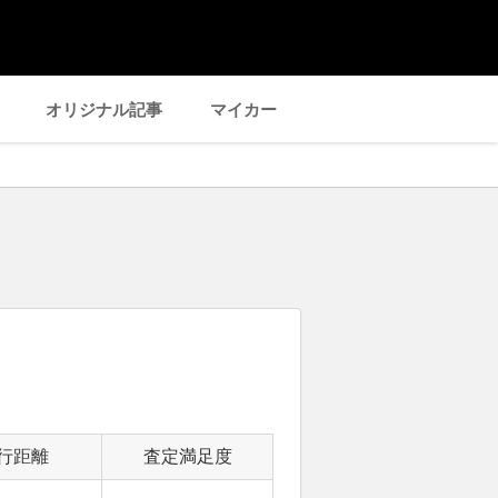
オリジナル記事
マイカー
行距離
査定満足度