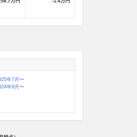
258.7万円
-1.4万円
025年7月〜
024年9月〜