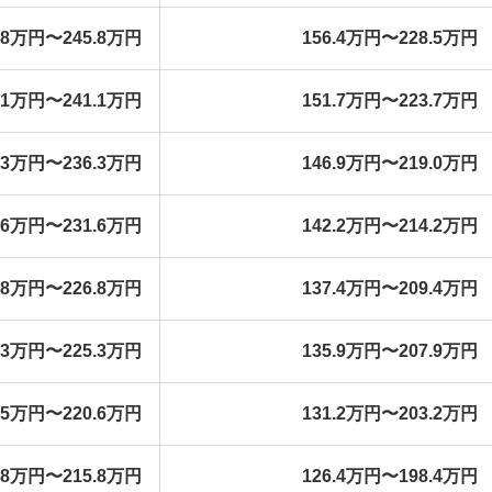
3.8万円〜245.8万円
156.4万円〜228.5万円
9.1万円〜241.1万円
151.7万円〜223.7万円
4.3万円〜236.3万円
146.9万円〜219.0万円
9.6万円〜231.6万円
142.2万円〜214.2万円
4.8万円〜226.8万円
137.4万円〜209.4万円
3.3万円〜225.3万円
135.9万円〜207.9万円
8.5万円〜220.6万円
131.2万円〜203.2万円
3.8万円〜215.8万円
126.4万円〜198.4万円