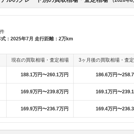
（
2026年
件
式：2025年7月 走行距離：2万km
現在の買取相場・査定相場
3ヶ月後の買取相場・査
188.1万円〜260.1万円
186.6万円〜258.
169.9万円〜239.8万円
169.1万円〜239.
169.9万円〜236.7万円
169.4万円〜236.