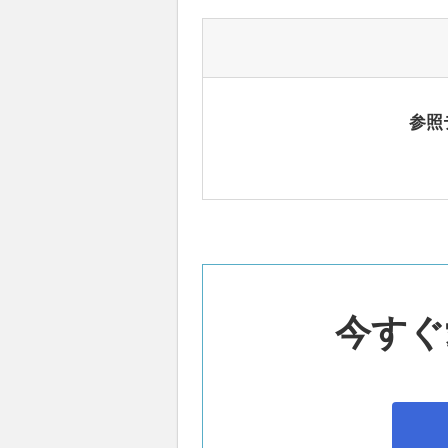
参照
今すぐ