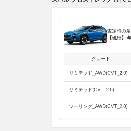
査定時の条
【現行】 年
グレード
リミテッド_AWD(CVT_2.0)
リミテッド(CVT_2.0)
ツーリング_AWD(CVT_2.0)