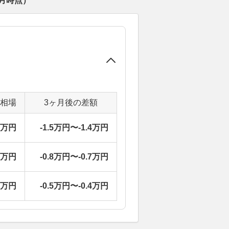
8月
時点）
定相場
3ヶ月後の差額
7万円
-1.5万円〜-1.4万円
1万円
-0.8万円〜-0.7万円
3万円
-0.5万円〜-0.4万円