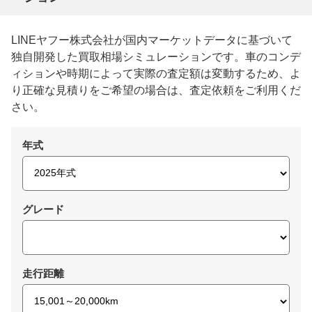
LINEヤフー株式会社が国内マーケットデータに基づいて
独自開発した買取相場シミュレーションです。車のコンデ
ィションや時期によって実際の査定額は変動するため、よ
り正確な見積りをご希望の場合は、査定依頼をご利用くだ
さい。
年式
グレード
走行距離