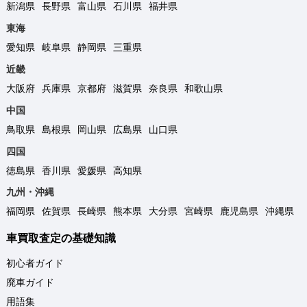
新潟県
長野県
富山県
石川県
福井県
東海
愛知県
岐阜県
静岡県
三重県
近畿
大阪府
兵庫県
京都府
滋賀県
奈良県
和歌山県
中国
鳥取県
島根県
岡山県
広島県
山口県
四国
徳島県
香川県
愛媛県
高知県
九州・沖縄
福岡県
佐賀県
長崎県
熊本県
大分県
宮崎県
鹿児島県
沖縄県
車買取査定の基礎知識
初心者ガイド
廃車ガイド
用語集