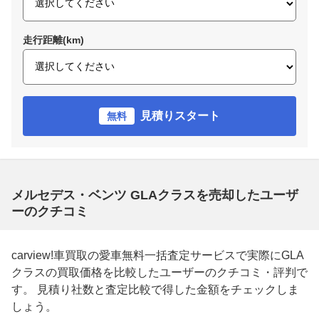
走行距離(km)
見積りスタート
無料
メルセデス・ベンツ GLAクラスを売却したユーザ
ーのクチコミ
carview!車買取の愛車無料一括査定サービスで実際にGLA
クラスの買取価格を比較したユーザーのクチコミ・評判で
す。 見積り社数と査定比較で得した金額をチェックしま
しょう。