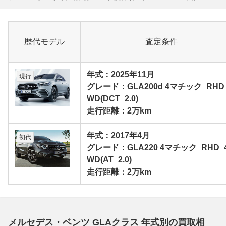
歴代モデル
査定条件
年式：2025年11月
現行
グレード：GLA200d 4マチック_RHD
WD(DCT_2.0)
走行距離：2万km
年式：2017年4月
初代
グレード：GLA220 4マチック_RHD_
WD(AT_2.0)
走行距離：2万km
メルセデス・ベンツ GLAクラス 年式別の買取相