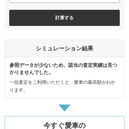
計算する
シミュレーション結果
参照データが少ないため、該当の査定実績は見つ
かりませんでした。
一括査定をご利用いただくと、愛車の最高額がわか
ります。
今すぐ愛車の