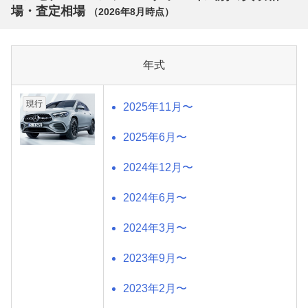
場・査定相場
（
2026年8月
時点）
年式
現行
2025年11月〜
2025年6月〜
2024年12月〜
2024年6月〜
2024年3月〜
2023年9月〜
2023年2月〜