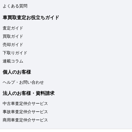
よくある質問
車買取査定お役立ちガイド
査定ガイド
買取ガイド
売却ガイド
下取りガイド
連載コラム
個人のお客様
ヘルプ・お問い合わせ
法人のお客様・資料請求
中古車査定仲介サービス
事故車査定仲介サービス
商用車査定仲介サービス