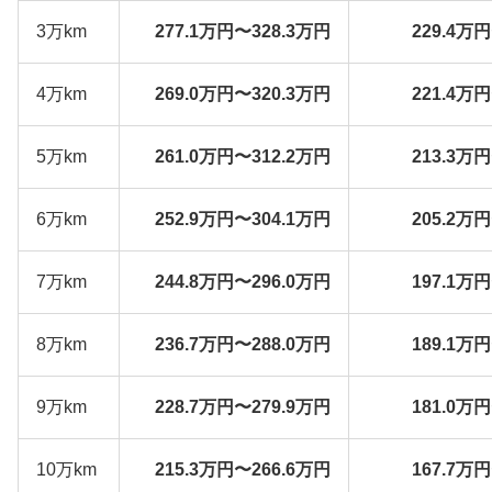
3万km
277.1万円〜328.3万円
229.4万
4万km
269.0万円〜320.3万円
221.4万
5万km
261.0万円〜312.2万円
213.3万
6万km
252.9万円〜304.1万円
205.2万
7万km
244.8万円〜296.0万円
197.1万
8万km
236.7万円〜288.0万円
189.1万
9万km
228.7万円〜279.9万円
181.0万
10万km
215.3万円〜266.6万円
167.7万