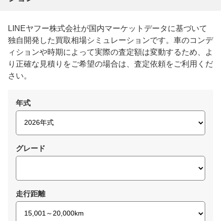
LINEヤフー株式会社が国内マーケットデータに基づいて
独自開発した買取相場シミュレーションです。車のコンデ
ィションや時期によって実際の査定額は変動するため、よ
り正確な見積りをご希望の場合は、査定依頼をご利用くだ
さい。
年式
グレード
走行距離