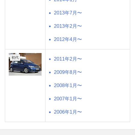
2013年7月〜
2013年2月〜
2012年4月〜
初代
2011年2月〜
2009年8月〜
2008年1月〜
2007年1月〜
2006年1月〜