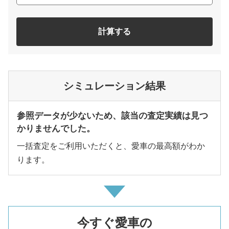
計算する
シミュレーション結果
参照データが少ないため、該当の査定実績は見つ
かりませんでした。
一括査定をご利用いただくと、愛車の最高額がわか
ります。
今すぐ愛車の