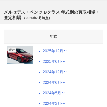
メルセデス・ベンツ Bクラス 年式別の買取相場・
査定相場
（
2026年8月
時点）
年式
現行
2025年12月〜
2025年6月〜
2024年12月〜
2024年6月〜
2024年5月〜
2024年3月〜