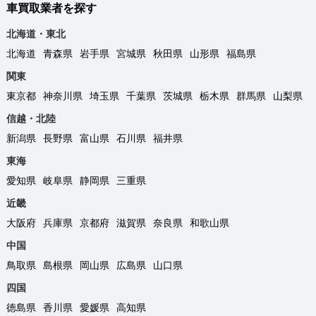
車買取業者を探す
北海道・東北
北海道
青森県
岩手県
宮城県
秋田県
山形県
福島県
関東
東京都
神奈川県
埼玉県
千葉県
茨城県
栃木県
群馬県
山梨県
信越・北陸
新潟県
長野県
富山県
石川県
福井県
東海
愛知県
岐阜県
静岡県
三重県
近畿
大阪府
兵庫県
京都府
滋賀県
奈良県
和歌山県
中国
鳥取県
島根県
岡山県
広島県
山口県
四国
徳島県
香川県
愛媛県
高知県