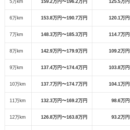
5万km
159.2万円〜196.2万円
125.5万
6万km
153.8万円〜190.7万円
120.1万
7万km
148.3万円〜185.3万円
114.7万
8万km
142.9万円〜179.9万円
109.2万
9万km
137.4万円〜174.4万円
103.8万
10万km
137.7万円〜174.7万円
104.1万
11万km
132.3万円〜169.2万円
98.6万
12万km
126.8万円〜163.8万円
93.2万