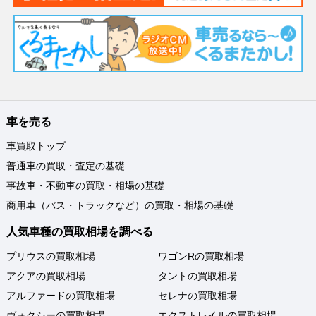
車を売る
車買取トップ
普通車の買取・査定の基礎
事故車・不動車の買取・相場の基礎
商用車（バス・トラックなど）の買取・相場の基礎
人気車種の買取相場を調べる
プリウスの買取相場
ワゴンRの買取相場
アクアの買取相場
タントの買取相場
アルファードの買取相場
セレナの買取相場
ヴォクシーの買取相場
エクストレイルの買取相場