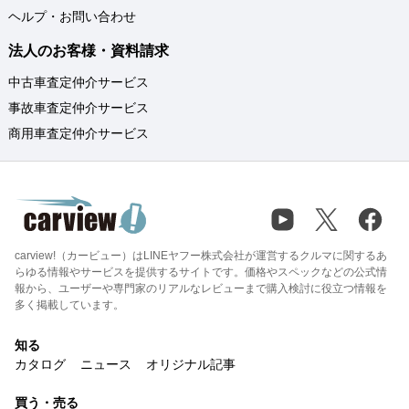
ヘルプ・お問い合わせ
法人のお客様・資料請求
中古車査定仲介サービス
事故車査定仲介サービス
商用車査定仲介サービス
carview!（カービュー）はLINEヤフー株式会社が運営するクルマに関するあ
らゆる情報やサービスを提供するサイトです。価格やスペックなどの公式情
報から、ユーザーや専門家のリアルなレビューまで購入検討に役立つ情報を
多く掲載しています。
知る
カタログ
ニュース
オリジナル記事
買う・売る