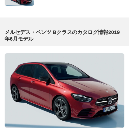
メルセデス・ベンツ Bクラスのカタログ情報2019
年6月モデル