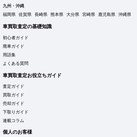
九州・沖縄
福岡県
佐賀県
長崎県
熊本県
大分県
宮崎県
鹿児島県
沖縄県
車買取査定の基礎知識
初心者ガイド
廃車ガイド
用語集
よくある質問
車買取査定お役立ちガイド
査定ガイド
買取ガイド
売却ガイド
下取りガイド
連載コラム
個人のお客様