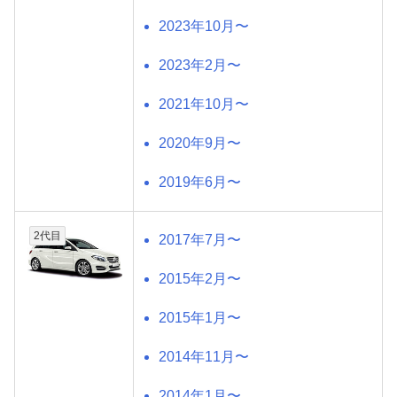
2023年10月〜
2023年2月〜
2021年10月〜
2020年9月〜
2019年6月〜
2代目
2017年7月〜
2015年2月〜
2015年1月〜
2014年11月〜
2014年1月〜