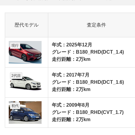
歴代モデル
査定条件
年式：2025年12月
現行
グレード：B180_RHD(DCT_1.4)
走行距離：2万km
年式：2017年7月
2代目
グレード：B180_RHD(DCT_1.6)
走行距離：2万km
年式：2009年8月
初代
グレード：B180_RHD(CVT_1.7)
走行距離：2万km