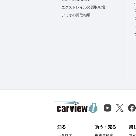
エクストレイルの買取相場
デミオの買取相場
知る
買う・売る
楽
カタログ
中古車検索
マ