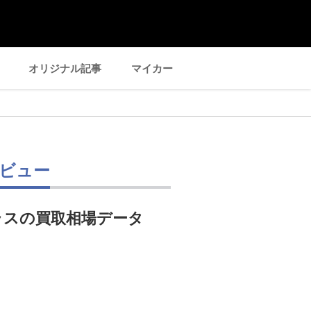
オリジナル記事
マイカー
レビュー
ラスの買取相場データ