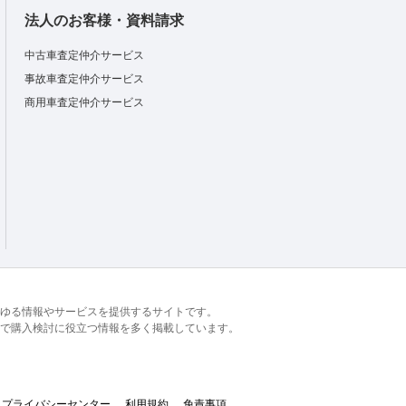
法人のお客様・資料請求
中古車査定仲介サービス
事故車査定仲介サービス
商用車査定仲介サービス
るあらゆる情報やサービスを提供するサイトです。
で購入検討に役立つ情報を多く掲載しています。
プライバシーセンター
利用規約
免責事項