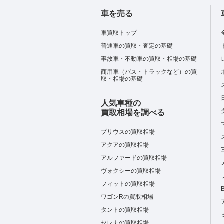
車を売る
車買取トップ
普通車の買取・査定の基礎
事故車・不動車の買取・相場の基礎
商用車（バス・トラックなど）の買
取・相場の基礎
人気車種の
買取相場を調べる
プリウスの買取相場
アクアの買取相場
アルファードの買取相場
ヴォクシーの買取相場
フィットの買取相場
ワゴンRの買取相場
タントの買取相場
セレナの買取相場