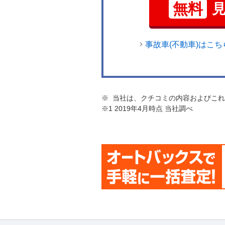
無料
事故車(不動車)はこち
※ 当社は、クチコミの内容およびこ
※1 2019年4月時点 当社調べ