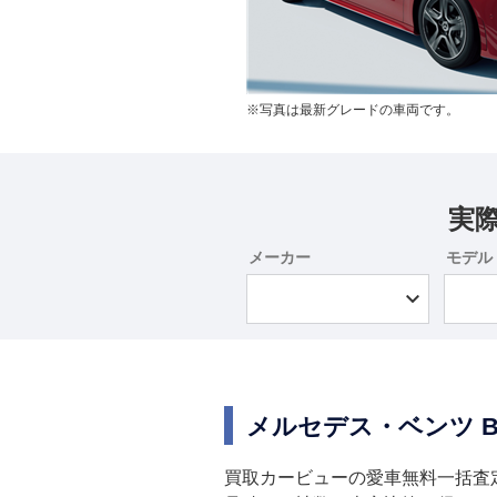
※写真は最新グレードの車両です。
実
メーカー
モデル
メルセデス・ベンツ 
買取カービューの愛車無料一括査