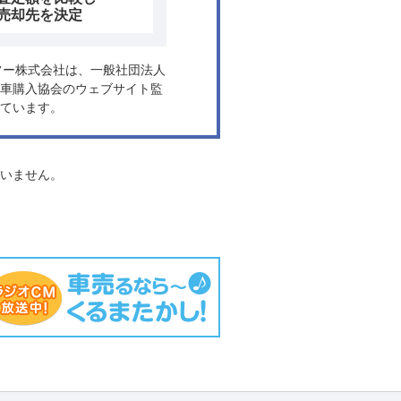
売却先を決定
ヤフー株式会社は、一般社団法人
車購入協会のウェブサイト監
ています。
負いません。