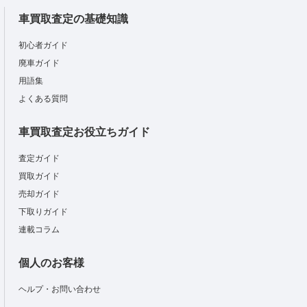
車買取査定の基礎知識
初心者ガイド
廃車ガイド
用語集
よくある質問
車買取査定お役立ちガイド
査定ガイド
買取ガイド
売却ガイド
下取りガイド
連載コラム
個人のお客様
ヘルプ・お問い合わせ