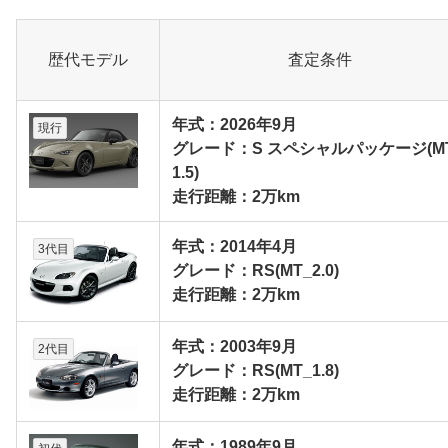
歴代モデル
査定条件
年式：2026年9月
現行
グレード：S スペシャルパッケージ(M
1.5)
走行距離：2万km
年式：2014年4月
3代目
グレード：RS(MT_2.0)
走行距離：2万km
年式：2003年9月
2代目
グレード：RS(MT_1.8)
走行距離：2万km
年式：1989年9月