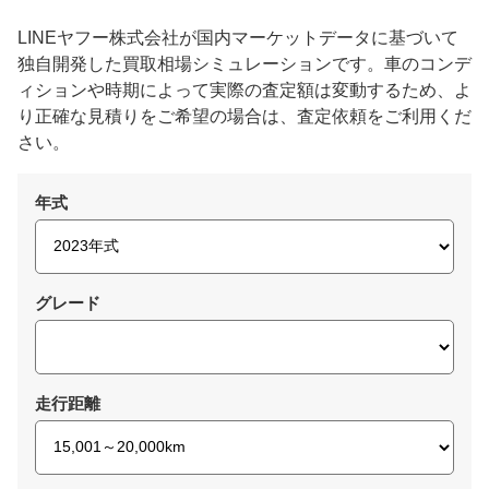
LINEヤフー株式会社が国内マーケットデータに基づいて
独自開発した買取相場シミュレーションです。車のコンデ
ィションや時期によって実際の査定額は変動するため、よ
り正確な見積りをご希望の場合は、査定依頼をご利用くだ
さい。
年式
グレード
走行距離