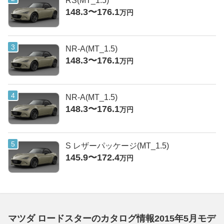
RS(MT_1.5)
148.3〜176.1
万円
NR-A(MT_1.5)
148.3〜176.1
万円
NR-A(MT_1.5)
148.3〜176.1
万円
S レザーパッケージ(MT_1.5)
145.9〜172.4
万円
マツダ ロードスターのカタログ情報2015年5月モデ