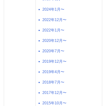
2024年1月〜
2022年12月〜
2022年1月〜
2020年12月〜
2020年7月〜
2019年12月〜
2019年4月〜
2018年7月〜
2017年12月〜
2015年10月〜