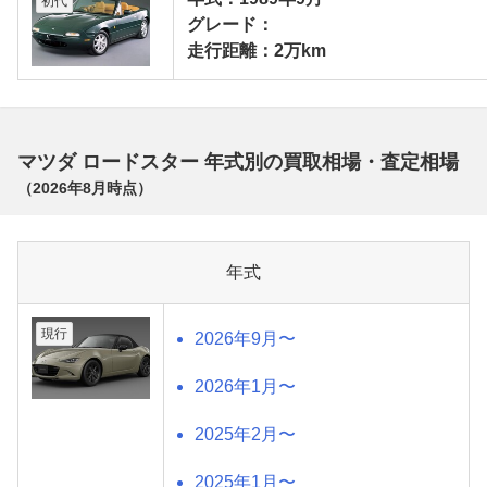
初代
グレード：
走行距離：2万km
マツダ ロードスター 年式別の買取相場・査定相場
（
2026年8月
時点）
年式
現行
2026年9月〜
2026年1月〜
2025年2月〜
2025年1月〜