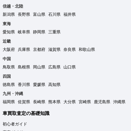
信越・北陸
新潟県
長野県
富山県
石川県
福井県
東海
愛知県
岐阜県
静岡県
三重県
近畿
大阪府
兵庫県
京都府
滋賀県
奈良県
和歌山県
中国
鳥取県
島根県
岡山県
広島県
山口県
四国
徳島県
香川県
愛媛県
高知県
九州・沖縄
福岡県
佐賀県
長崎県
熊本県
大分県
宮崎県
鹿児島県
沖縄県
車買取査定の基礎知識
初心者ガイド