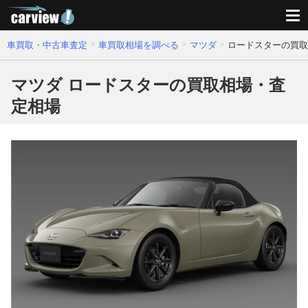
車買取・中古車査定
車買取相場を調べる
マツダ
ロードスターの買取
マツダ ロードスターの買取相場・査
定相場