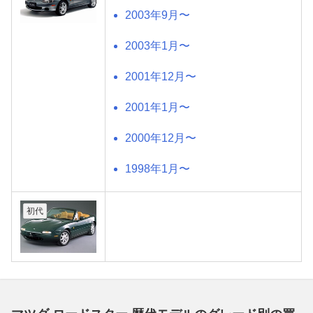
2003年9月〜
2003年1月〜
2001年12月〜
2001年1月〜
2000年12月〜
1998年1月〜
初代