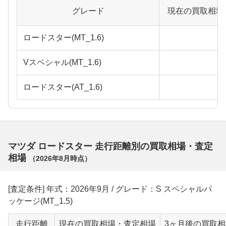
グレード
現在の買取相場
ロードスター(MT_1.6)
Vスペシャル(MT_1.6)
ロードスター(AT_1.6)
マツダ ロードスター 走行距離別の買取相場・査定
相場
（
2026年8月
時点）
[査定条件] 年式：2026年9月 / グレード：S スペシャルパ
ッケージ(MT_1.5)
走行距離
現在の買取相場・査定相場
3ヶ月後の買取