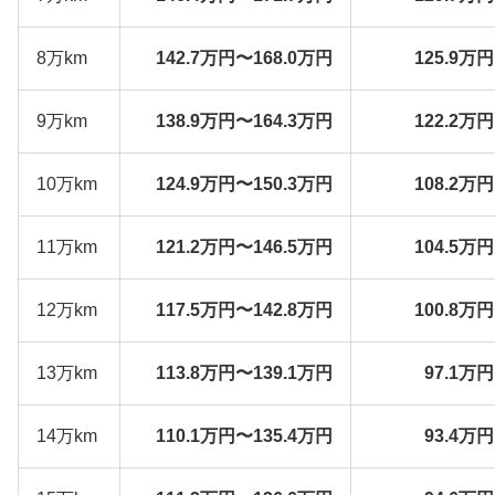
8万km
142.7万円〜168.0万円
125.9万
9万km
138.9万円〜164.3万円
122.2万
10万km
124.9万円〜150.3万円
108.2万
11万km
121.2万円〜146.5万円
104.5万
12万km
117.5万円〜142.8万円
100.8万
13万km
113.8万円〜139.1万円
97.1万
14万km
110.1万円〜135.4万円
93.4万