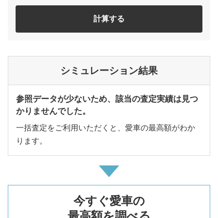
計算する
シミュレーション結果
参照データが少ないため、該当の査定実績は見つ
かりませんでした。
一括査定をご利用いただくと、愛車の最高額がわか
ります。
今すぐ愛車の
最高額を調べる