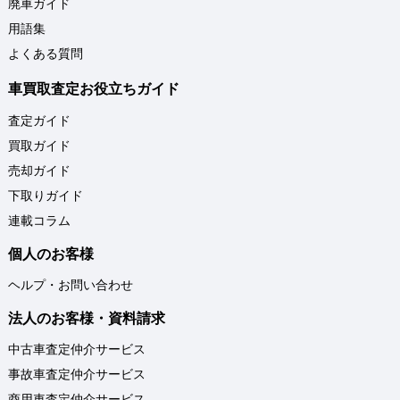
廃車ガイド
用語集
よくある質問
車買取査定お役立ちガイド
査定ガイド
買取ガイド
売却ガイド
下取りガイド
連載コラム
個人のお客様
ヘルプ・お問い合わせ
法人のお客様・資料請求
中古車査定仲介サービス
事故車査定仲介サービス
商用車査定仲介サービス