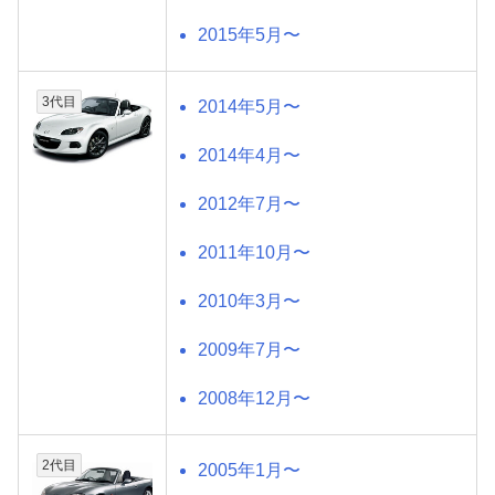
2015年5月〜
3代目
2014年5月〜
2014年4月〜
2012年7月〜
2011年10月〜
2010年3月〜
2009年7月〜
2008年12月〜
2代目
2005年1月〜