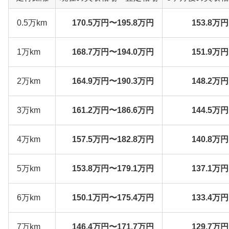
0.5万km
170.5万円〜195.8万円
153.8万
1万km
168.7万円〜194.0万円
151.9万
2万km
164.9万円〜190.3万円
148.2万
3万km
161.2万円〜186.6万円
144.5万
4万km
157.5万円〜182.8万円
140.8万
5万km
153.8万円〜179.1万円
137.1万
6万km
150.1万円〜175.4万円
133.4万
7万km
146.4万円〜171.7万円
129.7万