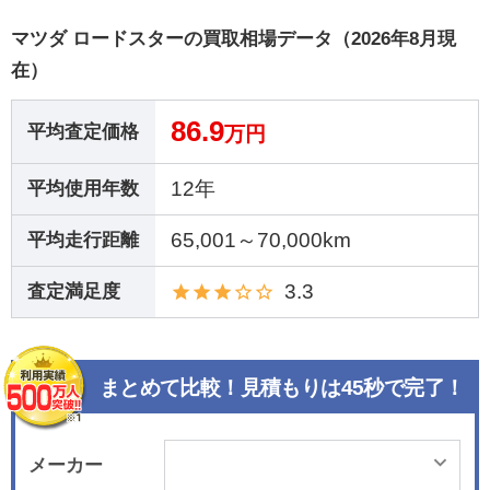
マツダ ロードスターの買取相場データ（2026年8月現
在）
86.9
平均査定価格
万円
12年
平均使用年数
65,001～70,000km
平均走行距離
3.3
査定満足度
まとめて比較！見積もりは45秒で完了！
メーカー