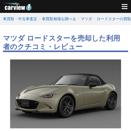
車買取・中古車査定
車買取相場を調べる
マツダ
ロードスターの買取
マツダ ロードスターを売却した利用
者のクチコミ・レビュー