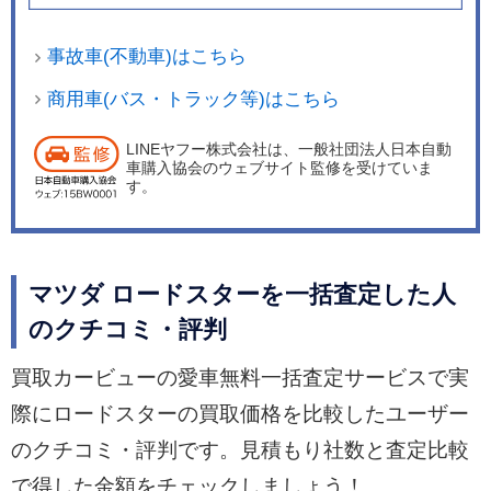
事故車(不動車)はこちら
商用車(バス・トラック等)はこちら
LINEヤフー株式会社は、一般社団法人日本自動
車購入協会のウェブサイト監修を受けていま
す。
マツダ ロードスターを一括査定した人
のクチコミ・評判
買取カービューの愛車無料一括査定サービスで実
際にロードスターの買取価格を比較したユーザー
のクチコミ・評判です。見積もり社数と査定比較
で得した金額をチェックしましょう！