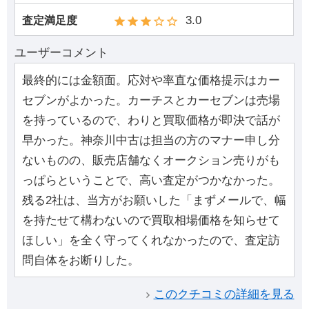
3.0
査定満足度
ユーザーコメント
最終的には金額面。応対や率直な価格提示はカー
セブンがよかった。カーチスとカーセブンは売場
を持っているので、わりと買取価格が即決で話が
早かった。神奈川中古は担当の方のマナー申し分
ないものの、販売店舗なくオークション売りがも
っぱらということで、高い査定がつかなかった。
残る2社は、当方がお願いした「まずメールで、幅
を持たせて構わないので買取相場価格を知らせて
ほしい」を全く守ってくれなかったので、査定訪
問自体をお断りした。
このクチコミの詳細を見る