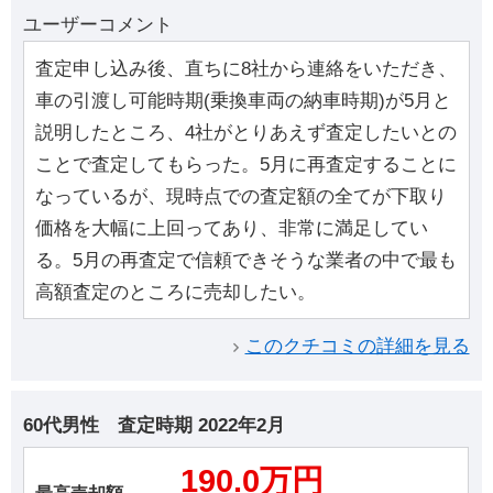
ユーザーコメント
査定申し込み後、直ちに8社から連絡をいただき、
車の引渡し可能時期(乗換車両の納車時期)が5月と
説明したところ、4社がとりあえず査定したいとの
ことで査定してもらった。5月に再査定することに
なっているが、現時点での査定額の全てが下取り
価格を大幅に上回ってあり、非常に満足してい
る。5月の再査定で信頼できそうな業者の中で最も
高額査定のところに売却したい。
このクチコミの詳細を見る
60代男性
査定時期
2022年2月
190.0万円