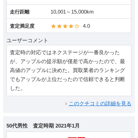
10,001～15,000km
走行距離
4.0
査定満足度
ユーザーコメント
査定時の対応ではネクステージが一番良かった
が、アップルの提示額が僅差で高かったので、最
高値のアップルに決めた。買取業者のランキング
でもアップルが上位だったので信頼できると判断
した。
このクチコミの詳細を見る
50代男性
査定時期
2021年1月