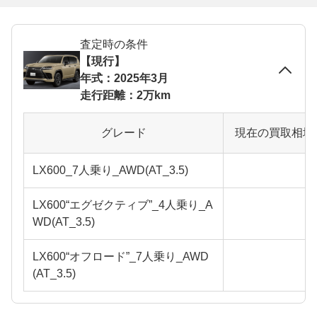
査定時の条件
【現行】
年式：2025年3月
走行距離：2万km
グレード
現在の買取相場
LX600_7人乗り_AWD(AT_3.5)
LX600“エグゼクティブ”_4人乗り_A
WD(AT_3.5)
LX600“オフロード”_7人乗り_AWD
(AT_3.5)