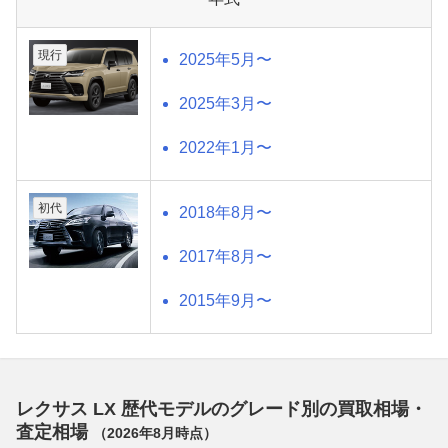
現行
2025年5月〜
2025年3月〜
2022年1月〜
初代
2018年8月〜
2017年8月〜
2015年9月〜
レクサス LX 歴代モデルのグレード別の買取相場・
査定相場
（
2026年8月
時点）