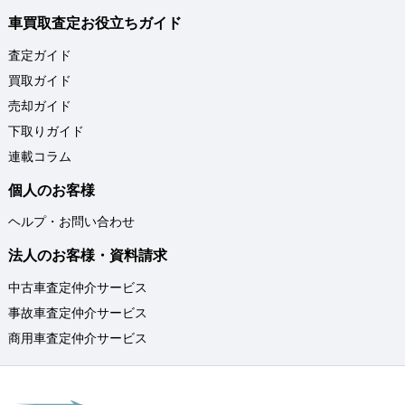
車買取査定お役立ちガイド
査定ガイド
買取ガイド
売却ガイド
下取りガイド
連載コラム
個人のお客様
ヘルプ・お問い合わせ
法人のお客様・資料請求
中古車査定仲介サービス
事故車査定仲介サービス
商用車査定仲介サービス