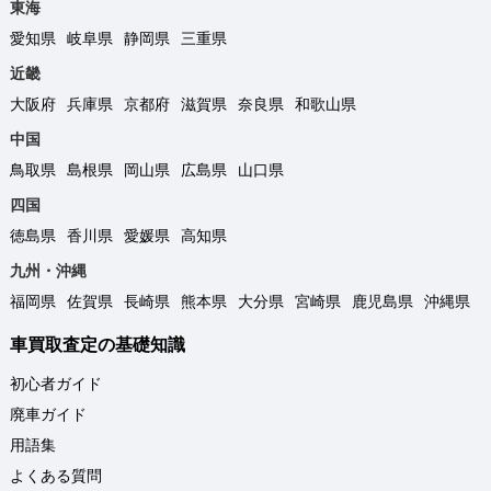
東海
愛知県
岐阜県
静岡県
三重県
近畿
大阪府
兵庫県
京都府
滋賀県
奈良県
和歌山県
中国
鳥取県
島根県
岡山県
広島県
山口県
四国
徳島県
香川県
愛媛県
高知県
九州・沖縄
福岡県
佐賀県
長崎県
熊本県
大分県
宮崎県
鹿児島県
沖縄県
車買取査定の基礎知識
初心者ガイド
廃車ガイド
用語集
よくある質問