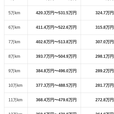
5万km
420.3万円〜531.5万円
324.7万
6万km
411.4万円〜522.6万円
315.8万
7万km
402.6万円〜513.8万円
307.0万
8万km
393.7万円〜504.9万円
298.1万
9万km
384.8万円〜496.0万円
289.2万
10万km
377.3万円〜488.5万円
281.7万
11万km
368.4万円〜479.6万円
272.8万