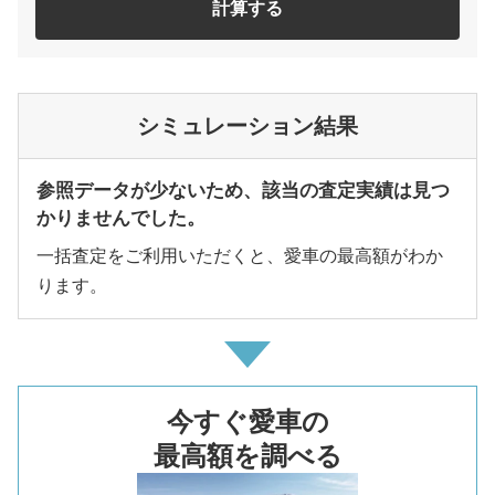
計算する
シミュレーション結果
参照データが少ないため、該当の査定実績は見つ
かりませんでした。
一括査定をご利用いただくと、愛車の最高額がわか
ります。
今すぐ愛車の
最高額を調べる