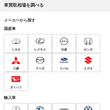
車買取相場を調べる
メーカーから探す
国産車
トヨタ
レクサス
日産
ホンダ
三菱
マツダ
スバル
スズキ
ダイハツ
輸入車