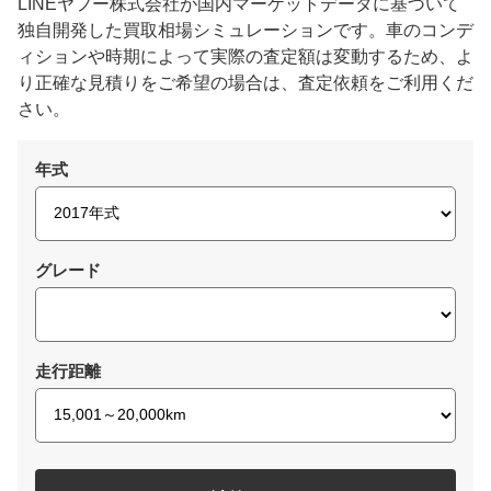
LINEヤフー株式会社が国内マーケットデータに基づいて
独自開発した買取相場シミュレーションです。車のコンデ
ィションや時期によって実際の査定額は変動するため、よ
り正確な見積りをご希望の場合は、査定依頼をご利用くだ
さい。
年式
グレード
走行距離