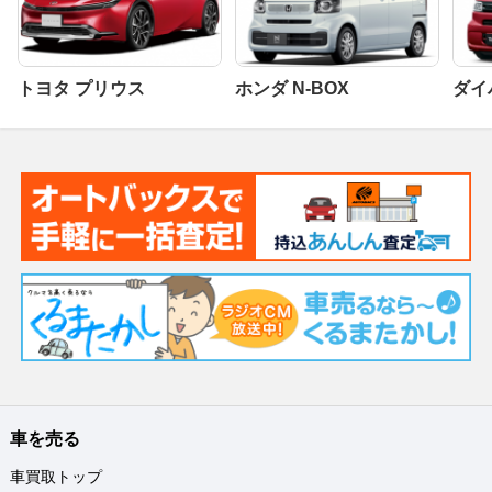
トヨタ プリウス
ホンダ N-BOX
ダイ
車を売る
車買取トップ