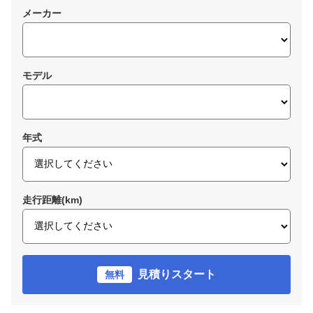
メーカー
モデル
年式
走行距離(km)
見積りスタート
無料