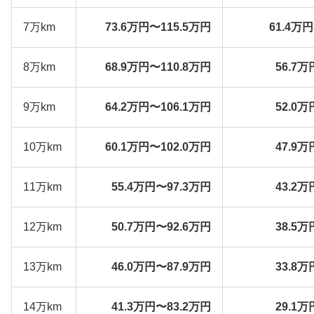
7万km
73.6万円〜115.5万円
61.4万
8万km
68.9万円〜110.8万円
56.7万
9万km
64.2万円〜106.1万円
52.0万
10万km
60.1万円〜102.0万円
47.9万
11万km
55.4万円〜97.3万円
43.2万
12万km
50.7万円〜92.6万円
38.5万
13万km
46.0万円〜87.9万円
33.8万
14万km
41.3万円〜83.2万円
29.1万