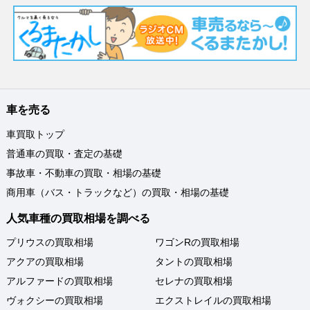
車を売る
車買取トップ
普通車の買取・査定の基礎
事故車・不動車の買取・相場の基礎
商用車（バス・トラックなど）の買取・相場の基礎
人気車種の買取相場を調べる
プリウスの買取相場
ワゴンRの買取相場
アクアの買取相場
タントの買取相場
アルファードの買取相場
セレナの買取相場
ヴォクシーの買取相場
エクストレイルの買取相場