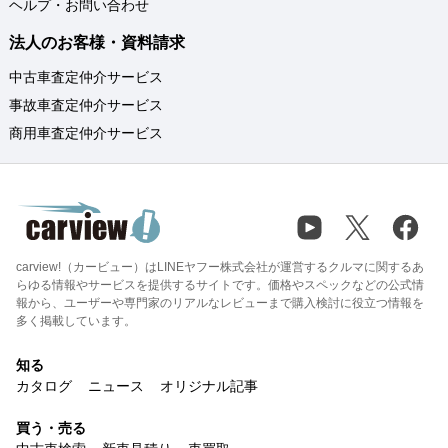
ヘルプ・お問い合わせ
法人のお客様・資料請求
中古車査定仲介サービス
事故車査定仲介サービス
商用車査定仲介サービス
carview!（カービュー）はLINEヤフー株式会社が運営するクルマに関するあ
らゆる情報やサービスを提供するサイトです。価格やスペックなどの公式情
報から、ユーザーや専門家のリアルなレビューまで購入検討に役立つ情報を
多く掲載しています。
知る
カタログ
ニュース
オリジナル記事
買う・売る