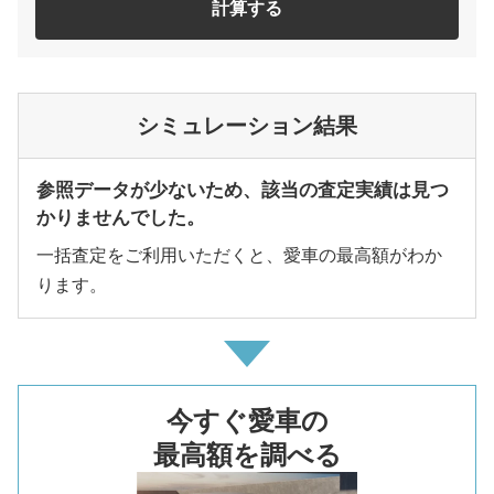
計算する
シミュレーション結果
参照データが少ないため、該当の査定実績は見つ
かりませんでした。
一括査定をご利用いただくと、愛車の最高額がわか
ります。
今すぐ愛車の
最高額を調べる