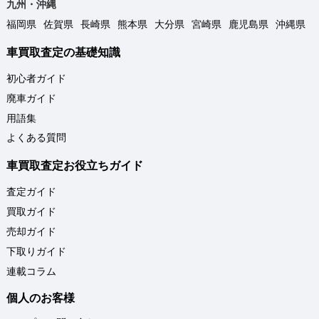
九州・沖縄
福岡県
佐賀県
長崎県
熊本県
大分県
宮崎県
鹿児島県
沖縄県
車買取査定の基礎知識
初心者ガイド
廃車ガイド
用語集
よくある質問
車買取査定お役立ちガイド
査定ガイド
買取ガイド
売却ガイド
下取りガイド
連載コラム
個人のお客様