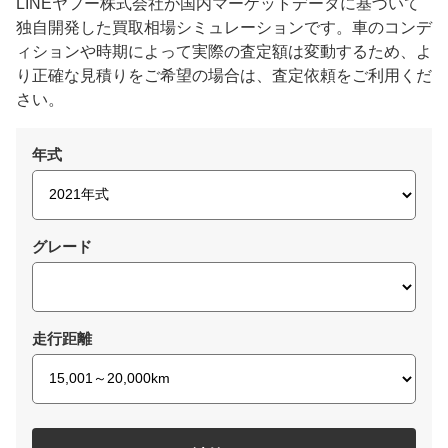
LINEヤフー株式会社が国内マーケットデータに基づいて
独自開発した買取相場シミュレーションです。車のコンデ
ィションや時期によって実際の査定額は変動するため、よ
り正確な見積りをご希望の場合は、査定依頼をご利用くだ
さい。
年式
グレード
走行距離