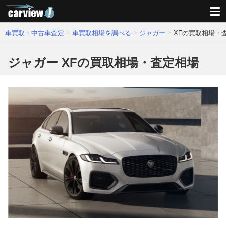
車買取・中古車査定
車買取相場を調べる
ジャガー
XFの買取相場・
ジャガー XFの買取相場・査定相場