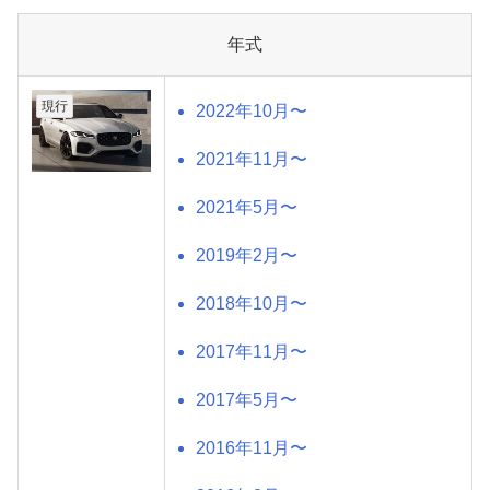
年式
現行
2022年10月〜
2021年11月〜
2021年5月〜
2019年2月〜
2018年10月〜
2017年11月〜
2017年5月〜
2016年11月〜