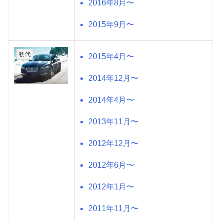
2016年8月〜
2015年9月〜
初代
2015年4月〜
2014年12月〜
2014年4月〜
2013年11月〜
2012年12月〜
2012年6月〜
2012年1月〜
2011年11月〜