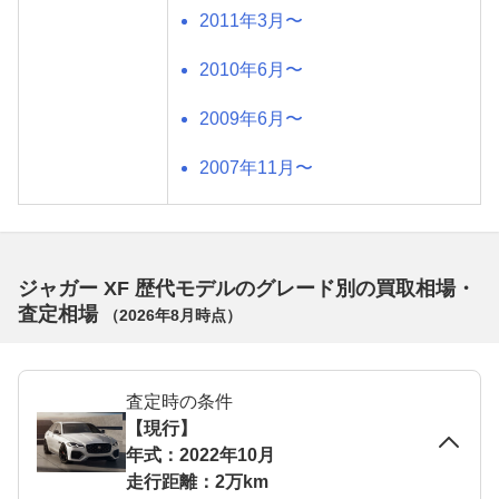
2011年3月〜
2010年6月〜
2009年6月〜
2007年11月〜
ジャガー XF 歴代モデルのグレード別の買取相場・
査定相場
（
2026年8月
時点）
査定時の条件
【現行】
年式：2022年10月
走行距離：2万km