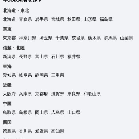
北海道・東北
北海道
青森県
岩手県
宮城県
秋田県
山形県
福島県
関東
東京都
神奈川県
埼玉県
千葉県
茨城県
栃木県
群馬県
山梨県
信越・北陸
新潟県
長野県
富山県
石川県
福井県
東海
愛知県
岐阜県
静岡県
三重県
近畿
大阪府
兵庫県
京都府
滋賀県
奈良県
和歌山県
中国
鳥取県
島根県
岡山県
広島県
山口県
四国
徳島県
香川県
愛媛県
高知県