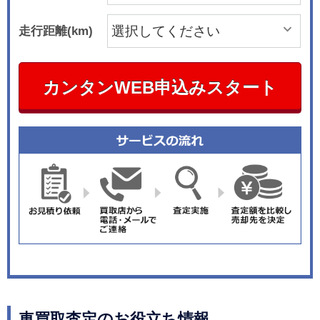
走行距離(km)
カンタンWEB申込みスタート
車買取査定のお役立ち情報