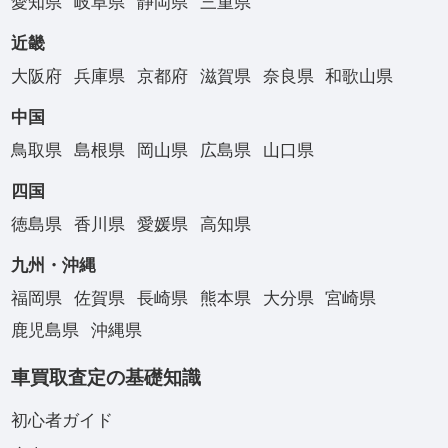
愛知県
岐阜県
静岡県
三重県
近畿
大阪府
兵庫県
京都府
滋賀県
奈良県
和歌山県
中国
鳥取県
島根県
岡山県
広島県
山口県
四国
徳島県
香川県
愛媛県
高知県
九州・沖縄
福岡県
佐賀県
長崎県
熊本県
大分県
宮崎県
鹿児島県
沖縄県
車買取査定の基礎知識
初心者ガイド