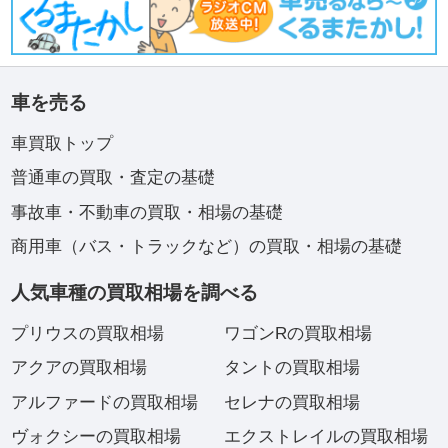
車を売る
車買取トップ
普通車の買取・査定の基礎
事故車・不動車の買取・相場の基礎
商用車（バス・トラックなど）の買取・相場の基礎
人気車種の買取相場を調べる
プリウスの買取相場
ワゴンRの買取相場
アクアの買取相場
タントの買取相場
アルファードの買取相場
セレナの買取相場
ヴォクシーの買取相場
エクストレイルの買取相場