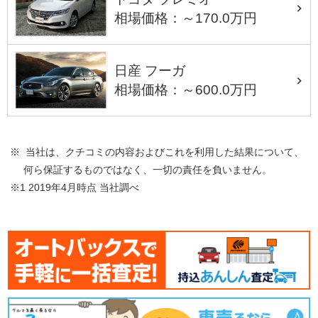
相場価格：～170.0万円
日産 フーガ
相場価格：～600.0万円
※ 当社は、クチコミの内容およびこれを利用した結果について、
何ら保証するものではなく、一切の責任を負いません。
※1 2019年4月時点 当社調べ