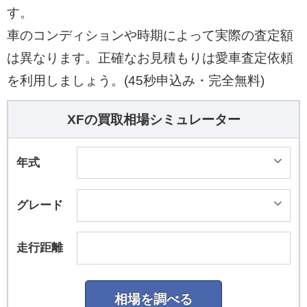
す。
車のコンディションや時期によって実際の査定額
は異なります。正確なお見積もりは愛車査定依頼
を利用しましょう。(45秒申込み・完全無料)
XFの買取相場シミュレーター
年式
グレード
走行距離