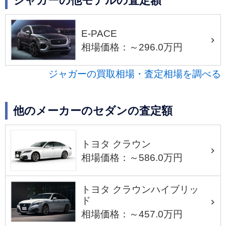
ジャガーの他モデルの査定額
E-PACE
相場価格：～296.0万円
ジャガーの買取相場・査定相場を調べる
他のメーカーのセダンの査定額
トヨタ クラウン
相場価格：～586.0万円
トヨタ クラウンハイブリッ
ド
相場価格：～457.0万円