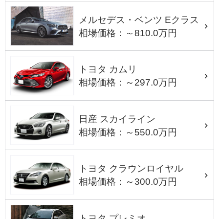
メルセデス・ベンツ Eクラス
相場価格：～810.0万円
トヨタ カムリ
相場価格：～297.0万円
日産 スカイライン
相場価格：～550.0万円
トヨタ クラウンロイヤル
相場価格：～300.0万円
トヨタ プレミオ