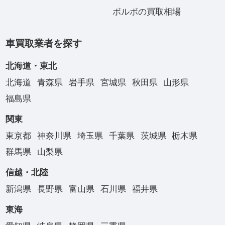
ボルボの買取相場
車買取業者を探す
北海道・東北
北海道
青森県
岩手県
宮城県
秋田県
山形県
福島県
関東
東京都
神奈川県
埼玉県
千葉県
茨城県
栃木県
群馬県
山梨県
信越・北陸
新潟県
長野県
富山県
石川県
福井県
東海