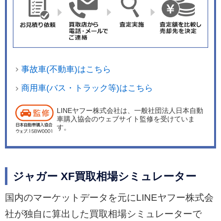
事故車(不動車)はこちら
商用車(バス・トラック等)はこちら
LINEヤフー株式会社は、一般社団法人日本自動
車購入協会のウェブサイト監修を受けていま
す。
ジャガー XF買取相場シミュレーター
国内のマーケットデータを元にLINEヤフー株式会
社が独自に算出した買取相場シミュレーターで