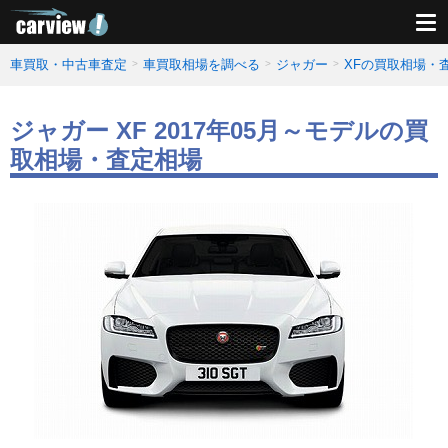
車買取・中古車査定
車買取相場を調べる
ジャガー
XFの買取相場・
ジャガー XF 2017年05月～モデルの買
取相場・査定相場