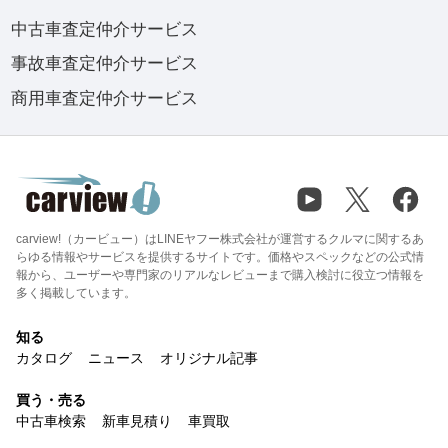
中古車査定仲介サービス
事故車査定仲介サービス
商用車査定仲介サービス
carview!（カービュー）はLINEヤフー株式会社が運営するクルマに関するあ
らゆる情報やサービスを提供するサイトです。価格やスペックなどの公式情
報から、ユーザーや専門家のリアルなレビューまで購入検討に役立つ情報を
多く掲載しています。
知る
カタログ
ニュース
オリジナル記事
買う・売る
中古車検索
新車見積り
車買取