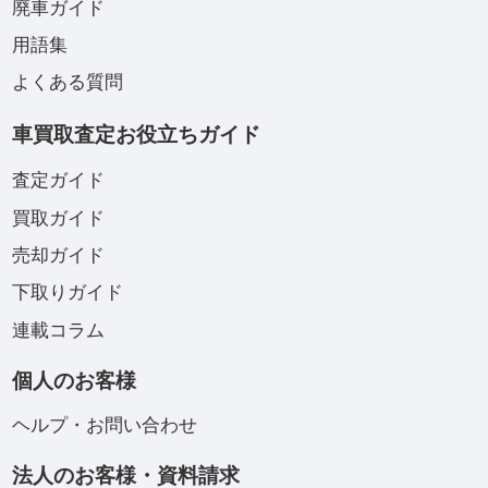
廃車ガイド
用語集
よくある質問
車買取査定お役立ちガイド
査定ガイド
買取ガイド
売却ガイド
下取りガイド
連載コラム
個人のお客様
ヘルプ・お問い合わせ
法人のお客様・資料請求