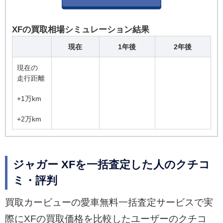
XFの買取相場シミュレーション結果
現在
1年後
2年後
現在の
走行距離
+1万km
+2万km
ジャガー XFを一括査定した人のクチコ
ミ・評判
買取カービューの愛車無料一括査定サービスで実
際にXFの買取価格を比較したユーザーのクチコ