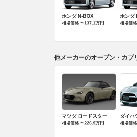
ホンダ N-BOX
ホンダ 
相場価格 〜137.1万円
相場価格 
他メーカーのオープン・カブ
マツダ ロードスター
ダイハ
相場価格 〜226.9万円
相場価格 