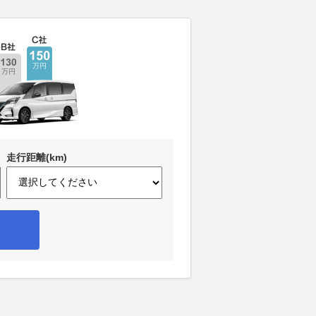
走行距離(km)