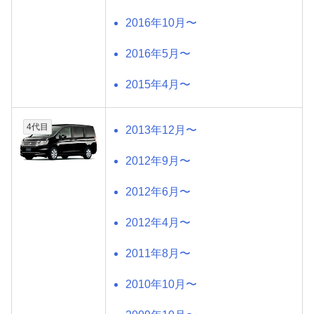
2016年10月〜
2016年5月〜
2015年4月〜
4代目
2013年12月〜
2012年9月〜
2012年6月〜
2012年4月〜
2011年8月〜
2010年10月〜