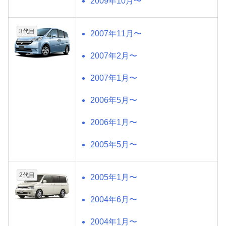
2009年10月〜
3代目
2007年11月〜
2007年2月〜
2007年1月〜
2006年5月〜
2006年1月〜
2005年5月〜
2代目
2005年1月〜
2004年6月〜
2004年1月〜