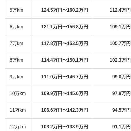
5万km
124.5万円〜160.2万円
112.4万
6万km
121.1万円〜156.8万円
109.1万
7万km
117.8万円〜153.5万円
105.7万
8万km
114.4万円〜150.1万円
102.3万
9万km
111.0万円〜146.7万円
99.0万
10万km
109.9万円〜145.6万円
97.9万
11万km
106.6万円〜142.3万円
94.5万
12万km
103.2万円〜138.9万円
91.1万