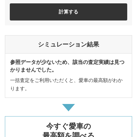
計算する
シミュレーション結果
参照データが少ないため、該当の査定実績は見つ
かりませんでした。
一括査定をご利用いただくと、愛車の最高額がわか
ります。
今すぐ愛車の
最高額を調べる