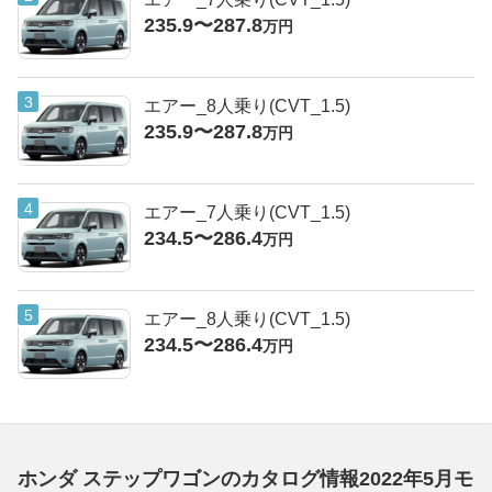
235.9〜287.8
万円
エアー_8人乗り(CVT_1.5)
235.9〜287.8
万円
エアー_7人乗り(CVT_1.5)
234.5〜286.4
万円
エアー_8人乗り(CVT_1.5)
234.5〜286.4
万円
ホンダ ステップワゴンのカタログ情報2022年5月モ