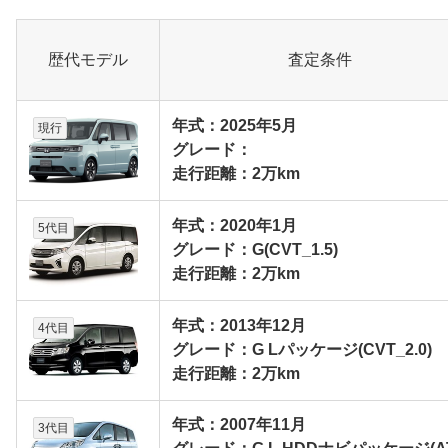
歴代モデル
査定条件
年式：2025年5月
現行
グレード：
走行距離：2万km
年式：2020年1月
5代目
グレード：G(CVT_1.5)
走行距離：2万km
年式：2013年12月
4代目
グレード：G Lパッケージ(CVT_2.0)
走行距離：2万km
年式：2007年11月
3代目