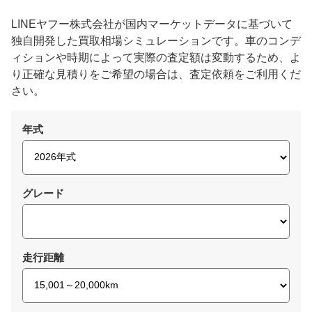
LINEヤフー株式会社が国内マーケットデータに基づいて
独自開発した買取相場シミュレーションです。車のコンデ
ィションや時期によって実際の査定額は変動するため、よ
り正確な見積りをご希望の場合は、査定依頼をご利用くだ
さい。
年式
グレード
走行距離