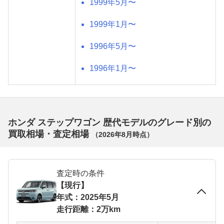
1999年5月〜
1999年1月〜
1996年5月〜
1996年1月〜
ホンダ ステップワゴン 歴代モデルのグレード別の
買取相場・査定相場
（
2026年8月
時点）
査定時の条件
【現行】
年式：2025年5月
走行距離：2万km