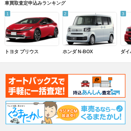
車買取査定申込みランキング
トヨタ プリウス
ホンダ N-BOX
ダイ