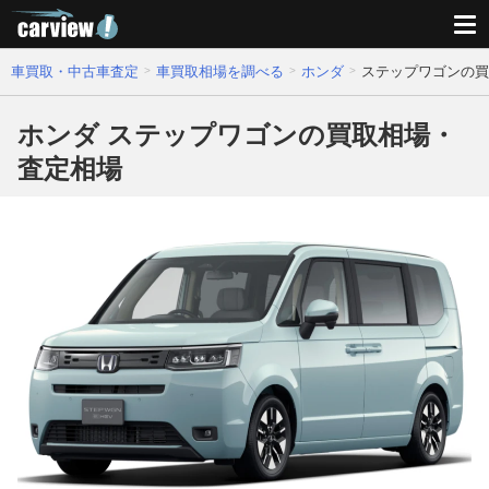
車買取・中古車査定
車買取相場を調べる
ホンダ
ステップワゴンの買
ホンダ ステップワゴンの買取相場・
査定相場