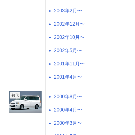
2003年2月〜
2002年12月〜
2002年10月〜
2002年5月〜
2001年11月〜
2001年4月〜
初代
2000年8月〜
2000年4月〜
2000年3月〜