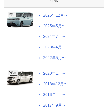
年式
現行
2025年12月〜
2025年5月〜
2024年7月〜
2023年4月〜
2022年5月〜
5代目
2020年1月〜
2018年12月〜
2018年4月〜
2017年9月〜