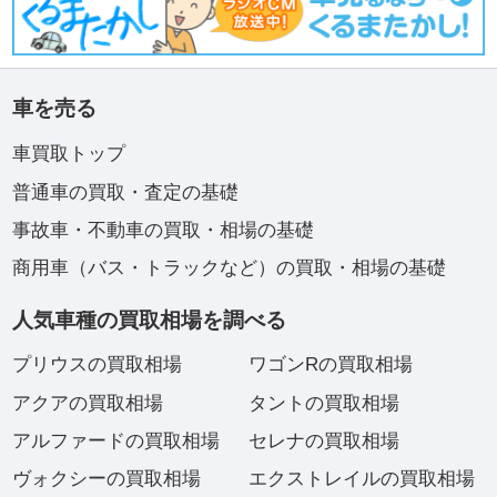
車を売る
車買取トップ
普通車の買取・査定の基礎
事故車・不動車の買取・相場の基礎
商用車（バス・トラックなど）の買取・相場の基礎
人気車種の買取相場を調べる
プリウスの買取相場
ワゴンRの買取相場
アクアの買取相場
タントの買取相場
アルファードの買取相場
セレナの買取相場
ヴォクシーの買取相場
エクストレイルの買取相場