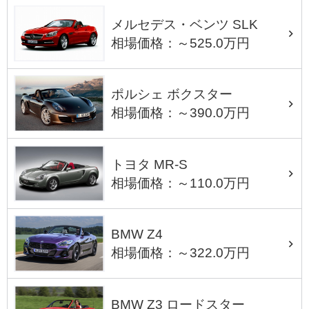
メルセデス・ベンツ SLK
相場価格：～525.0万円
ポルシェ ボクスター
相場価格：～390.0万円
トヨタ MR-S
相場価格：～110.0万円
BMW Z4
相場価格：～322.0万円
BMW Z3 ロードスター