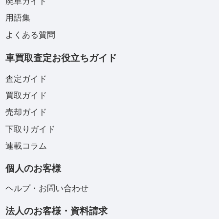
廃車ガイド
用語集
よくある質問
車買取査定お役立ちガイド
査定ガイド
買取ガイド
売却ガイド
下取りガイド
連載コラム
個人のお客様
ヘルプ・お問い合わせ
法人のお客様・資料請求