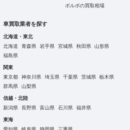
ボルボの買取相場
車買取業者を探す
北海道・東北
北海道
青森県
岩手県
宮城県
秋田県
山形県
福島県
関東
東京都
神奈川県
埼玉県
千葉県
茨城県
栃木県
群馬県
山梨県
信越・北陸
新潟県
長野県
富山県
石川県
福井県
東海
愛知県
岐阜県
静岡県
三重県