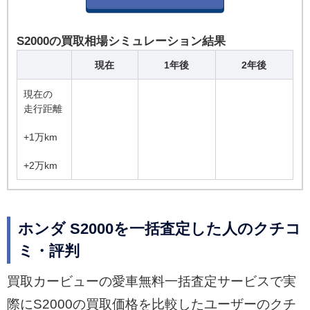
S2000の買取相場シミュレーション結果
現在
1年後
2年後
現在の
走行距離
+1万km
+2万km
ホンダ S2000を一括査定した人のクチコ
ミ・評判
買取カービューの愛車無料一括査定サービスで実
際にS2000の買取価格を比較したユーザーのクチ