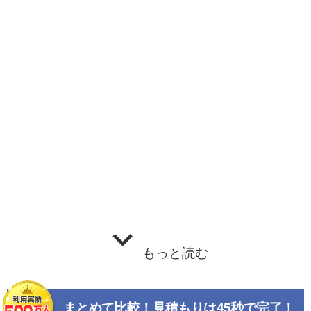
もっと読む
まとめて比較！見積もりは45秒で完了！