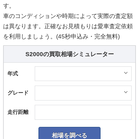
す。
車のコンディションや時期によって実際の査定額
は異なります。正確なお見積もりは愛車査定依頼
を利用しましょう。(45秒申込み・完全無料)
S2000の買取相場シミュレーター
年式
グレード
走行距離