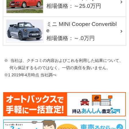
相場価格：～25.0万円
ミニ MINI Cooper Convertibl
e
相場価格：～.0万円
※ 当社は、クチコミの内容およびこれを利用した結果について、
何ら保証するものではなく、一切の責任を負いません。
※1 2019年4月時点 当社調べ