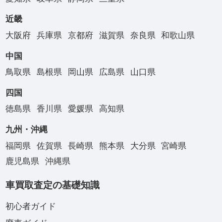
近畿
大阪府
兵庫県
京都府
滋賀県
奈良県
和歌山県
中国
鳥取県
島根県
岡山県
広島県
山口県
四国
徳島県
香川県
愛媛県
高知県
九州・沖縄
福岡県
佐賀県
長崎県
熊本県
大分県
宮崎県
鹿児島県
沖縄県
車買取査定の基礎知識
初心者ガイド