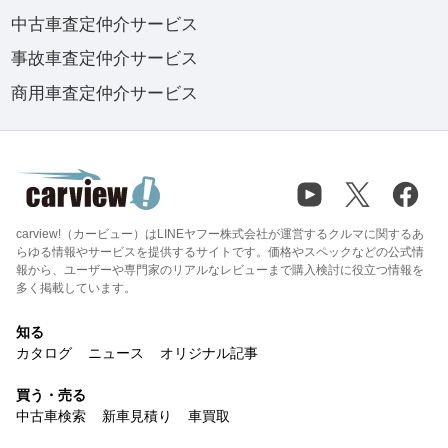
中古車査定仲介サービス
事故車査定仲介サービス
商用車査定仲介サービス
carview!（カービュー）はLINEヤフー株式会社が運営するクルマに関するあ
らゆる情報やサービスを提供するサイトです。価格やスペックなどの公式情
報から、ユーザーや専門家のリアルなレビューまで購入検討に役立つ情報を
多く掲載しています。
知る
カタログ
ニュース
オリジナル記事
買う・売る
中古車検索
新車見積り
車買取