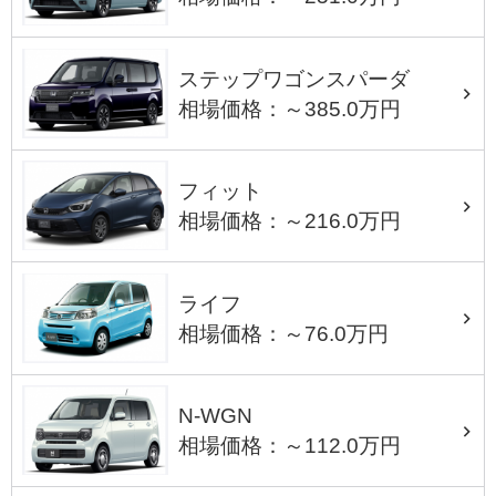
ステップワゴンスパーダ
相場価格：～385.0万円
フィット
相場価格：～216.0万円
ライフ
相場価格：～76.0万円
N-WGN
相場価格：～112.0万円