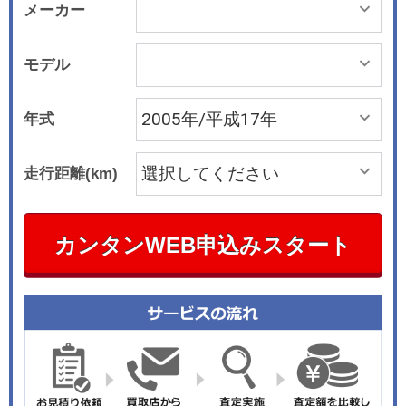
メーカー
モデル
年式
走行距離(km)
カンタンWEB申込みスタート