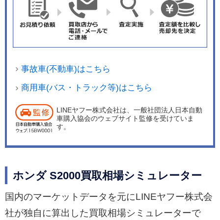
事故車(不動車)はこちら
商用車(バス・トラック等)はこちら
LINEヤフー株式会社は、一般社団法人日本自動
車購入協会のウェブサイト監修を受けていま
す。
ホンダ S2000買取相場シミュレーター
国内のマーケットデータを元にLINEヤフー株式会
社が独自に算出した買取相場シミュレーターで