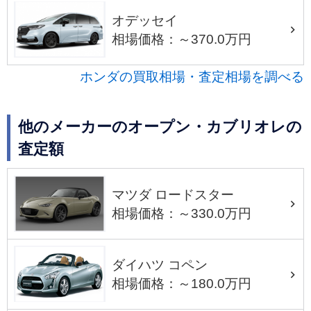
オデッセイ
相場価格：～370.0万円
ホンダの買取相場・査定相場を調べる
他のメーカーのオープン・カブリオレの
査定額
マツダ ロードスター
相場価格：～330.0万円
ダイハツ コペン
相場価格：～180.0万円