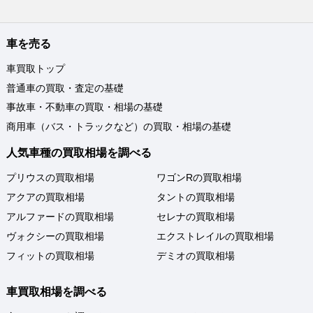
車を売る
車買取トップ
普通車の買取・査定の基礎
事故車・不動車の買取・相場の基礎
商用車（バス・トラックなど）の買取・相場の基礎
人気車種の買取相場を調べる
プリウスの買取相場
ワゴンRの買取相場
アクアの買取相場
タントの買取相場
アルファードの買取相場
セレナの買取相場
ヴォクシーの買取相場
エクストレイルの買取相場
フィットの買取相場
デミオの買取相場
車買取相場を調べる