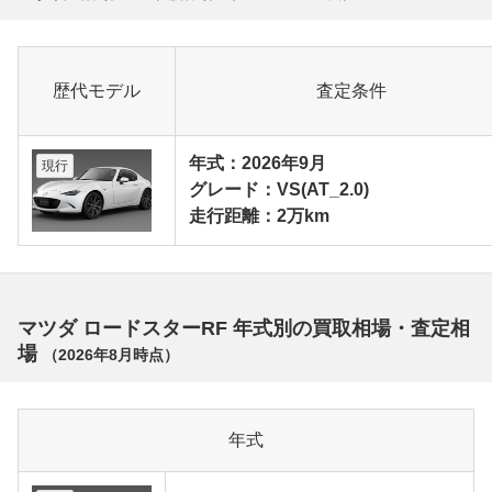
歴代モデル
査定条件
年式：2026年9月
現行
グレード：VS(AT_2.0)
走行距離：2万km
マツダ ロードスターRF 年式別の買取相場・査定相
場
（
2026年8月
時点）
年式