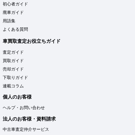
初心者ガイド
廃車ガイド
用語集
よくある質問
車買取査定お役立ちガイド
査定ガイド
買取ガイド
売却ガイド
下取りガイド
連載コラム
個人のお客様
ヘルプ・お問い合わせ
法人のお客様・資料請求
中古車査定仲介サービス