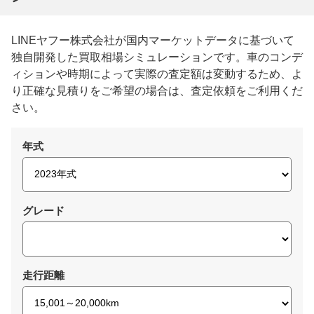
LINEヤフー株式会社が国内マーケットデータに基づいて
独自開発した買取相場シミュレーションです。車のコンデ
ィションや時期によって実際の査定額は変動するため、よ
り正確な見積りをご希望の場合は、査定依頼をご利用くだ
さい。
年式
グレード
走行距離