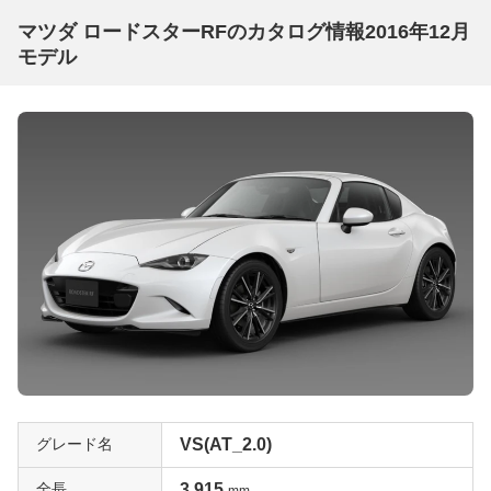
マツダ ロードスターRFのカタログ情報2016年12月
モデル
グレード名
VS(AT_2.0)
全長
3,915