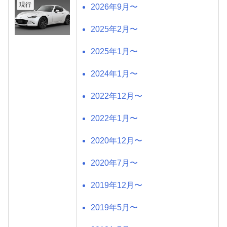
現行
2026年9月〜
2025年2月〜
2025年1月〜
2024年1月〜
2022年12月〜
2022年1月〜
2020年12月〜
2020年7月〜
2019年12月〜
2019年5月〜