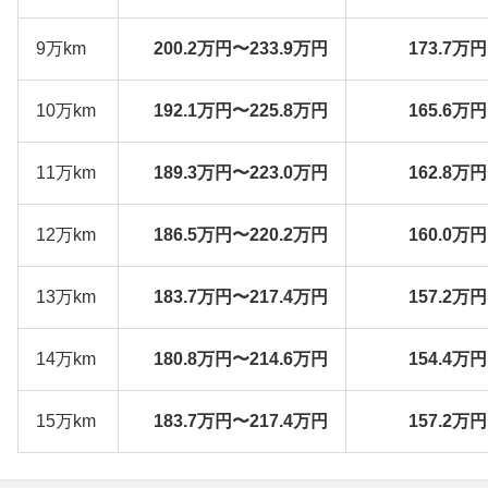
9万km
200.2万円〜233.9万円
173.7万
10万km
192.1万円〜225.8万円
165.6万
11万km
189.3万円〜223.0万円
162.8万
12万km
186.5万円〜220.2万円
160.0万
13万km
183.7万円〜217.4万円
157.2万
14万km
180.8万円〜214.6万円
154.4万
15万km
183.7万円〜217.4万円
157.2万