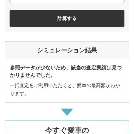
計算する
シミュレーション結果
参照データが少ないため、該当の査定実績は見つ
かりませんでした。
一括査定をご利用いただくと、愛車の最高額がわか
ります。
今すぐ愛車の