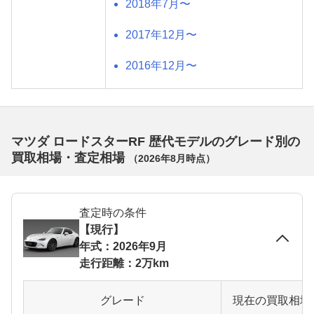
2018年7月〜
2017年12月〜
2016年12月〜
マツダ ロードスターRF 歴代モデルのグレード別の
買取相場・査定相場
（
2026年8月
時点）
査定時の条件
【現行】
年式：2026年9月
走行距離：2万km
グレード
現在の買取相場