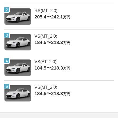
RS(MT_2.0)
205.4〜242.1
万円
VS(MT_2.0)
184.5〜218.3
万円
VS(AT_2.0)
184.5〜218.3
万円
VS(MT_2.0)
184.5〜218.3
万円