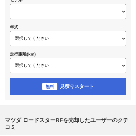
モデル
年式
走行距離(km)
見積りスタート
無料
マツダ ロードスターRFを売却したユーザーのクチ
コミ