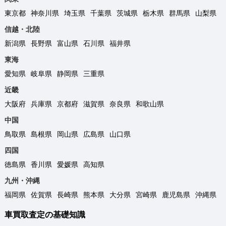
東京都
神奈川県
埼玉県
千葉県
茨城県
栃木県
群馬県
山梨県
信越・北陸
新潟県
長野県
富山県
石川県
福井県
東海
愛知県
岐阜県
静岡県
三重県
近畿
大阪府
兵庫県
京都府
滋賀県
奈良県
和歌山県
中国
鳥取県
島根県
岡山県
広島県
山口県
四国
徳島県
香川県
愛媛県
高知県
九州・沖縄
福岡県
佐賀県
長崎県
熊本県
大分県
宮崎県
鹿児島県
沖縄県
車買取査定の基礎知識