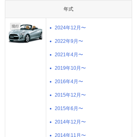
年式
現行
2024年12月〜
2022年9月〜
2021年4月〜
2019年10月〜
2016年4月〜
2015年12月〜
2015年6月〜
2014年12月〜
2014年11月〜