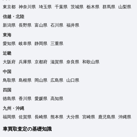
東京都
神奈川県
埼玉県
千葉県
茨城県
栃木県
群馬県
山梨県
信越・北陸
新潟県
長野県
富山県
石川県
福井県
東海
愛知県
岐阜県
静岡県
三重県
近畿
大阪府
兵庫県
京都府
滋賀県
奈良県
和歌山県
中国
鳥取県
島根県
岡山県
広島県
山口県
四国
徳島県
香川県
愛媛県
高知県
九州・沖縄
福岡県
佐賀県
長崎県
熊本県
大分県
宮崎県
鹿児島県
沖縄県
車買取査定の基礎知識