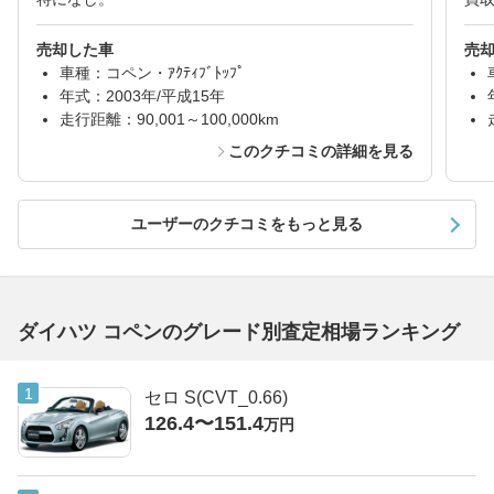
売却した車
売
車種：コペン・ｱｸﾃｨﾌﾞﾄｯﾌﾟ
年式：2003年/平成15年
走行距離：90,001～100,000km
このクチコミの詳細を見る
ユーザーのクチコミをもっと見る
ダイハツ コペンのグレード別査定相場ランキング
セロ S(CVT_0.66)
126.4〜151.4
万円