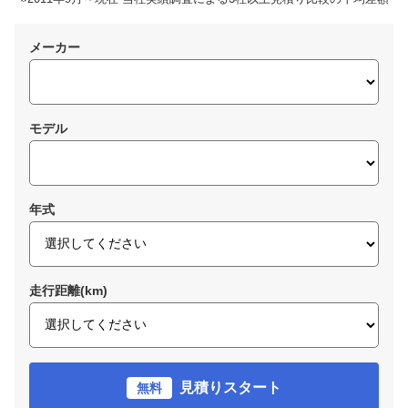
メーカー
モデル
年式
走行距離(km)
見積りスタート
無料