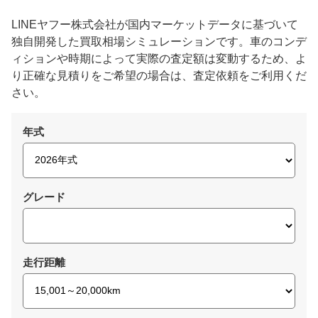
LINEヤフー株式会社が国内マーケットデータに基づいて
独自開発した買取相場シミュレーションです。車のコンデ
ィションや時期によって実際の査定額は変動するため、よ
り正確な見積りをご希望の場合は、査定依頼をご利用くだ
さい。
年式
グレード
走行距離