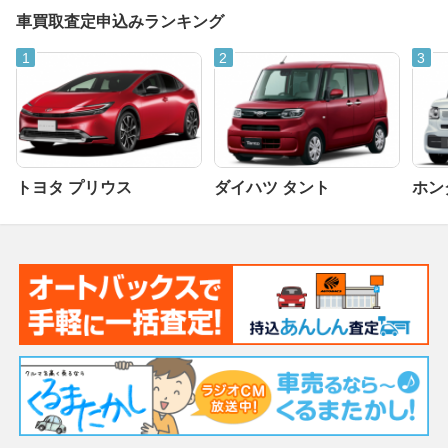
車買取査定申込みランキング
トヨタ プリウス
ダイハツ タント
ホンダ