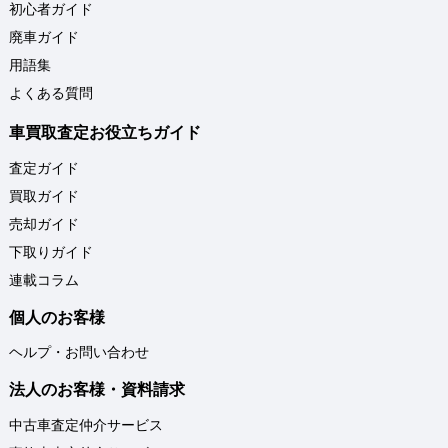
初心者ガイド
廃車ガイド
用語集
よくある質問
車買取査定お役立ちガイド
査定ガイド
買取ガイド
売却ガイド
下取りガイド
連載コラム
個人のお客様
ヘルプ・お問い合わせ
法人のお客様・資料請求
中古車査定仲介サービス