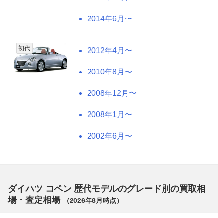
2014年6月〜
初代
2012年4月〜
2010年8月〜
2008年12月〜
2008年1月〜
2002年6月〜
ダイハツ コペン 歴代モデルのグレード別の買取相
場・査定相場
（
2026年8月
時点）