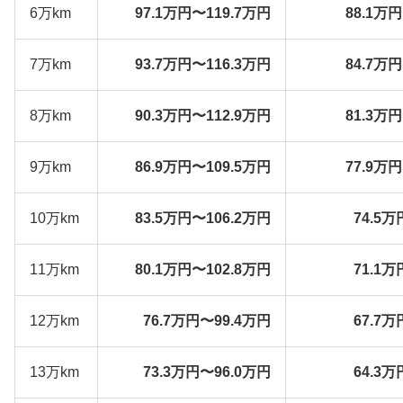
6万km
97.1万円〜119.7万円
88.1万
7万km
93.7万円〜116.3万円
84.7万
8万km
90.3万円〜112.9万円
81.3万
9万km
86.9万円〜109.5万円
77.9万
10万km
83.5万円〜106.2万円
74.5万
11万km
80.1万円〜102.8万円
71.1万
12万km
76.7万円〜99.4万円
67.7万
13万km
73.3万円〜96.0万円
64.3万