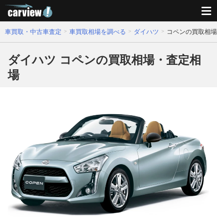
車買取・中古車査定
車買取相場を調べる
ダイハツ
コペンの買取相場
ダイハツ コペンの買取相場・査定相
場