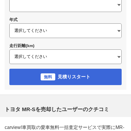
年式
走行距離(km)
見積りスタート
無料
トヨタ MR-Sを売却したユーザーのクチコミ
carview!車買取の愛車無料一括査定サービスで実際にMR-