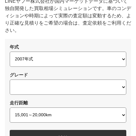
LINEヤフー株式会社が国内マーケットデータに基づいて
独自開発した買取相場シミュレーションです。車のコンデ
ィションや時期によって実際の査定額は変動するため、よ
り正確な見積りをご希望の場合は、査定依頼をご利用くだ
さい。
年式
グレード
走行距離