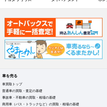
車を売る
車買取トップ
普通車の買取・査定の基礎
事故車・不動車の買取・相場の基礎
商用車（バス・トラックなど）の買取・相場の基礎