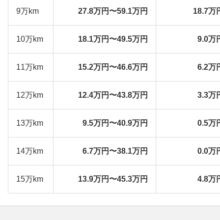
9万km
27.8万円〜59.1万円
18.7万
10万km
18.1万円〜49.5万円
9.0万
11万km
15.2万円〜46.6万円
6.2万
12万km
12.4万円〜43.8万円
3.3万
13万km
9.5万円〜40.9万円
0.5万
14万km
6.7万円〜38.1万円
0.0万
15万km
13.9万円〜45.3万円
4.8万