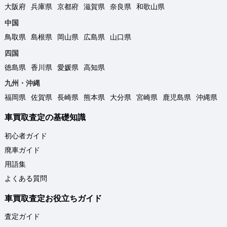
大阪府
兵庫県
京都府
滋賀県
奈良県
和歌山県
中国
鳥取県
島根県
岡山県
広島県
山口県
四国
徳島県
香川県
愛媛県
高知県
九州・沖縄
福岡県
佐賀県
長崎県
熊本県
大分県
宮崎県
鹿児島県
沖縄県
車買取査定の基礎知識
初心者ガイド
廃車ガイド
用語集
よくある質問
車買取査定お役立ちガイド
査定ガイド