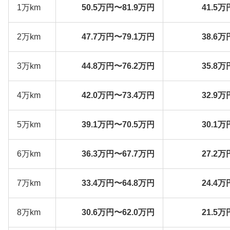
1万km
50.5万円〜81.9万円
41.5万
2万km
47.7万円〜79.1万円
38.6万
3万km
44.8万円〜76.2万円
35.8万
4万km
42.0万円〜73.4万円
32.9万
5万km
39.1万円〜70.5万円
30.1万
6万km
36.3万円〜67.7万円
27.2万
7万km
33.4万円〜64.8万円
24.4万
8万km
30.6万円〜62.0万円
21.5万