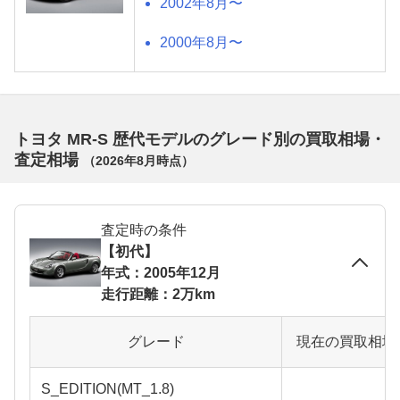
2002年8月〜
2000年8月〜
トヨタ MR-S 歴代モデルのグレード別の買取相場・
査定相場
（
2026年8月
時点）
査定時の条件
【初代】
年式：2005年12月
走行距離：2万km
グレード
現在の買取相場
S_EDITION(MT_1.8)