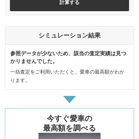
計算する
シミュレーション結果
参照データが少ないため、該当の査定実績は見つ
かりませんでした。
一括査定をご利用いただくと、愛車の最高額がわか
ります。
今すぐ愛車の
最高額を調べる