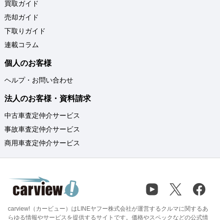
買取ガイド
売却ガイド
下取りガイド
連載コラム
個人のお客様
ヘルプ・お問い合わせ
法人のお客様・資料請求
中古車査定仲介サービス
事故車査定仲介サービス
商用車査定仲介サービス
carview!（カービュー）はLINEヤフー株式会社が運営するクルマに関するあ
らゆる情報やサービスを提供するサイトです。価格やスペックなどの公式情