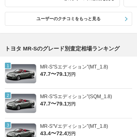
ユーザーのクチコミをもっと見る
トヨタ MR-Sのグレード別査定相場ランキング
MR-S“Sエディション”(MT_1.8)
47.7〜79.1
万円
MR-S“Sエディション”(SQM_1.8)
47.7〜79.1
万円
MR-S“Vエディション”(MT_1.8)
43.4〜72.4
万円