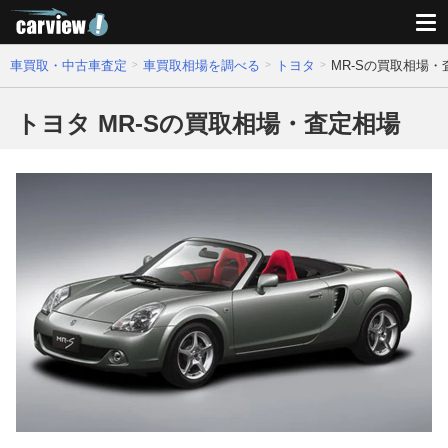
車買取・中古車査定
車買取相場を調べる
トヨタ
MR-Sの買取相場・
トヨタ MR-Sの買取相場・査定相場