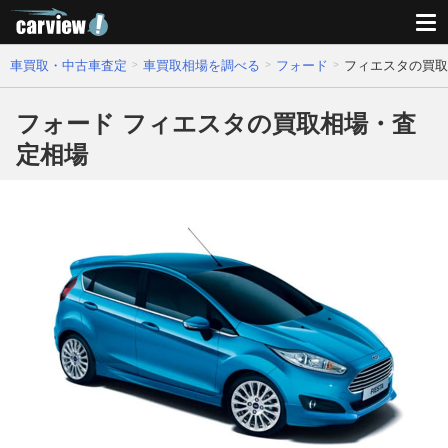
車買取・中古車査定
車買取相場を調べる
フォード
フィエスタの買取
フォード フィエスタの買取相場・査
定相場