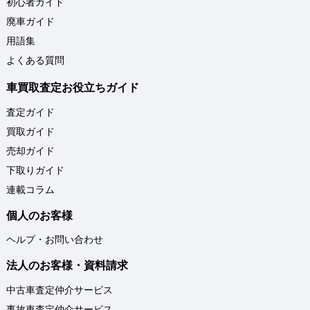
初心者ガイド
廃車ガイド
用語集
よくある質問
車買取査定お役立ちガイド
査定ガイド
買取ガイド
売却ガイド
下取りガイド
連載コラム
個人のお客様
ヘルプ・お問い合わせ
法人のお客様・資料請求
中古車査定仲介サービス
事故車査定仲介サービス