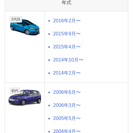
年式
2代目
2016年2月〜
2015年9月〜
2015年4月〜
2014年10月〜
2014年2月〜
初代
2006年6月〜
2006年3月〜
2005年5月〜
2004年4月〜