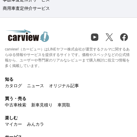
商用車査定仲介サービス
carview!（カービュー）はLINEヤフー株式会社が運営するクルマに関するあ
らゆる情報やサービスを提供するサイトです。価格やスペックなどの公式情
報から、ユーザーや専門家のリアルなレビューまで購入検討に役立つ情報を
多く掲載しています。
知る
カタログ
ニュース
オリジナル記事
買う・売る
中古車検索
新車見積り
車買取
楽しむ
マイカー
みんカラ
サービス