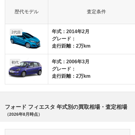
歴代モデル
査定条件
年式：2014年2月
2代目
グレード：
走行距離：2万km
年式：2006年3月
初代
グレード：
走行距離：2万km
フォード フィエスタ 年式別の買取相場・査定相場
（
2026年8月
時点）