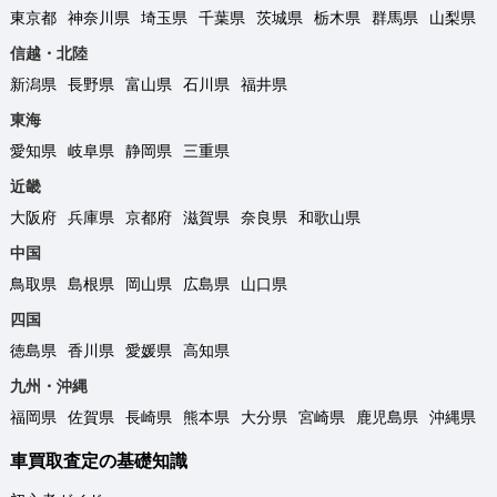
東京都
神奈川県
埼玉県
千葉県
茨城県
栃木県
群馬県
山梨県
信越・北陸
新潟県
長野県
富山県
石川県
福井県
東海
愛知県
岐阜県
静岡県
三重県
近畿
大阪府
兵庫県
京都府
滋賀県
奈良県
和歌山県
中国
鳥取県
島根県
岡山県
広島県
山口県
四国
徳島県
香川県
愛媛県
高知県
九州・沖縄
福岡県
佐賀県
長崎県
熊本県
大分県
宮崎県
鹿児島県
沖縄県
車買取査定の基礎知識