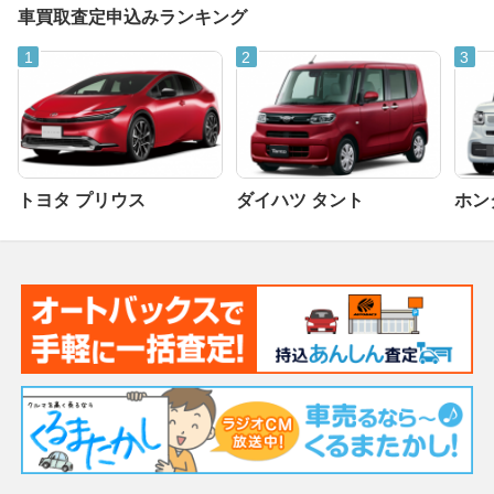
車買取査定申込みランキング
トヨタ プリウス
ダイハツ タント
ホンダ