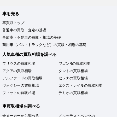
車を売る
車買取トップ
普通車の買取・査定の基礎
事故車・不動車の買取・相場の基礎
商用車（バス・トラックなど）の買取・相場の基礎
人気車種の買取相場を調べる
プリウスの買取相場
ワゴンRの買取相場
アクアの買取相場
タントの買取相場
アルファードの買取相場
セレナの買取相場
ヴォクシーの買取相場
エクストレイルの買取相場
フィットの買取相場
デミオの買取相場
車買取相場を調べる
全メーカーから調べる
メルセデス・ベンツの