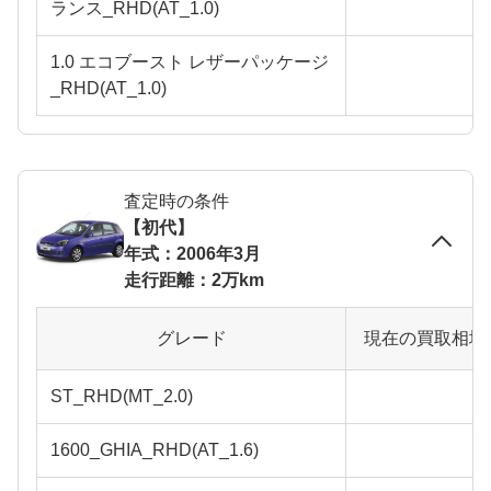
ランス_RHD(AT_1.0)
1.0 エコブースト レザーパッケージ
_RHD(AT_1.0)
査定時の条件
【初代】
年式：2006年3月
走行距離：2万km
グレード
現在の買取相場
ST_RHD(MT_2.0)
1600_GHIA_RHD(AT_1.6)