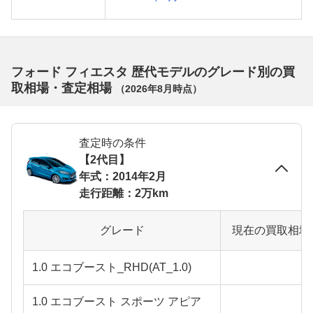
フォード フィエスタ 歴代モデルのグレード別の買
取相場・査定相場
（
2026年8月
時点）
査定時の条件
【2代目】
年式：2014年2月
走行距離：2万km
グレード
現在の買取相場
1.0 エコブースト_RHD(AT_1.0)
1.0 エコブースト スポーツ アピア