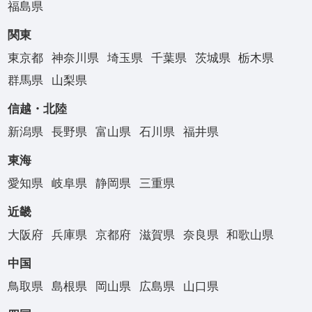
福島県
関東
東京都
神奈川県
埼玉県
千葉県
茨城県
栃木県
群馬県
山梨県
信越・北陸
新潟県
長野県
富山県
石川県
福井県
東海
愛知県
岐阜県
静岡県
三重県
近畿
大阪府
兵庫県
京都府
滋賀県
奈良県
和歌山県
中国
鳥取県
島根県
岡山県
広島県
山口県