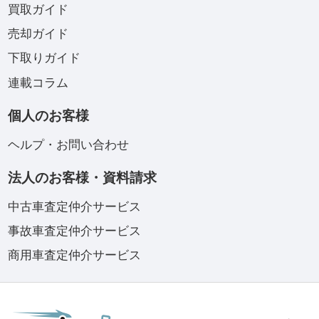
買取ガイド
売却ガイド
下取りガイド
連載コラム
個人のお客様
ヘルプ・お問い合わせ
法人のお客様・資料請求
中古車査定仲介サービス
事故車査定仲介サービス
商用車査定仲介サービス