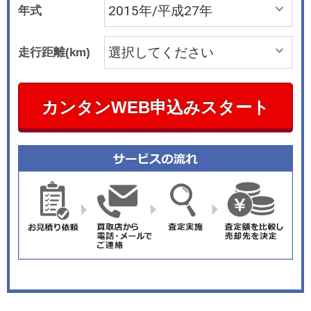
年式
走行距離(km)
カンタンWEB申込みスタート