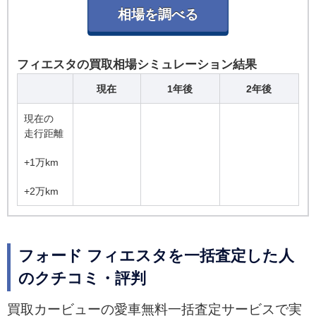
フィエスタの買取相場シミュレーション結果
現在
1年後
2年後
現在の
走行距離
+1万km
+2万km
フォード フィエスタを一括査定した人
のクチコミ・評判
買取カービューの愛車無料一括査定サービスで実