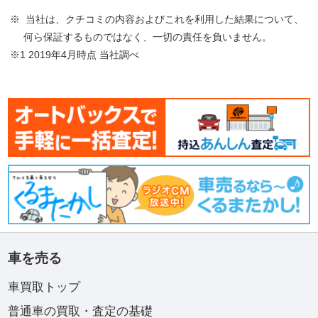
※ 当社は、クチコミの内容およびこれを利用した結果について、
何ら保証するものではなく、一切の責任を負いません。
※1 2019年4月時点 当社調べ
車を売る
車買取トップ
普通車の買取・査定の基礎