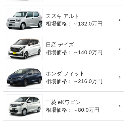
スズキ アルト
相場価格：～132.0万円
日産 デイズ
相場価格：～140.0万円
ホンダ フィット
相場価格：～216.0万円
三菱 eKワゴン
相場価格：～80.0万円