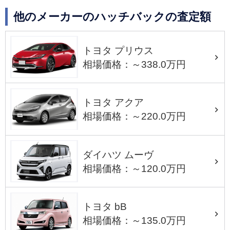
他のメーカーのハッチバックの査定額
トヨタ プリウス
相場価格：～338.0万円
トヨタ アクア
相場価格：～220.0万円
ダイハツ ムーヴ
相場価格：～120.0万円
トヨタ bB
相場価格：～135.0万円