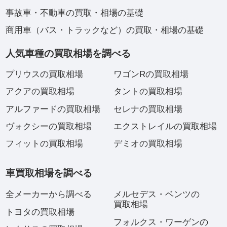
事故車・不動車の買取・相場の基礎
商用車（バス・トラックなど）の買取・相場の基礎
人気車種の買取相場を調べる
プリウスの買取相場
ワゴンRの買取相場
アクアの買取相場
タントの買取相場
アルファードの買取相場
セレナの買取相場
ヴォクシーの買取相場
エクストレイルの買取相場
フィットの買取相場
デミオの買取相場
車買取相場を調べる
全メーカーから調べる
メルセデス・ベンツの
買取相場
トヨタの買取相場
フォルクス・ワーゲンの