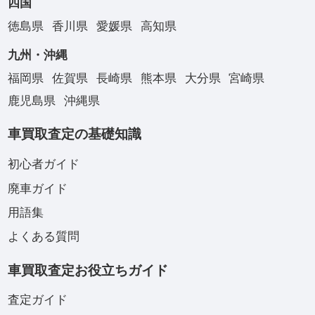
四国
徳島県
香川県
愛媛県
高知県
九州・沖縄
福岡県
佐賀県
長崎県
熊本県
大分県
宮崎県
鹿児島県
沖縄県
車買取査定の基礎知識
初心者ガイド
廃車ガイド
用語集
よくある質問
車買取査定お役立ちガイド
査定ガイド