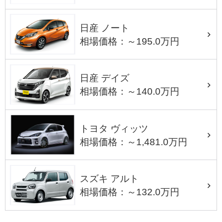
日産 ノート
相場価格：～195.0万円
日産 デイズ
相場価格：～140.0万円
トヨタ ヴィッツ
相場価格：～1,481.0万円
スズキ アルト
相場価格：～132.0万円