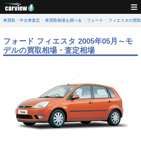
車買取・中古車査定
車買取相場を調べる
フォード
フィエスタの買取
フォード フィエスタ 2005年05月～モ
デルの買取相場・査定相場