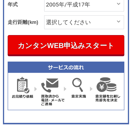
年式
走行距離(km)
カンタンWEB申込みスタート