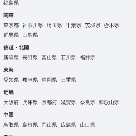
福島県
関東
東京都
神奈川県
埼玉県
千葉県
茨城県
栃木県
群馬県
山梨県
信越・北陸
新潟県
長野県
富山県
石川県
福井県
東海
愛知県
岐阜県
静岡県
三重県
近畿
大阪府
兵庫県
京都府
滋賀県
奈良県
和歌山県
中国
鳥取県
島根県
岡山県
広島県
山口県