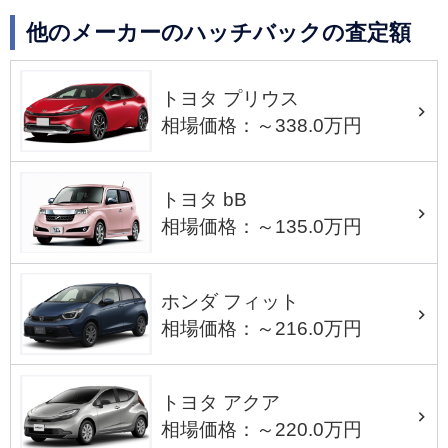
他のメーカーのハッチバックの査定額
トヨタ プリウス
相場価格：～338.0万円
トヨタ bB
相場価格：～135.0万円
ホンダ フィット
相場価格：～216.0万円
トヨタ アクア
相場価格：～220.0万円