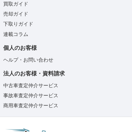
買取ガイド
売却ガイド
下取りガイド
連載コラム
個人のお客様
ヘルプ・お問い合わせ
法人のお客様・資料請求
中古車査定仲介サービス
事故車査定仲介サービス
商用車査定仲介サービス