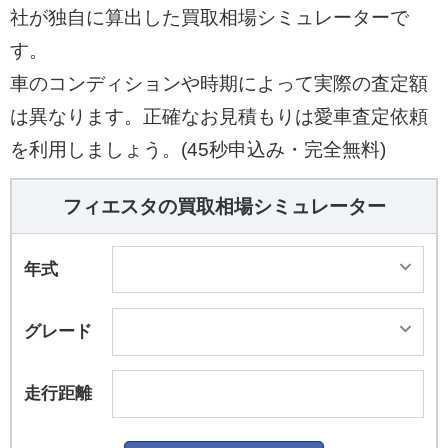
社が独自に算出した買取相場シミュレーターで
す。
車のコンディションや時期によって実際の査定額
は異なります。正確なお見積もりは愛車査定依頼
を利用しましょう。(45秒申込み・完全無料)
フィエスタの買取相場シミュレーター
年式
グレード
走行距離