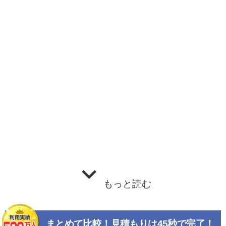
もっと読む
まとめて比較！見積もりは45秒で完了！