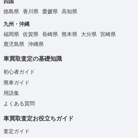
四国
徳島県
香川県
愛媛県
高知県
九州・沖縄
福岡県
佐賀県
長崎県
熊本県
大分県
宮崎県
鹿児島県
沖縄県
車買取査定の基礎知識
初心者ガイド
廃車ガイド
用語集
よくある質問
車買取査定お役立ちガイド
査定ガイド