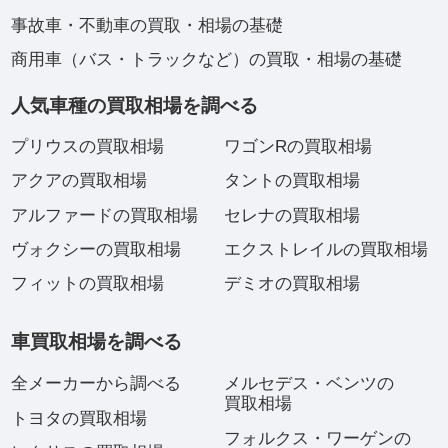
事故車・不動車の買取・相場の基礎
商用車（バス・トラックなど）の買取・相場の基礎
人気車種の買取相場を調べる
プリウスの買取相場
ワゴンRの買取相場
アクアの買取相場
タントの買取相場
アルファードの買取相場
セレナの買取相場
ヴォクシーの買取相場
エクストレイルの買取相場
フィットの買取相場
デミオの買取相場
車買取相場を調べる
全メーカーから調べる
メルセデス・ベンツの
買取相場
トヨタの買取相場
フォルクス・ワーゲンの