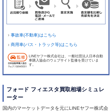
事故車(不動車)はこちら
商用車(バス・トラック等)はこちら
LINEヤフー株式会社は、一般社団法人日本自動
車購入協会のウェブサイト監修を受けていま
す。
フォード フィエスタ買取相場シミュレ
ーター
国内のマーケットデータを元にLINEヤフー株式会