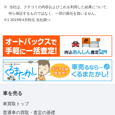
※ 当社は、クチコミの内容およびこれを利用した結果について、
何ら保証するものではなく、一切の責任を負いません。
※1 2019年4月時点 当社調べ
車を売る
車買取トップ
普通車の買取・査定の基礎