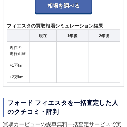
フィエスタの買取相場シミュレーション結果
現在
1年後
2年後
現在の
走行距離
+1万km
+2万km
フォード フィエスタを一括査定した人
のクチコミ・評判
買取カービューの愛車無料一括査定サービスで実