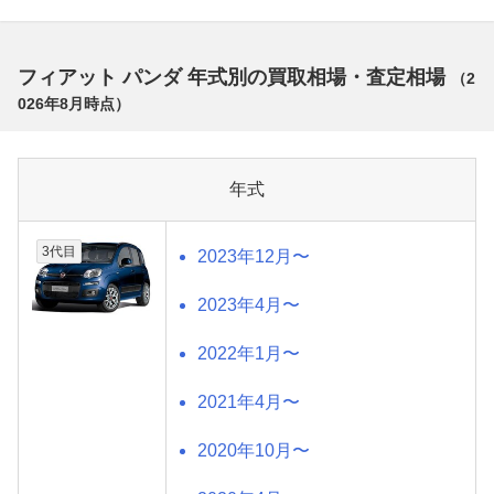
フィアット パンダ 年式別の買取相場・査定相場
（
2
026年8月
時点）
年式
3代目
2023年12月〜
2023年4月〜
2022年1月〜
2021年4月〜
2020年10月〜