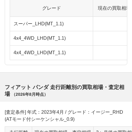
グレード
現在の買取相場
スーパー_LHD(MT_1.1)
4x4_4WD_LHD(MT_1.1)
4x4_4WD_LHD(MT_1.1)
フィアット パンダ 走行距離別の買取相場・査定相
場
（
2026年8月
時点）
[査定条件] 年式：2023年4月 / グレード：イージー_RHD
(ATモード付シーケンシャル_0.9)