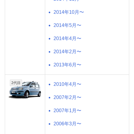
2014年10月〜
2014年5月〜
2014年4月〜
2014年2月〜
2013年6月〜
2代目
2010年4月〜
2007年2月〜
2007年1月〜
2006年3月〜