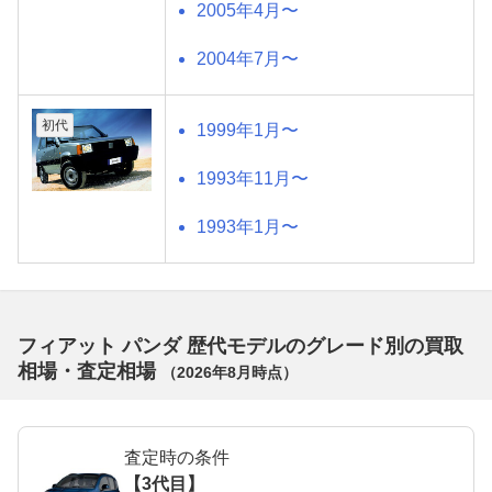
2005年4月〜
2004年7月〜
初代
1999年1月〜
1993年11月〜
1993年1月〜
フィアット パンダ 歴代モデルのグレード別の買取
相場・査定相場
（
2026年8月
時点）
査定時の条件
【3代目】