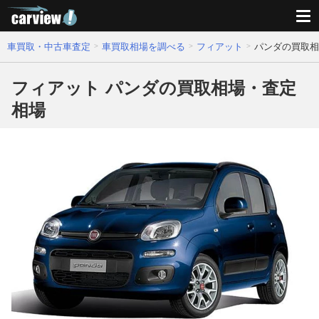
車買取・中古車査定
車買取相場を調べる
フィアット
パンダの買取相
フィアット パンダの買取相場・査定
相場