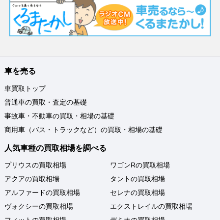
車を売る
車買取トップ
普通車の買取・査定の基礎
事故車・不動車の買取・相場の基礎
商用車（バス・トラックなど）の買取・相場の基礎
人気車種の買取相場を調べる
プリウスの買取相場
ワゴンRの買取相場
アクアの買取相場
タントの買取相場
アルファードの買取相場
セレナの買取相場
ヴォクシーの買取相場
エクストレイルの買取相場
フィットの買取相場
デミオの買取相場