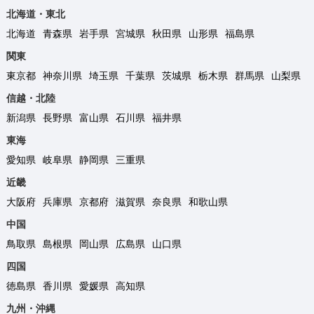
北海道・東北
北海道
青森県
岩手県
宮城県
秋田県
山形県
福島県
関東
東京都
神奈川県
埼玉県
千葉県
茨城県
栃木県
群馬県
山梨県
信越・北陸
新潟県
長野県
富山県
石川県
福井県
東海
愛知県
岐阜県
静岡県
三重県
近畿
大阪府
兵庫県
京都府
滋賀県
奈良県
和歌山県
中国
鳥取県
島根県
岡山県
広島県
山口県
四国
徳島県
香川県
愛媛県
高知県
九州・沖縄