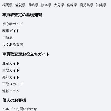
福岡県
佐賀県
長崎県
熊本県
大分県
宮崎県
鹿児島県
沖縄県
車買取査定の基礎知識
初心者ガイド
廃車ガイド
用語集
よくある質問
車買取査定お役立ちガイド
査定ガイド
買取ガイド
売却ガイド
下取りガイド
連載コラム
個人のお客様
ヘルプ・お問い合わせ