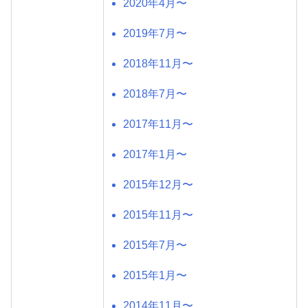
2020年4月〜
2019年7月〜
2018年11月〜
2018年7月〜
2017年11月〜
2017年1月〜
2015年12月〜
2015年11月〜
2015年7月〜
2015年1月〜
2014年11月〜