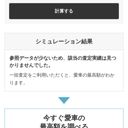
計算する
シミュレーション結果
参照データが少ないため、該当の査定実績は見つ
かりませんでした。
一括査定をご利用いただくと、愛車の最高額がわか
ります。
今すぐ愛車の
最高額を調べる