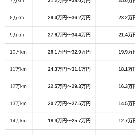
7万km
31.2万円〜38.0万円
25.0万
8万km
29.4万円〜36.2万円
23.2万
9万km
27.6万円〜34.4万円
21.4万
10万km
26.1万円〜32.9万円
19.9万
11万km
24.3万円〜31.1万円
18.1万
12万km
22.5万円〜29.3万円
16.3万
13万km
20.7万円〜27.5万円
14.5万
14万km
18.9万円〜25.7万円
12.7万