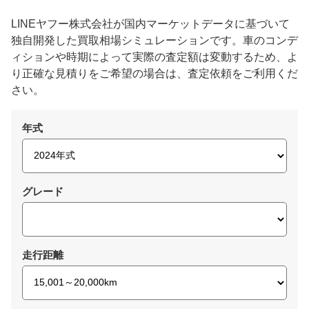
LINEヤフー株式会社が国内マーケットデータに基づいて
独自開発した買取相場シミュレーションです。車のコンデ
ィションや時期によって実際の査定額は変動するため、よ
り正確な見積りをご希望の場合は、査定依頼をご利用くだ
さい。
年式
グレード
走行距離