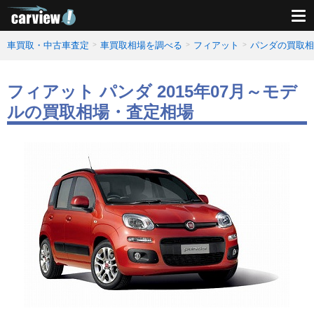
車買取・中古車査定
車買取相場を調べる
フィアット
パンダの買取相
フィアット パンダ 2015年07月～モデ
ルの買取相場・査定相場