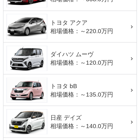
トヨタ アクア
相場価格：～220.0万円
ダイハツ ムーヴ
相場価格：～120.0万円
トヨタ bB
相場価格：～135.0万円
日産 デイズ
相場価格：～140.0万円