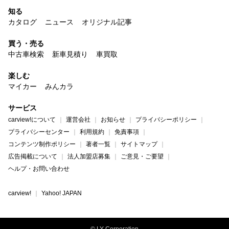
知る
カタログ
ニュース
オリジナル記事
買う・売る
中古車検索
新車見積り
車買取
楽しむ
マイカー
みんカラ
サービス
carview!について
運営会社
お知らせ
プライバシーポリシー
プライバシーセンター
利用規約
免責事項
コンテンツ制作ポリシー
著者一覧
サイトマップ
広告掲載について
法人加盟店募集
ご意見・ご要望
ヘルプ・お問い合わせ
carview!
Yahoo! JAPAN