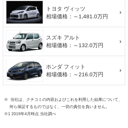
トヨタ ヴィッツ
相場価格：～1,481.0万円
スズキ アルト
相場価格：～132.0万円
ホンダ フィット
相場価格：～216.0万円
※ 当社は、クチコミの内容およびこれを利用した結果について、
何ら保証するものではなく、一切の責任を負いません。
※1 2019年4月時点 当社調べ