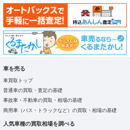
車を売る
車買取トップ
普通車の買取・査定の基礎
事故車・不動車の買取・相場の基礎
商用車（バス・トラックなど）の買取・相場の基礎
人気車種の買取相場を調べる