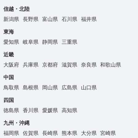
信越・北陸
新潟県
長野県
富山県
石川県
福井県
東海
愛知県
岐阜県
静岡県
三重県
近畿
大阪府
兵庫県
京都府
滋賀県
奈良県
和歌山県
中国
鳥取県
島根県
岡山県
広島県
山口県
四国
徳島県
香川県
愛媛県
高知県
九州・沖縄
福岡県
佐賀県
長崎県
熊本県
大分県
宮崎県