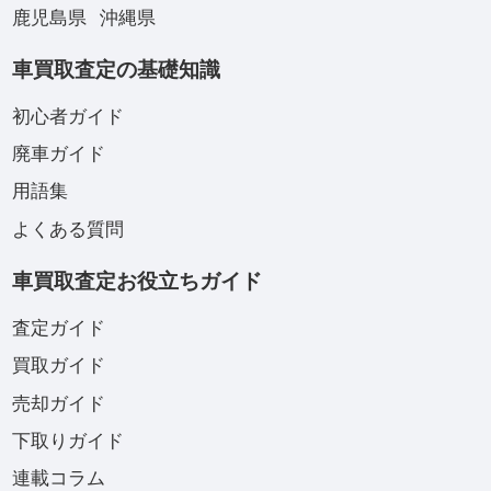
鹿児島県
沖縄県
車買取査定の基礎知識
初心者ガイド
廃車ガイド
用語集
よくある質問
車買取査定お役立ちガイド
査定ガイド
買取ガイド
売却ガイド
下取りガイド
連載コラム