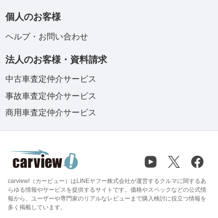
個人のお客様
ヘルプ・お問い合わせ
法人のお客様・資料請求
中古車査定仲介サービス
事故車査定仲介サービス
商用車査定仲介サービス
carview!（カービュー）はLINEヤフー株式会社が運営するクルマに関するあ
らゆる情報やサービスを提供するサイトです。価格やスペックなどの公式情
報から、ユーザーや専門家のリアルなレビューまで購入検討に役立つ情報を
多く掲載しています。