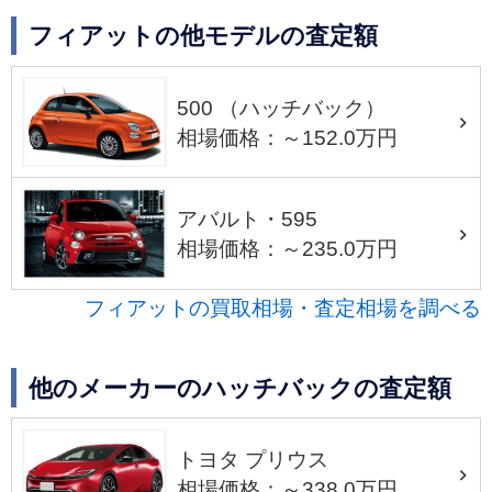
フィアットの他モデルの査定額
500 （ハッチバック）
相場価格：～152.0万円
アバルト・595
相場価格：～235.0万円
フィアットの買取相場・査定相場を調べる
他のメーカーのハッチバックの査定額
トヨタ プリウス
相場価格：～338.0万円