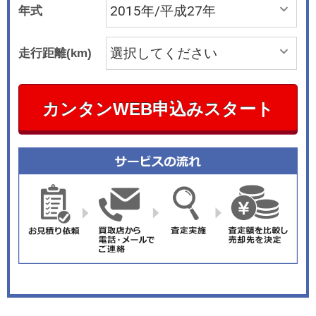
年式
走行距離(km)
カンタンWEB申込みスタート