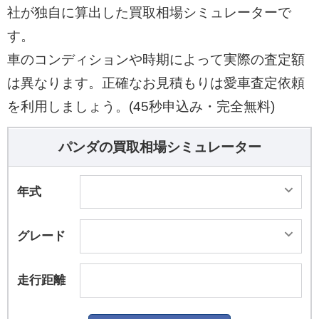
社が独自に算出した買取相場シミュレーターで
す。
車のコンディションや時期によって実際の査定額
は異なります。正確なお見積もりは愛車査定依頼
を利用しましょう。(45秒申込み・完全無料)
パンダの買取相場シミュレーター
年式
グレード
走行距離