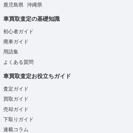
鹿児島県
沖縄県
車買取査定の基礎知識
初心者ガイド
廃車ガイド
用語集
よくある質問
車買取査定お役立ちガイド
査定ガイド
買取ガイド
売却ガイド
下取りガイド
連載コラム