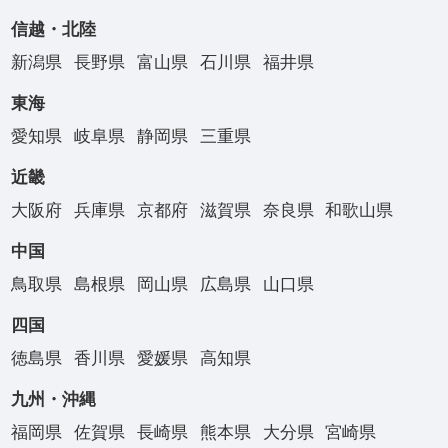
信越・北陸
新潟県
長野県
富山県
石川県
福井県
東海
愛知県
岐阜県
静岡県
三重県
近畿
大阪府
兵庫県
京都府
滋賀県
奈良県
和歌山県
中国
鳥取県
島根県
岡山県
広島県
山口県
四国
徳島県
香川県
愛媛県
高知県
九州・沖縄
福岡県
佐賀県
長崎県
熊本県
大分県
宮崎県