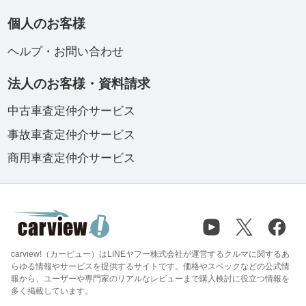
個人のお客様
ヘルプ・お問い合わせ
法人のお客様・資料請求
中古車査定仲介サービス
事故車査定仲介サービス
商用車査定仲介サービス
carview!（カービュー）はLINEヤフー株式会社が運営するクルマに関するあ
らゆる情報やサービスを提供するサイトです。価格やスペックなどの公式情
報から、ユーザーや専門家のリアルなレビューまで購入検討に役立つ情報を
多く掲載しています。