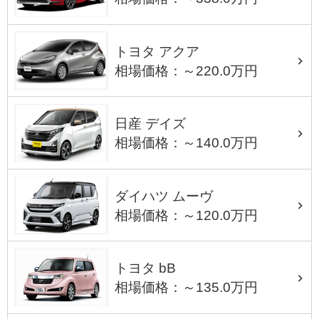
トヨタ アクア
相場価格：～220.0万円
日産 デイズ
相場価格：～140.0万円
ダイハツ ムーヴ
相場価格：～120.0万円
トヨタ bB
相場価格：～135.0万円