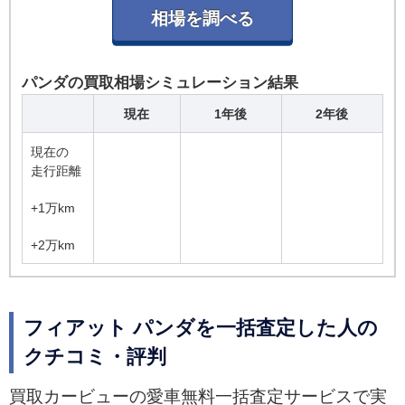
パンダの買取相場シミュレーション結果
現在
1年後
2年後
現在の
走行距離
+1万km
+2万km
フィアット パンダを一括査定した人の
クチコミ・評判
買取カービューの愛車無料一括査定サービスで実