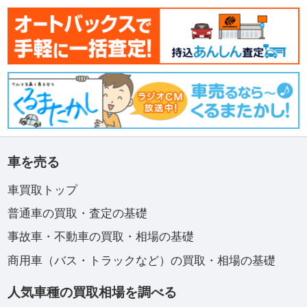
車を売る
車買取トップ
普通車の買取・査定の基礎
事故車・不動車の買取・相場の基礎
商用車（バス・トラックなど）の買取・相場の基礎
人気車種の買取相場を調べる