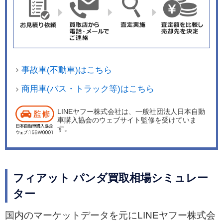
事故車(不動車)はこちら
商用車(バス・トラック等)はこちら
LINEヤフー株式会社は、一般社団法人日本自動
車購入協会のウェブサイト監修を受けていま
す。
フィアット パンダ買取相場シミュレー
ター
国内のマーケットデータを元にLINEヤフー株式会