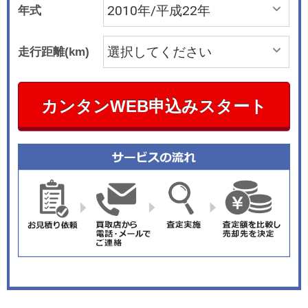
年式
走行距離(km)
カンタンWEB申込みスタート