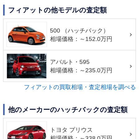
フィアットの他モデルの査定額
500 （ハッチバック）
相場価格：～152.0万円
アバルト・595
相場価格：～235.0万円
フィアットの買取相場・査定相場を調べる
他のメーカーのハッチバックの査定額
トヨタ プリウス
相場価格：～338.0万円