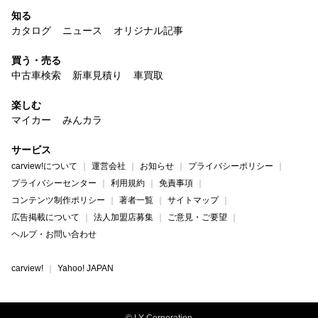
知る
カタログ
ニュース
オリジナル記事
買う・売る
中古車検索
新車見積り
車買取
楽しむ
マイカー
みんカラ
サービス
carview!について
運営会社
お知らせ
プライバシーポリシー
プライバシーセンター
利用規約
免責事項
コンテンツ制作ポリシー
著者一覧
サイトマップ
広告掲載について
法人加盟店募集
ご意見・ご要望
ヘルプ・お問い合わせ
carview!
Yahoo! JAPAN