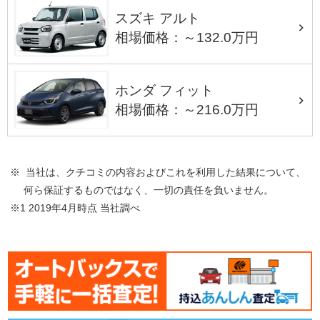
スズキ アルト
相場価格：～132.0万円
ホンダ フィット
相場価格：～216.0万円
※ 当社は、クチコミの内容およびこれを利用した結果について、
何ら保証するものではなく、一切の責任を負いません。
※1 2019年4月時点 当社調べ