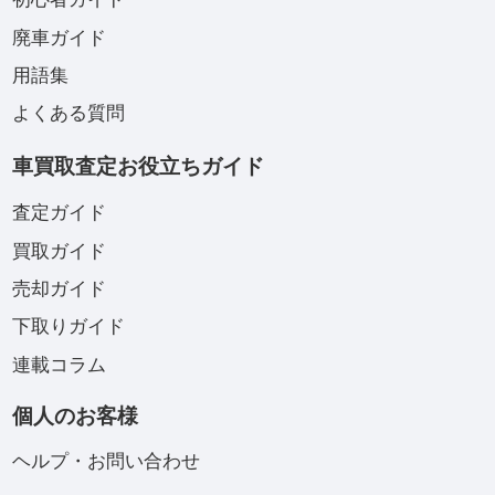
廃車ガイド
用語集
よくある質問
車買取査定お役立ちガイド
査定ガイド
買取ガイド
売却ガイド
下取りガイド
連載コラム
個人のお客様
ヘルプ・お問い合わせ