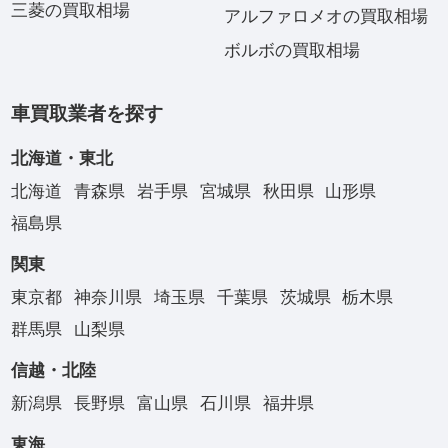
三菱の買取相場
アルファロメオの買取相場
ボルボの買取相場
車買取業者を探す
北海道・東北
北海道
青森県
岩手県
宮城県
秋田県
山形県
福島県
関東
東京都
神奈川県
埼玉県
千葉県
茨城県
栃木県
群馬県
山梨県
信越・北陸
新潟県
長野県
富山県
石川県
福井県
東海