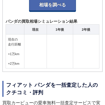
パンダの買取相場シミュレーション結果
現在
1年後
2年後
現在の
走行距離
+1万km
+2万km
フィアット パンダを一括査定した人の
クチコミ・評判
買取カービューの愛車無料一括査定サービスで実