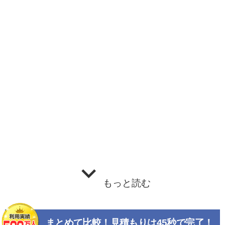
もっと読む
まとめて比較！見積もりは45秒で完了！