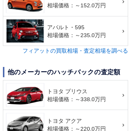
相場価格：～152.0万円
アバルト・595
相場価格：～235.0万円
フィアットの買取相場・査定相場を調べる
他のメーカーのハッチバックの査定額
トヨタ プリウス
相場価格：～338.0万円
トヨタ アクア
相場価格：～220.0万円