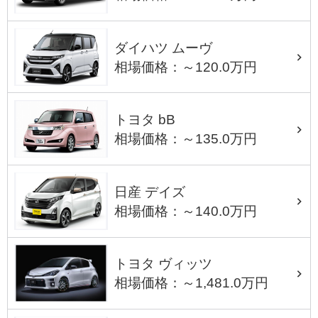
ダイハツ ムーヴ
相場価格：～120.0万円
トヨタ bB
相場価格：～135.0万円
日産 デイズ
相場価格：～140.0万円
トヨタ ヴィッツ
相場価格：～1,481.0万円