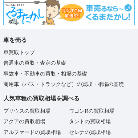
車を売る
車買取トップ
普通車の買取・査定の基礎
事故車・不動車の買取・相場の基礎
商用車（バス・トラックなど）の買取・相場の基礎
人気車種の買取相場を調べる
プリウスの買取相場
ワゴンRの買取相場
アクアの買取相場
タントの買取相場
アルファードの買取相場
セレナの買取相場