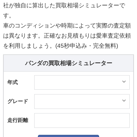
社が独自に算出した買取相場シミュレーターで
す。
車のコンディションや時期によって実際の査定額
は異なります。正確なお見積もりは愛車査定依頼
を利用しましょう。(45秒申込み・完全無料)
パンダの買取相場シミュレーター
年式
グレード
走行距離