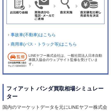
事故車(不動車)はこちら
商用車(バス・トラック等)はこちら
LINEヤフー株式会社は、一般社団法人日本自動
車購入協会のウェブサイト監修を受けていま
す。
フィアット パンダ買取相場シミュレー
ター
国内のマーケットデータを元にLINEヤフー株式会