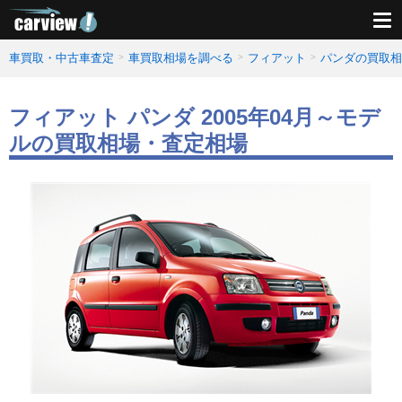
車買取・中古車査定
車買取相場を調べる
フィアット
パンダの買取相
フィアット パンダ 2005年04月～モデ
ルの買取相場・査定相場