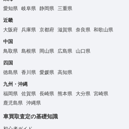
愛知県
岐阜県
静岡県
三重県
近畿
大阪府
兵庫県
京都府
滋賀県
奈良県
和歌山県
中国
鳥取県
島根県
岡山県
広島県
山口県
四国
徳島県
香川県
愛媛県
高知県
九州・沖縄
福岡県
佐賀県
長崎県
熊本県
大分県
宮崎県
鹿児島県
沖縄県
車買取査定の基礎知識
初心者ガイド