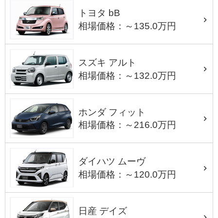
トヨタ bB
相場価格：～135.0万円
スズキ アルト
相場価格：～132.0万円
ホンダ フィット
相場価格：～216.0万円
ダイハツ ムーヴ
相場価格：～120.0万円
日産 デイズ