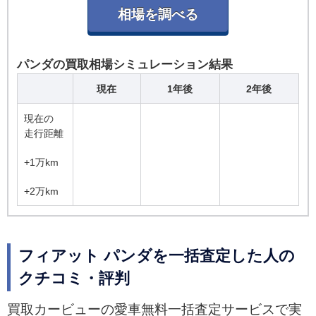
パンダの買取相場シミュレーション結果
現在
1年後
2年後
現在の
走行距離
+1万km
+2万km
フィアット パンダを一括査定した人の
クチコミ・評判
買取カービューの愛車無料一括査定サービスで実