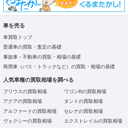
車を売る
車買取トップ
普通車の買取・査定の基礎
事故車・不動車の買取・相場の基礎
商用車（バス・トラックなど）の買取・相場の基礎
人気車種の買取相場を調べる
プリウスの買取相場
ワゴンRの買取相場
アクアの買取相場
タントの買取相場
アルファードの買取相場
セレナの買取相場
ヴォクシーの買取相場
エクストレイルの買取相場