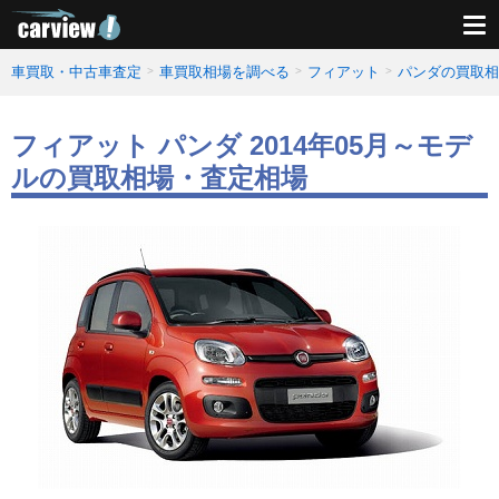
車買取・中古車査定
車買取相場を調べる
フィアット
パンダの買取相
フィアット パンダ 2014年05月～モデ
ルの買取相場・査定相場