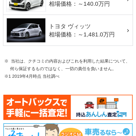
相場価格：～140.0万円
トヨタ ヴィッツ
相場価格：～1,481.0万円
※ 当社は、クチコミの内容およびこれを利用した結果について、
何ら保証するものではなく、一切の責任を負いません。
※1 2019年4月時点 当社調べ