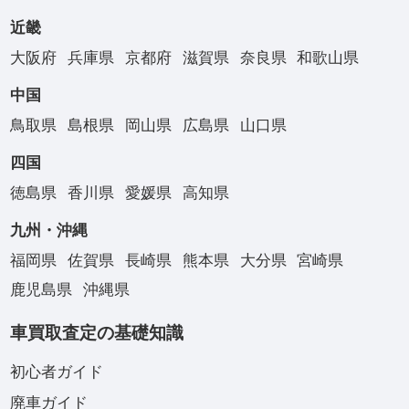
近畿
大阪府
兵庫県
京都府
滋賀県
奈良県
和歌山県
中国
鳥取県
島根県
岡山県
広島県
山口県
四国
徳島県
香川県
愛媛県
高知県
九州・沖縄
福岡県
佐賀県
長崎県
熊本県
大分県
宮崎県
鹿児島県
沖縄県
車買取査定の基礎知識
初心者ガイド
廃車ガイド