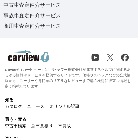
中古車査定仲介サービス
事故車査定仲介サービス
商用車査定仲介サービス
carview!（カービュー）はLINEヤフー株式会社が運営するクルマに関するあ
らゆる情報やサービスを提供するサイトです。価格やスペックなどの公式情
報から、ユーザーや専門家のリアルなレビューまで購入検討に役立つ情報を
多く掲載しています。
知る
カタログ
ニュース
オリジナル記事
買う・売る
中古車検索
新車見積り
車買取