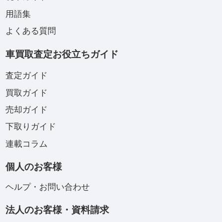
用語集
よくある質問
車買取査定お役立ちガイド
査定ガイド
買取ガイド
売却ガイド
下取りガイド
連載コラム
個人のお客様
ヘルプ・お問い合わせ
法人のお客様・資料請求