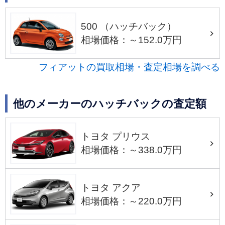
500 （ハッチバック）
相場価格：～152.0万円
フィアットの買取相場・査定相場を調べる
他のメーカーのハッチバックの査定額
トヨタ プリウス
相場価格：～338.0万円
トヨタ アクア
相場価格：～220.0万円