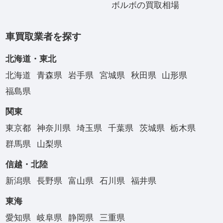
ボルボの買取相場
車買取業者を探す
北海道・東北
北海道
青森県
岩手県
宮城県
秋田県
山形県
福島県
関東
東京都
神奈川県
埼玉県
千葉県
茨城県
栃木県
群馬県
山梨県
信越・北陸
新潟県
長野県
富山県
石川県
福井県
東海
愛知県
岐阜県
静岡県
三重県