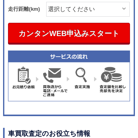
走行距離(km)
カンタンWEB申込みスタート
車買取査定のお役立ち情報