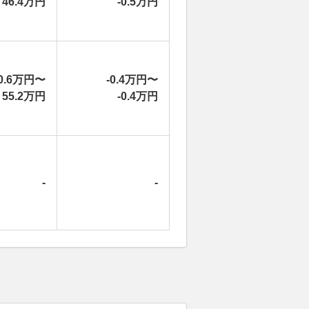
46.4万円
-0.5万円
0.6万円〜
-0.4万円〜
55.2万円
-0.4万円
-
-