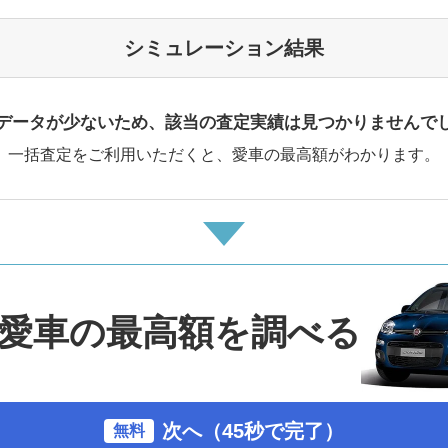
シミュレーション結果
データが少ないため、該当の査定実績は見つかりませんで
一括査定をご利用いただくと、愛車の最高額がわかります。
愛車の最高額を調べる
次へ（45秒で完了）
無料