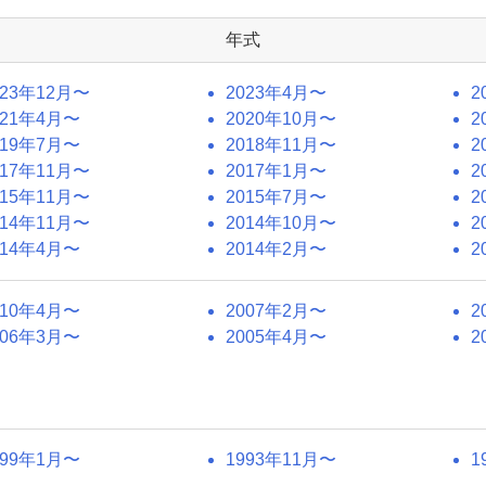
年式
023年12月〜
2023年4月〜
2
021年4月〜
2020年10月〜
2
019年7月〜
2018年11月〜
2
017年11月〜
2017年1月〜
2
015年11月〜
2015年7月〜
2
014年11月〜
2014年10月〜
2
014年4月〜
2014年2月〜
2
010年4月〜
2007年2月〜
2
006年3月〜
2005年4月〜
2
999年1月〜
1993年11月〜
1