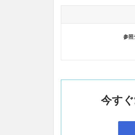
参照
今すぐ