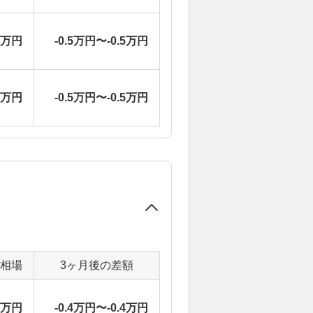
4万円
-0.5万円〜-0.5万円
4万円
-0.5万円〜-0.5万円
定相場
3ヶ月後の差額
2万円
-0.4万円〜-0.4万円