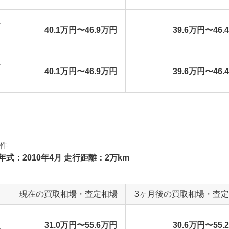
シ
40.1万円〜46.9万円
39.6万円〜46.
シ
40.1万円〜46.9万円
39.6万円〜46.
件
年式：2010年4月 走行距離：2万km
現在の買取相場・査定相場
3ヶ月後の買取相場・査
31.0万円〜55.6万円
30.6万円〜55.