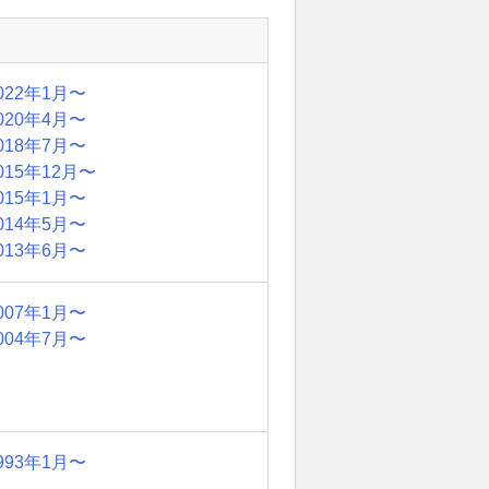
022年1月〜
020年4月〜
018年7月〜
015年12月〜
015年1月〜
014年5月〜
013年6月〜
007年1月〜
004年7月〜
993年1月〜