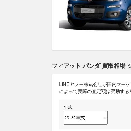
フィアット パンダ 買取相場
LINEヤフー株式会社が国内マ
によって実際の査定額は変動する
年式