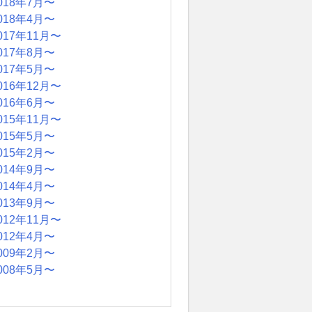
018年7月〜
018年4月〜
017年11月〜
017年8月〜
017年5月〜
016年12月〜
016年6月〜
015年11月〜
015年5月〜
015年2月〜
014年9月〜
014年4月〜
013年9月〜
012年11月〜
012年4月〜
009年2月〜
008年5月〜