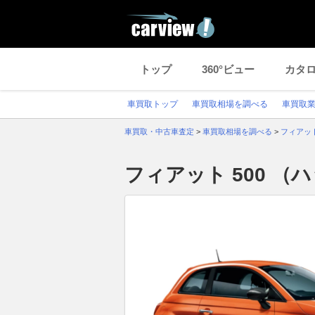
トップ
360°ビュー
カタ
車買取トップ
車買取相場を調べる
車買取
車買取・中古車査定
>
車買取相場を調べる
>
フィアッ
フィアット 500 