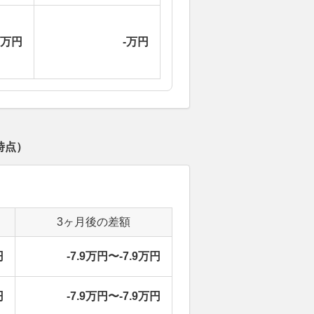
-万円
-万円
時点）
3ヶ月後の差額
円
-7.9万円〜-7.9万円
円
-7.9万円〜-7.9万円