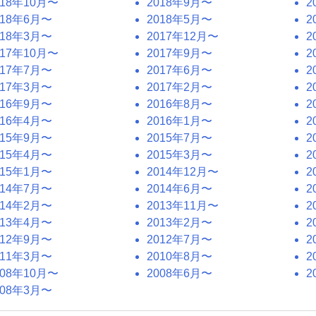
018年10月〜
2018年9月〜
2
018年6月〜
2018年5月〜
2
018年3月〜
2017年12月〜
2
017年10月〜
2017年9月〜
2
017年7月〜
2017年6月〜
2
017年3月〜
2017年2月〜
2
016年9月〜
2016年8月〜
2
016年4月〜
2016年1月〜
2
015年9月〜
2015年7月〜
2
015年4月〜
2015年3月〜
2
015年1月〜
2014年12月〜
2
014年7月〜
2014年6月〜
2
014年2月〜
2013年11月〜
2
013年4月〜
2013年2月〜
2
012年9月〜
2012年7月〜
2
011年3月〜
2010年8月〜
2
008年10月〜
2008年6月〜
2
008年3月〜