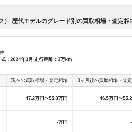
バック） 歴代モデルのグレード別の買取相場・査定相
件
式：2024年3月 走行距離：2万km
現在の買取相場・査定相場
3ヶ月後の買取相場・査
47.2万円〜55.8万円
46.5万円〜55.
-万円