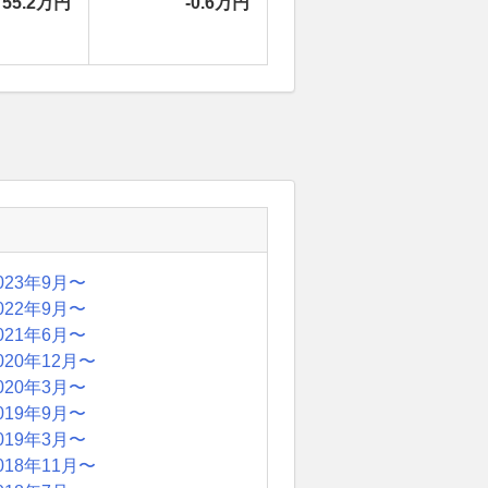
55.2万円
-0.6万円
023年9月〜
022年9月〜
021年6月〜
020年12月〜
020年3月〜
019年9月〜
019年3月〜
018年11月〜