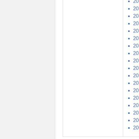
2
2
2
2
2
2
2
2
2
2
2
2
2
2
2
2
2
2