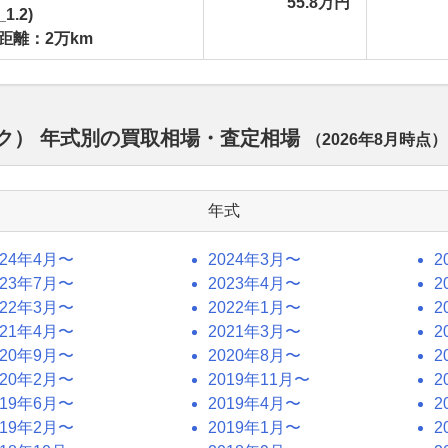
55.8万円
1.2)
距離：2万km
ック） 年式別の買取相場・査定相場
（
2026年8月
時点）
年式
024年4月〜
2024年3月〜
2
023年7月〜
2023年4月〜
2
022年3月〜
2022年1月〜
2
021年4月〜
2021年3月〜
2
020年9月〜
2020年8月〜
2
020年2月〜
2019年11月〜
2
019年6月〜
2019年4月〜
2
019年2月〜
2019年1月〜
2