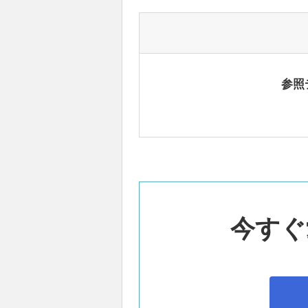
参照
今すぐ