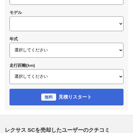
モデル
年式
走行距離(km)
見積りスタート
無料
レクサス SCを売却したユーザーのクチコミ