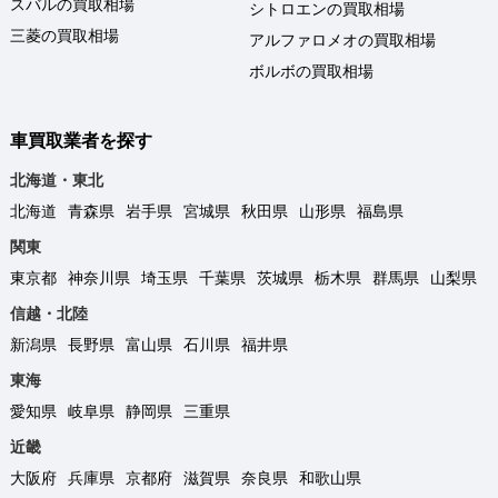
スバルの買取相場
シトロエンの買取相場
三菱の買取相場
アルファロメオの買取相場
ボルボの買取相場
車買取業者を探す
北海道・東北
北海道
青森県
岩手県
宮城県
秋田県
山形県
福島県
関東
東京都
神奈川県
埼玉県
千葉県
茨城県
栃木県
群馬県
山梨県
信越・北陸
新潟県
長野県
富山県
石川県
福井県
東海
愛知県
岐阜県
静岡県
三重県
近畿
大阪府
兵庫県
京都府
滋賀県
奈良県
和歌山県