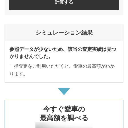
計算する
シミュレーション結果
参照データが少ないため、該当の査定実績は見つ
かりませんでした。
一括査定をご利用いただくと、愛車の最高額がわか
ります。
今すぐ愛車の
最高額を調べる