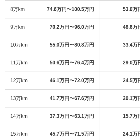
8万km
74.6万円〜100.5万円
53.0万
9万km
70.2万円〜96.0万円
48.6万
10万km
55.0万円〜80.8万円
33.4万
11万km
50.6万円〜76.4万円
29.0万
12万km
46.1万円〜72.0万円
24.5万
13万km
41.7万円〜67.6万円
20.1万
14万km
37.3万円〜63.1万円
15.7万
15万km
45.7万円〜71.5万円
24.1万