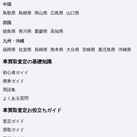
中国
鳥取県
島根県
岡山県
広島県
山口県
四国
徳島県
香川県
愛媛県
高知県
九州・沖縄
福岡県
佐賀県
長崎県
熊本県
大分県
宮崎県
鹿児島県
沖縄県
車買取査定の基礎知識
初心者ガイド
廃車ガイド
用語集
よくある質問
車買取査定お役立ちガイド
査定ガイド
買取ガイド