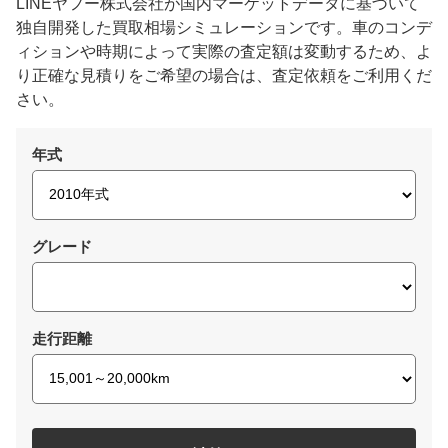
LINEヤフー株式会社が国内マーケットデータに基づいて
独自開発した買取相場シミュレーションです。車のコンデ
ィションや時期によって実際の査定額は変動するため、よ
り正確な見積りをご希望の場合は、査定依頼をご利用くだ
さい。
年式
グレード
走行距離