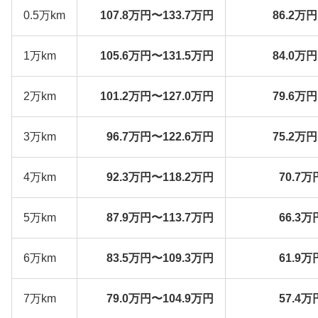
0.5万km
107.8万円〜133.7万円
86.2万
1万km
105.6万円〜131.5万円
84.0万
2万km
101.2万円〜127.0万円
79.6万
3万km
96.7万円〜122.6万円
75.2万
4万km
92.3万円〜118.2万円
70.7万
5万km
87.9万円〜113.7万円
66.3万
6万km
83.5万円〜109.3万円
61.9万
7万km
79.0万円〜104.9万円
57.4万