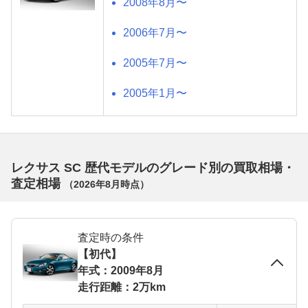
2008年8月〜
2006年7月〜
2005年7月〜
2005年1月〜
レクサス SC 歴代モデルのグレード別の買取相場・
査定相場
（
2026年8月
時点）
査定時の条件
【初代】
年式：2009年8月
走行距離：2万km