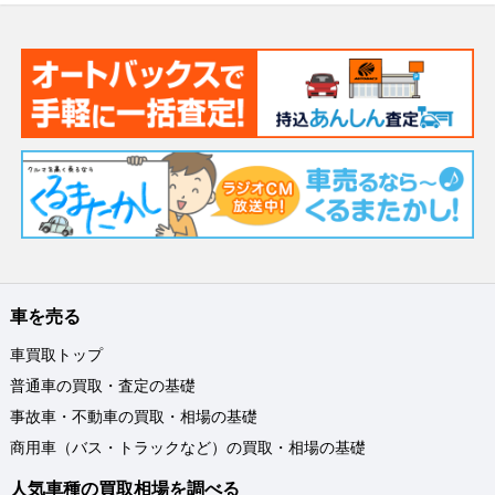
車を売る
車買取トップ
普通車の買取・査定の基礎
事故車・不動車の買取・相場の基礎
商用車（バス・トラックなど）の買取・相場の基礎
人気車種の買取相場を調べる