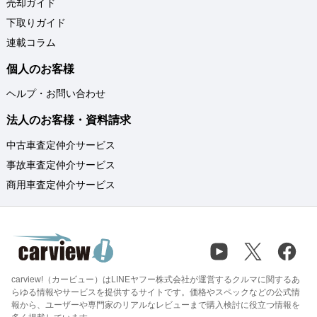
売却ガイド
下取りガイド
連載コラム
個人のお客様
ヘルプ・お問い合わせ
法人のお客様・資料請求
中古車査定仲介サービス
事故車査定仲介サービス
商用車査定仲介サービス
carview!（カービュー）はLINEヤフー株式会社が運営するクルマに関するあ
らゆる情報やサービスを提供するサイトです。価格やスペックなどの公式情
報から、ユーザーや専門家のリアルなレビューまで購入検討に役立つ情報を