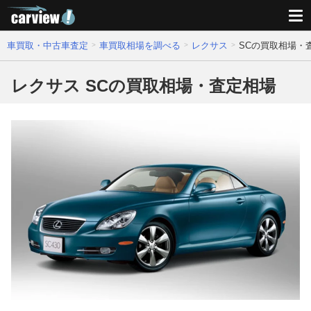
車買取・中古車査定
車買取相場を調べる
レクサス
SCの買取相場・
レクサス SCの買取相場・査定相場