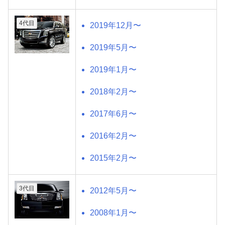
4代目
2019年12月〜
2019年5月〜
2019年1月〜
2018年2月〜
2017年6月〜
2016年2月〜
2015年2月〜
3代目
2012年5月〜
2008年1月〜