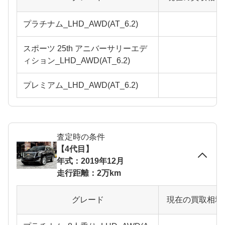
プラチナム_LHD_AWD(AT_6.2)
スポーツ 25th アニバーサリーエデ
ィション_LHD_AWD(AT_6.2)
プレミアム_LHD_AWD(AT_6.2)
査定時の条件
【4代目】
年式：2019年12月
走行距離：2万km
グレード
現在の買取相場