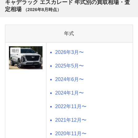
キャデラック エスカレード 年式別の買取相場・査
定相場
（
2026年8月
時点）
年式
現行
2026年3月〜
2025年5月〜
2024年6月〜
2024年1月〜
2022年11月〜
2021年12月〜
2020年11月〜