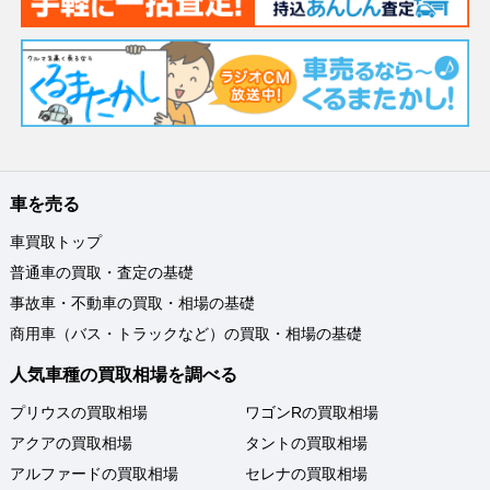
車を売る
車買取トップ
普通車の買取・査定の基礎
事故車・不動車の買取・相場の基礎
商用車（バス・トラックなど）の買取・相場の基礎
人気車種の買取相場を調べる
プリウスの買取相場
ワゴンRの買取相場
アクアの買取相場
タントの買取相場
アルファードの買取相場
セレナの買取相場