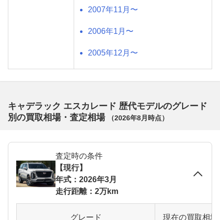
2007年11月〜
2006年1月〜
2005年12月〜
キャデラック エスカレード 歴代モデルのグレード
別の買取相場・査定相場
（
2026年8月
時点）
査定時の条件
【現行】
年式：2026年3月
走行距離：2万km
グレード
現在の買取相場