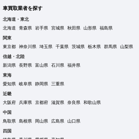
車買取業者を探す
北海道・東北
北海道
青森県
岩手県
宮城県
秋田県
山形県
福島県
関東
東京都
神奈川県
埼玉県
千葉県
茨城県
栃木県
群馬県
山梨県
信越・北陸
新潟県
長野県
富山県
石川県
福井県
東海
愛知県
岐阜県
静岡県
三重県
近畿
大阪府
兵庫県
京都府
滋賀県
奈良県
和歌山県
中国
鳥取県
島根県
岡山県
広島県
山口県
四国