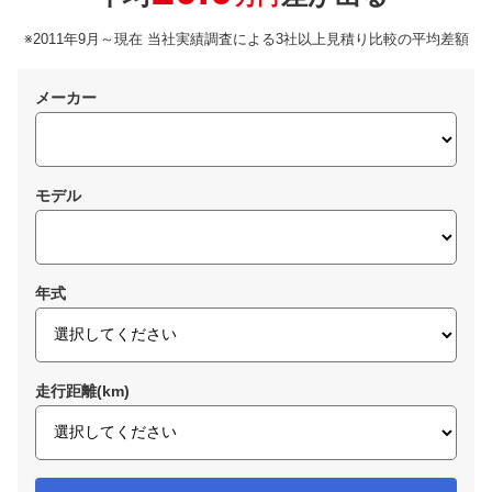
※2011年9月～現在 当社実績調査による3社以上見積り比較の平均差額
メーカー
モデル
年式
走行距離(km)