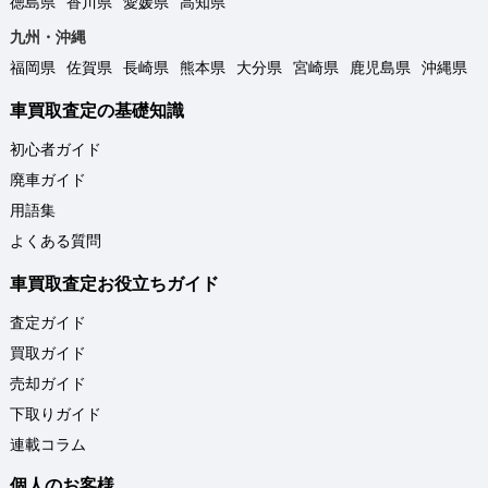
徳島県
香川県
愛媛県
高知県
九州・沖縄
福岡県
佐賀県
長崎県
熊本県
大分県
宮崎県
鹿児島県
沖縄県
車買取査定の基礎知識
初心者ガイド
廃車ガイド
用語集
よくある質問
車買取査定お役立ちガイド
査定ガイド
買取ガイド
売却ガイド
下取りガイド
連載コラム
個人のお客様