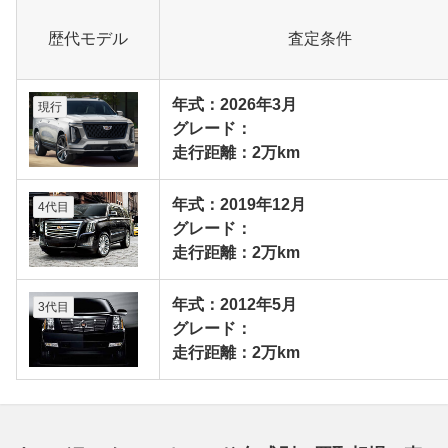
歴代モデル
査定条件
年式：2026年3月
現行
グレード：
走行距離：2万km
年式：2019年12月
4代目
グレード：
走行距離：2万km
年式：2012年5月
3代目
グレード：
走行距離：2万km