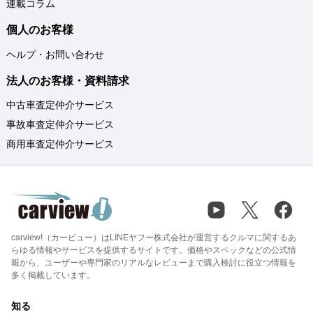
連載コラム
個人のお客様
ヘルプ・お問い合わせ
法人のお客様・資料請求
中古車査定仲介サービス
事故車査定仲介サービス
商用車査定仲介サービス
carview!（カービュー）はLINEヤフー株式会社が運営するクルマに関するあ
らゆる情報やサービスを提供するサイトです。価格やスペックなどの公式情
報から、ユーザーや専門家のリアルなレビューまで購入検討に役立つ情報を
多く掲載しています。
知る