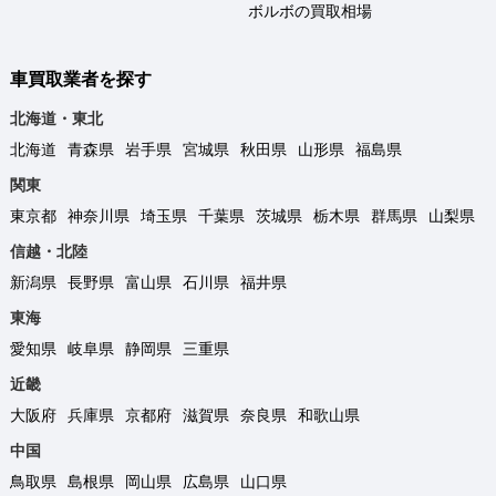
ボルボの買取相場
車買取業者を探す
北海道・東北
北海道
青森県
岩手県
宮城県
秋田県
山形県
福島県
関東
東京都
神奈川県
埼玉県
千葉県
茨城県
栃木県
群馬県
山梨県
信越・北陸
新潟県
長野県
富山県
石川県
福井県
東海
愛知県
岐阜県
静岡県
三重県
近畿
大阪府
兵庫県
京都府
滋賀県
奈良県
和歌山県
中国
鳥取県
島根県
岡山県
広島県
山口県