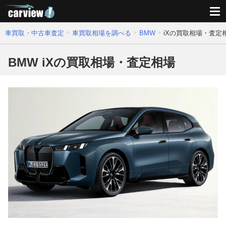
車買取・中古車査定
車買取相場を調べる
BMW
iXの買取相場・査定
BMW iXの買取相場・査定相場