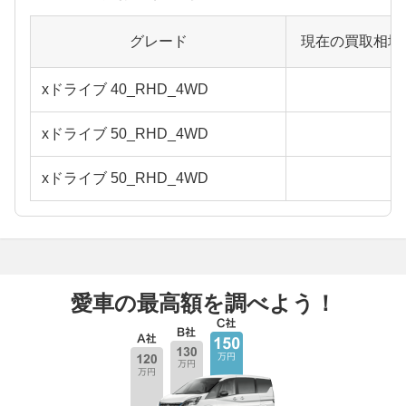
グレード
現在の買取相場
xドライブ 40_RHD_4WD
xドライブ 50_RHD_4WD
xドライブ 50_RHD_4WD
愛車の最高額を調べよう！