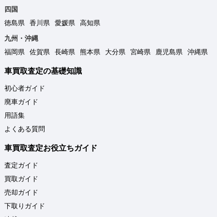
四国
徳島県
香川県
愛媛県
高知県
九州・沖縄
福岡県
佐賀県
長崎県
熊本県
大分県
宮崎県
鹿児島県
沖縄県
車買取査定の基礎知識
初心者ガイド
廃車ガイド
用語集
よくある質問
車買取査定お役立ちガイド
査定ガイド
買取ガイド
売却ガイド
下取りガイド