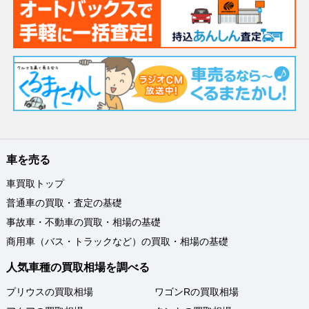
車を売る
車買取トップ
普通車の買取・査定の基礎
事故車・不動車の買取・相場の基礎
商用車（バス・トラックなど）の買取・相場の基礎
人気車種の買取相場を調べる
プリウスの買取相場
ワゴンRの買取相場