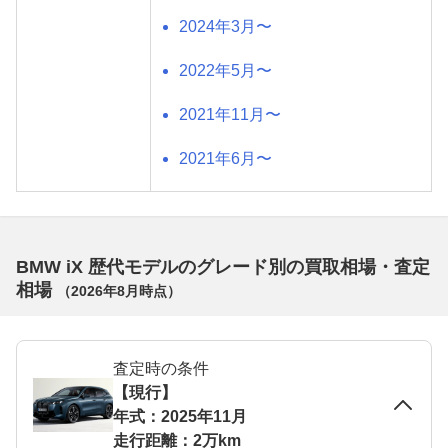
2024年3月〜
2022年5月〜
2021年11月〜
2021年6月〜
BMW iX 歴代モデルのグレード別の買取相場・査定
相場
（
2026年8月
時点）
査定時の条件
【現行】
年式：2025年11月
走行距離：2万km