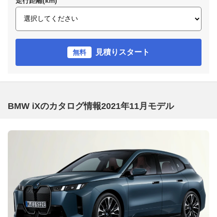
走行距離(km)
見積りスタート
無料
BMW iXのカタログ情報2021年11月モデル