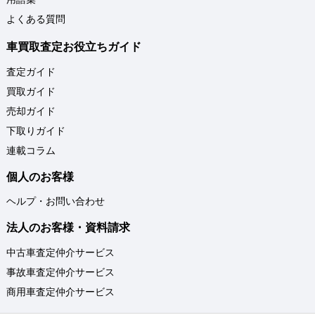
よくある質問
車買取査定お役立ちガイド
査定ガイド
買取ガイド
売却ガイド
下取りガイド
連載コラム
個人のお客様
ヘルプ・お問い合わせ
法人のお客様・資料請求
中古車査定仲介サービス
事故車査定仲介サービス
商用車査定仲介サービス