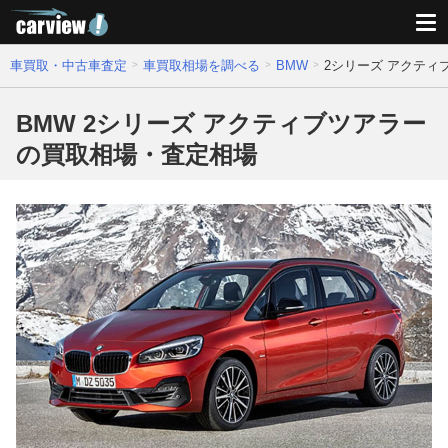
車買取・中古車査定
車買取相場を調べる
BMW
2シリーズ アクティ
BMW 2シリーズ アクティブツアラー
の買取相場・査定相場