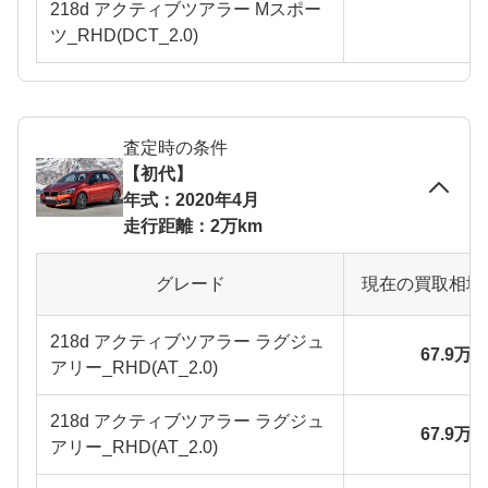
218d アクティブツアラー Mスポー
ツ_RHD(DCT_2.0)
査定時の条件
【初代】
年式：2020年4月
走行距離：2万km
グレード
現在の買取相場
218d アクティブツアラー ラグジュ
67.9万
アリー_RHD(AT_2.0)
218d アクティブツアラー ラグジュ
67.9万
アリー_RHD(AT_2.0)