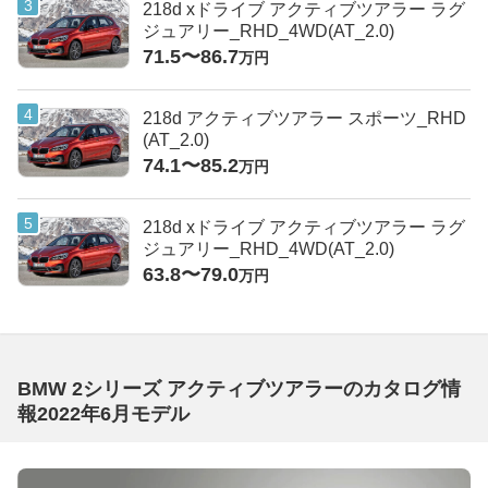
218d xドライブ アクティブツアラー ラグ
ジュアリー_RHD_4WD(AT_2.0)
71.5〜86.7
万円
218d アクティブツアラー スポーツ_RHD
(AT_2.0)
74.1〜85.2
万円
218d xドライブ アクティブツアラー ラグ
ジュアリー_RHD_4WD(AT_2.0)
63.8〜79.0
万円
BMW 2シリーズ アクティブツアラーのカタログ情
報2022年6月モデル