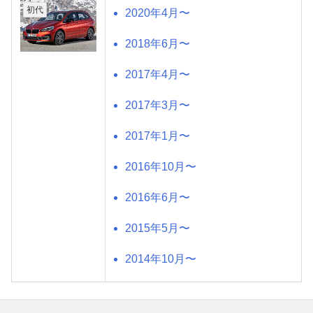
初代
2020年4月〜
2018年6月〜
2017年4月〜
2017年3月〜
2017年1月〜
2016年10月〜
2016年6月〜
2015年5月〜
2014年10月〜