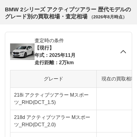
BMW 2シリーズ アクティブツアラー 歴代モデルの
グレード別の買取相場・査定相場
（
2026年8月
時点）
査定時の条件
【現行】
年式：2025年11月
走行距離：2万km
グレード
現在の買取相場
218i アクティブツアラー Mスポー
ツ_RHD(DCT_1.5)
218d アクティブツアラー Mスポー
ツ_RHD(DCT_2.0)