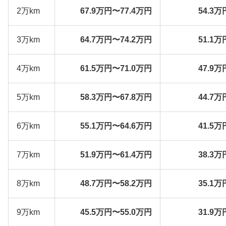
2万km
67.9万円〜77.4万円
54.3万
3万km
64.7万円〜74.2万円
51.1万
4万km
61.5万円〜71.0万円
47.9万
5万km
58.3万円〜67.8万円
44.7万
6万km
55.1万円〜64.6万円
41.5万
7万km
51.9万円〜61.4万円
38.3万
8万km
48.7万円〜58.2万円
35.1万
9万km
45.5万円〜55.0万円
31.9万