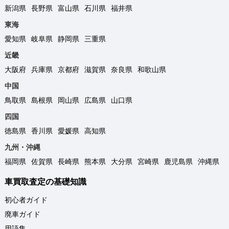
新潟県
長野県
富山県
石川県
福井県
東海
愛知県
岐阜県
静岡県
三重県
近畿
大阪府
兵庫県
京都府
滋賀県
奈良県
和歌山県
中国
鳥取県
島根県
岡山県
広島県
山口県
四国
徳島県
香川県
愛媛県
高知県
九州・沖縄
福岡県
佐賀県
長崎県
熊本県
大分県
宮崎県
鹿児島県
沖縄県
車買取査定の基礎知識
初心者ガイド
廃車ガイド
用語集