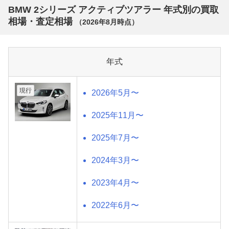
BMW 2シリーズ アクティブツアラー 年式別の買取
相場・査定相場
（
2026年8月
時点）
年式
現行
2026年5月〜
2025年11月〜
2025年7月〜
2024年3月〜
2023年4月〜
2022年6月〜