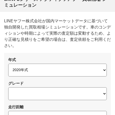
ミュレーション
LINEヤフー株式会社が国内マーケットデータに基づいて
独自開発した買取相場シミュレーションです。車のコンデ
ィションや時期によって実際の査定額は変動するため、よ
り正確な見積りをご希望の場合は、査定依頼をご利用くだ
さい。
年式
グレード
走行距離