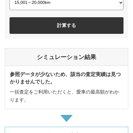
計算する
シミュレーション結果
参照データが少ないため、該当の査定実績は見つ
かりませんでした。
一括査定をご利用いただくと、愛車の最高額がわか
ります。