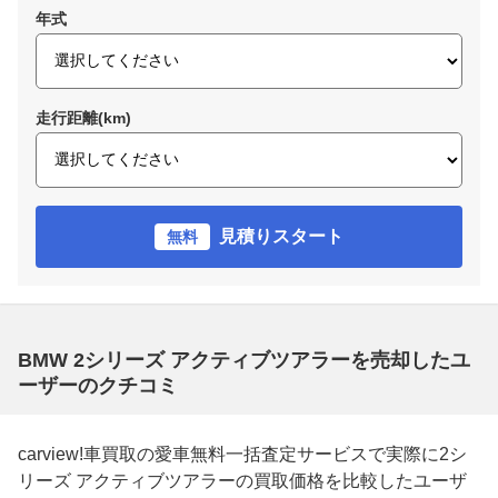
年式
走行距離(km)
見積りスタート
無料
BMW 2シリーズ アクティブツアラーを売却したユ
ーザーのクチコミ
carview!車買取の愛車無料一括査定サービスで実際に2シ
リーズ アクティブツアラーの買取価格を比較したユーザ