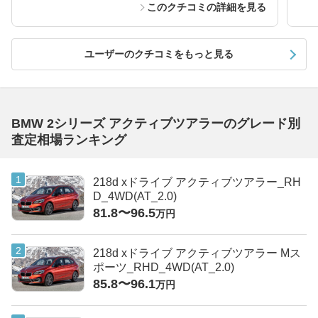
このクチコミの詳細を見る
ユーザーのクチコミをもっと見る
BMW 2シリーズ アクティブツアラーのグレード別
査定相場ランキング
218d xドライブ アクティブツアラー_RH
D_4WD(AT_2.0)
81.8〜96.5
万円
218d xドライブ アクティブツアラー Mス
ポーツ_RHD_4WD(AT_2.0)
85.8〜96.1
万円