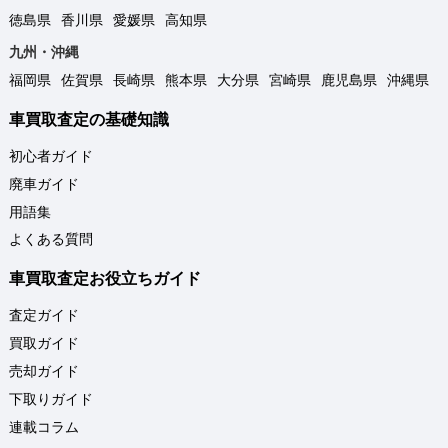
徳島県
香川県
愛媛県
高知県
九州・沖縄
福岡県
佐賀県
長崎県
熊本県
大分県
宮崎県
鹿児島県
沖縄県
車買取査定の基礎知識
初心者ガイド
廃車ガイド
用語集
よくある質問
車買取査定お役立ちガイド
査定ガイド
買取ガイド
売却ガイド
下取りガイド
連載コラム