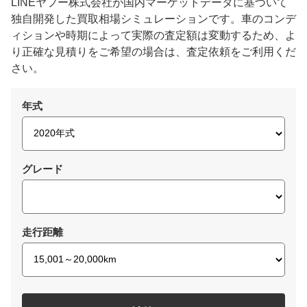
LINEヤフー株式会社が国内マーケットデータに基づいて
独自開発した買取相場シミュレーションです。車のコンデ
ィションや時期によって実際の査定額は変動するため、よ
り正確な見積りをご希望の場合は、査定依頼をご利用くだ
さい。
年式
グレード
走行距離