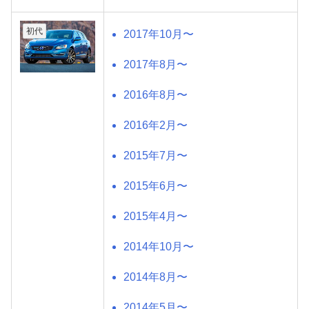
初代
2017年10月〜
2017年8月〜
2016年8月〜
2016年2月〜
2015年7月〜
2015年6月〜
2015年4月〜
2014年10月〜
2014年8月〜
2014年5月〜