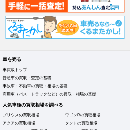
車を売る
車買取トップ
普通車の買取・査定の基礎
事故車・不動車の買取・相場の基礎
商用車（バス・トラックなど）の買取・相場の基礎
人気車種の買取相場を調べる
プリウスの買取相場
ワゴンRの買取相場
アクアの買取相場
タントの買取相場