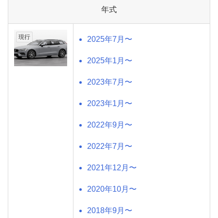
年式
現行
2025年7月〜
2025年1月〜
2023年7月〜
2023年1月〜
2022年9月〜
2022年7月〜
2021年12月〜
2020年10月〜
2018年9月〜