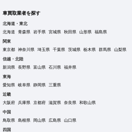
車買取業者を探す
北海道・東北
北海道
青森県
岩手県
宮城県
秋田県
山形県
福島県
関東
東京都
神奈川県
埼玉県
千葉県
茨城県
栃木県
群馬県
山梨県
信越・北陸
新潟県
長野県
富山県
石川県
福井県
東海
愛知県
岐阜県
静岡県
三重県
近畿
大阪府
兵庫県
京都府
滋賀県
奈良県
和歌山県
中国
鳥取県
島根県
岡山県
広島県
山口県
四国