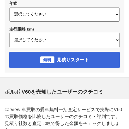
年式
走行距離(km)
見積りスタート
無料
ボルボ V60を売却したユーザーのクチコミ
carview!車買取の愛車無料一括査定サービスで実際にV60
の買取価格を比較したユーザーのクチコミ・評判です。
見積り社数と査定比較で得した金額をチェックしましょ