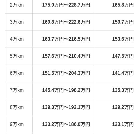
2万km
175.9万円〜228.7万円
165.8万
3万km
169.8万円〜222.6万円
159.7万
4万km
163.7万円〜216.5万円
153.6万
5万km
157.6万円〜210.4万円
147.5万
6万km
151.5万円〜204.3万円
141.4万
7万km
145.4万円〜198.2万円
135.3万
8万km
139.3万円〜192.1万円
129.2万
9万km
133.2万円〜186.0万円
123.1万