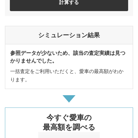
計算する
シミュレーション結果
参照データが少ないため、該当の査定実績は見つ
かりませんでした。
一括査定をご利用いただくと、愛車の最高額がわか
ります。
今すぐ愛車の
最高額を調べる