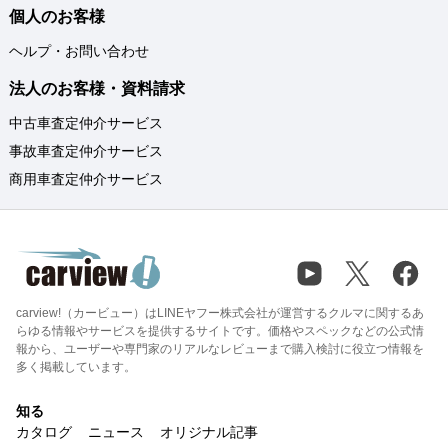
個人のお客様
ヘルプ・お問い合わせ
法人のお客様・資料請求
中古車査定仲介サービス
事故車査定仲介サービス
商用車査定仲介サービス
carview!（カービュー）はLINEヤフー株式会社が運営するクルマに関するあ
らゆる情報やサービスを提供するサイトです。価格やスペックなどの公式情
報から、ユーザーや専門家のリアルなレビューまで購入検討に役立つ情報を
多く掲載しています。
知る
カタログ
ニュース
オリジナル記事