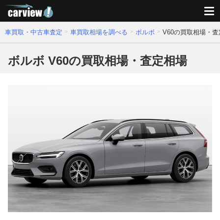
車買取・中古車査定
車買取相場を調べる
ボルボ
V60の買取相場・
ボルボ V60の買取相場・査定相場