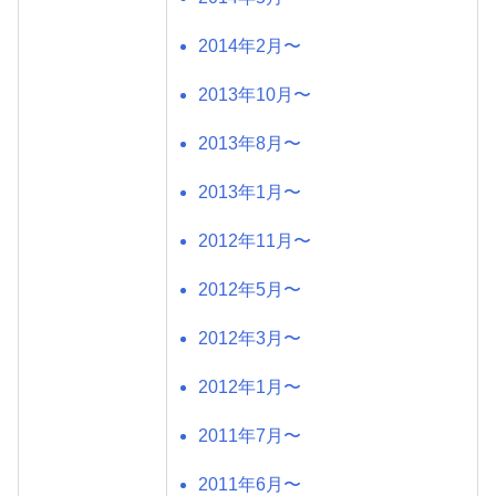
2014年2月〜
2013年10月〜
2013年8月〜
2013年1月〜
2012年11月〜
2012年5月〜
2012年3月〜
2012年1月〜
2011年7月〜
2011年6月〜