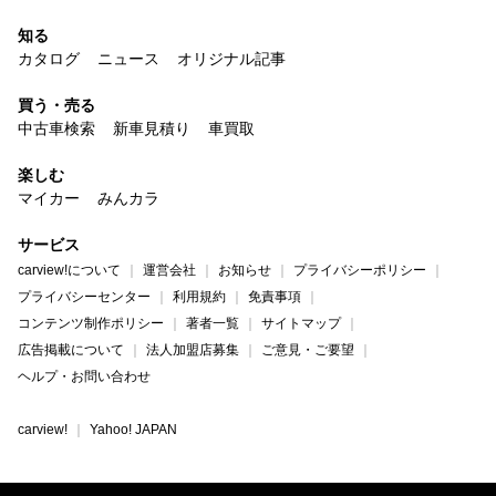
知る
カタログ
ニュース
オリジナル記事
買う・売る
中古車検索
新車見積り
車買取
楽しむ
マイカー
みんカラ
サービス
carview!について
運営会社
お知らせ
プライバシーポリシー
プライバシーセンター
利用規約
免責事項
コンテンツ制作ポリシー
著者一覧
サイトマップ
広告掲載について
法人加盟店募集
ご意見・ご要望
ヘルプ・お問い合わせ
carview!
Yahoo! JAPAN