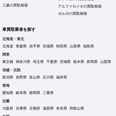
三菱の買取相場
アルファロメオの買取相場
ボルボの買取相場
車買取業者を探す
北海道・東北
北海道
青森県
岩手県
宮城県
秋田県
山形県
福島県
関東
東京都
神奈川県
埼玉県
千葉県
茨城県
栃木県
群馬県
山梨県
信越・北陸
新潟県
長野県
富山県
石川県
福井県
東海
愛知県
岐阜県
静岡県
三重県
近畿
大阪府
兵庫県
京都府
滋賀県
奈良県
和歌山県