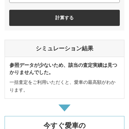
計算する
シミュレーション結果
参照データが少ないため、該当の査定実績は見つ
かりませんでした。
一括査定をご利用いただくと、愛車の最高額がわか
ります。
今すぐ愛車の