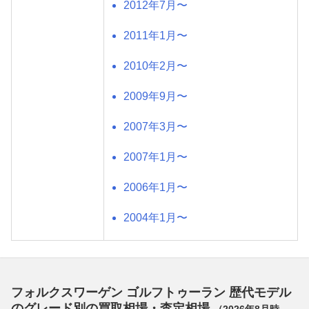
2012年7月〜
2011年1月〜
2010年2月〜
2009年9月〜
2007年3月〜
2007年1月〜
2006年1月〜
2004年1月〜
フォルクスワーゲン ゴルフトゥーラン 歴代モデル
のグレード別の買取相場・査定相場