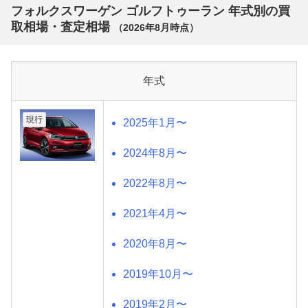
フォルクスワーゲン ゴルフトゥーラン 年式別の買
取相場・査定相場
（
2026年8月
時点）
年式
現行
2025年1月〜
2024年8月〜
2022年8月〜
2021年4月〜
2020年8月〜
2019年10月〜
2019年2月〜