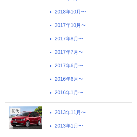
2018年10月〜
2017年10月〜
2017年8月〜
2017年7月〜
2017年6月〜
2016年6月〜
2016年1月〜
初代
2013年11月〜
2013年1月〜