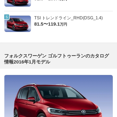
TSI トレンドライン_RHD(DSG_1.4)
81.5〜119.1
万円
フォルクスワーゲン ゴルフトゥーランのカタログ
情報2016年1月モデル