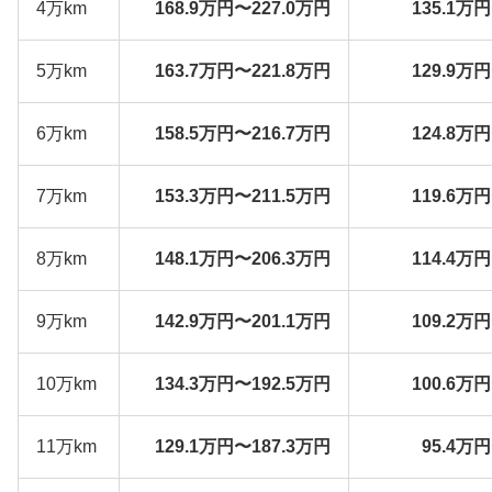
4万km
168.9万円〜227.0万円
135.1万
5万km
163.7万円〜221.8万円
129.9万
6万km
158.5万円〜216.7万円
124.8万
7万km
153.3万円〜211.5万円
119.6万
8万km
148.1万円〜206.3万円
114.4万
9万km
142.9万円〜201.1万円
109.2万
10万km
134.3万円〜192.5万円
100.6万
11万km
129.1万円〜187.3万円
95.4万