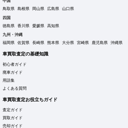
中国
鳥取県
島根県
岡山県
広島県
山口県
四国
徳島県
香川県
愛媛県
高知県
九州・沖縄
福岡県
佐賀県
長崎県
熊本県
大分県
宮崎県
鹿児島県
沖縄県
車買取査定の基礎知識
初心者ガイド
廃車ガイド
用語集
よくある質問
車買取査定お役立ちガイド
査定ガイド
買取ガイド
売却ガイド