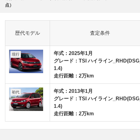
点）
歴代モデル
査定条件
年式：2025年1月
現行
グレード：TSI ハイライン_RHD(DSG
1.4)
走行距離：2万km
年式：2013年1月
初代
グレード：TSI ハイライン_RHD(DSG
1.4)
走行距離：2万km