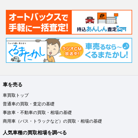
車を売る
車買取トップ
普通車の買取・査定の基礎
事故車・不動車の買取・相場の基礎
商用車（バス・トラックなど）の買取・相場の基礎
人気車種の買取相場を調べる