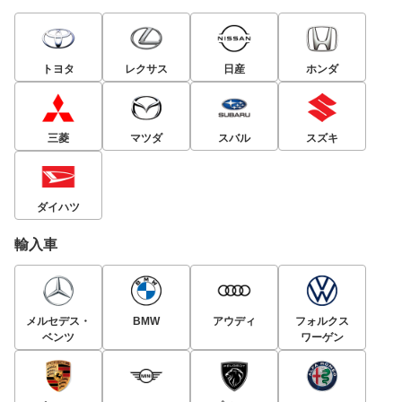
トヨタ
レクサス
日産
ホンダ
三菱
マツダ
スバル
スズキ
ダイハツ
輸入車
メルセデス・
BMW
アウディ
フォルクス
ベンツ
ワーゲン