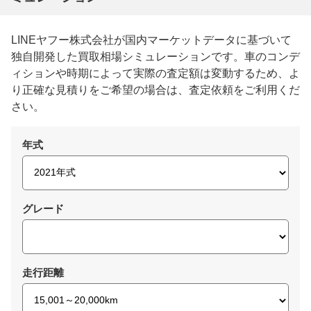
LINEヤフー株式会社が国内マーケットデータに基づいて
独自開発した買取相場シミュレーションです。車のコンデ
ィションや時期によって実際の査定額は変動するため、よ
り正確な見積りをご希望の場合は、査定依頼をご利用くだ
さい。
年式
グレード
走行距離