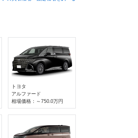
トヨタ
アルファード
相場価格：～750.0万円