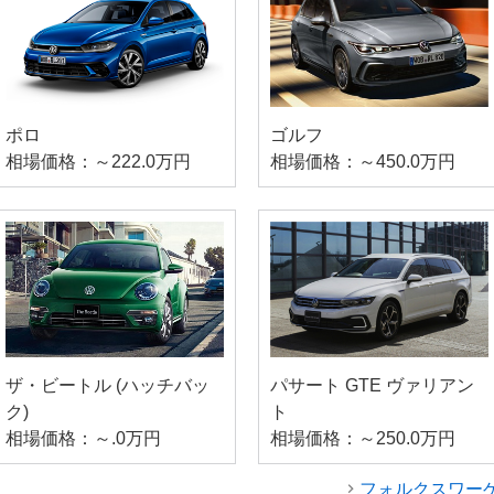
ポロ
ゴルフ
相場価格：～222.0万円
相場価格：～450.0万円
ザ・ビートル (ハッチバッ
パサート GTE ヴァリアン
ク)
ト
相場価格：～.0万円
相場価格：～250.0万円
フォルクスワー