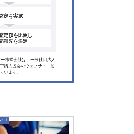
査定を実施
査定額を比較し
売却先を決定
ヤフー株式会社は、一般社団法人
車購入協会のウェブサイト監
ています。
イド