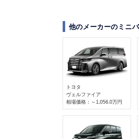
他のメーカーのミニバ
トヨタ
ヴェルファイア
相場価格：～1,056.0万円