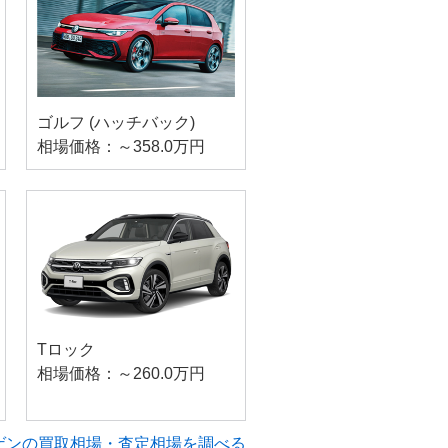
ゴルフ (ハッチバック)
相場価格：～358.0万円
Tロック
相場価格：～260.0万円
ゲンの買取相場・査定相場を調べる