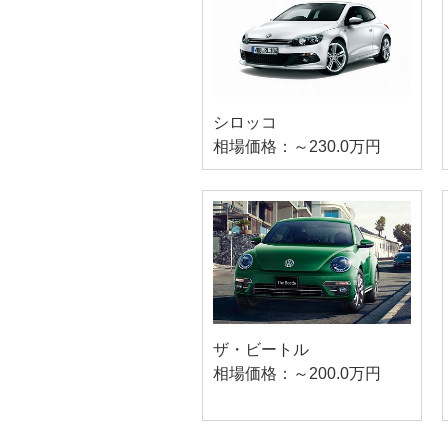
シロッコ
相場価格：～230.0万円
ザ・ビートル
相場価格：～200.0万円