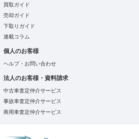
買取ガイド
売却ガイド
下取りガイド
連載コラム
個人のお客様
ヘルプ・お問い合わせ
法人のお客様・資料請求
中古車査定仲介サービス
事故車査定仲介サービス
商用車査定仲介サービス