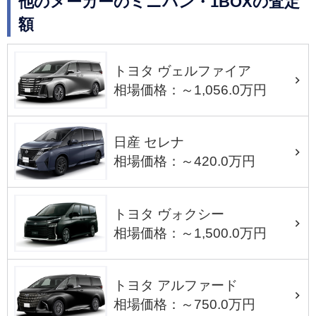
他のメーカーのミニバン・1BOXの査定
額
トヨタ ヴェルファイア
相場価格：～1,056.0万円
日産 セレナ
相場価格：～420.0万円
トヨタ ヴォクシー
相場価格：～1,500.0万円
トヨタ アルファード
相場価格：～750.0万円