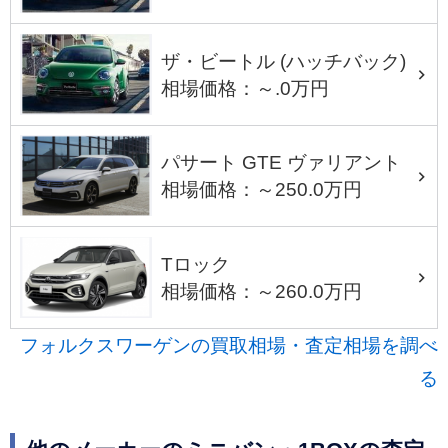
ザ・ビートル (ハッチバック)
相場価格：～.0万円
パサート GTE ヴァリアント
相場価格：～250.0万円
Tロック
相場価格：～260.0万円
フォルクスワーゲンの買取相場・査定相場を調べ
る