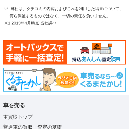
※ 当社は、クチコミの内容およびこれを利用した結果について、
何ら保証するものではなく、一切の責任を負いません。
※1 2019年4月時点 当社調べ
車を売る
車買取トップ
普通車の買取・査定の基礎