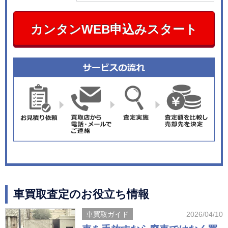
カンタンWEB申込みスタート
車買取査定のお役立ち情報
車買取ガイド
2026/04/10