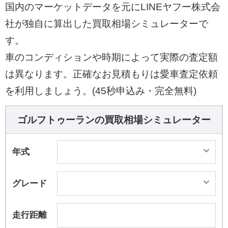
国内のマーケットデータを元にLINEヤフー株式会
社が独自に算出した買取相場シミュレーターで
す。
車のコンディションや時期によって実際の査定額
は異なります。正確なお見積もりは愛車査定依頼
を利用しましょう。(45秒申込み・完全無料)
ゴルフトゥーランの買取相場シミュレーター
年式
グレード
走行距離