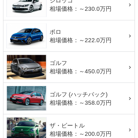
シロッコ
相場価格：～230.0万円
ポロ
相場価格：～222.0万円
ゴルフ
相場価格：～450.0万円
ゴルフ (ハッチバック)
相場価格：～358.0万円
ザ・ビートル
相場価格：～200.0万円