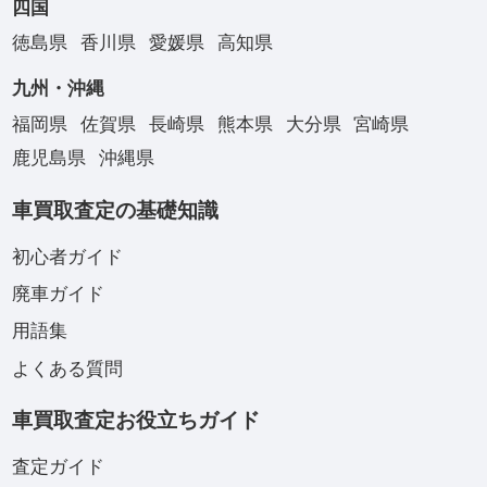
四国
徳島県
香川県
愛媛県
高知県
九州・沖縄
福岡県
佐賀県
長崎県
熊本県
大分県
宮崎県
鹿児島県
沖縄県
車買取査定の基礎知識
初心者ガイド
廃車ガイド
用語集
よくある質問
車買取査定お役立ちガイド
査定ガイド