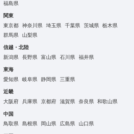
福島県
関東
東京都
神奈川県
埼玉県
千葉県
茨城県
栃木県
群馬県
山梨県
信越・北陸
新潟県
長野県
富山県
石川県
福井県
東海
愛知県
岐阜県
静岡県
三重県
近畿
大阪府
兵庫県
京都府
滋賀県
奈良県
和歌山県
中国
鳥取県
島根県
岡山県
広島県
山口県