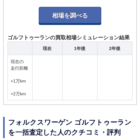
ゴルフトゥーランの買取相場シミュレーション結果
現在
1年後
2年後
現在の
走行距離
+1万km
+2万km
フォルクスワーゲン ゴルフトゥーラン
を一括査定した人のクチコミ・評判