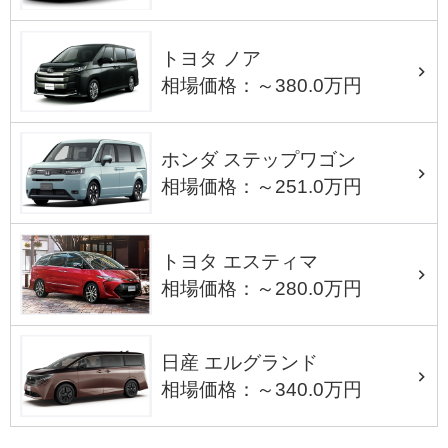
トヨタ ノア
相場価格：～380.0万円
ホンダ ステップワゴン
相場価格：～251.0万円
トヨタ エスティマ
相場価格：～280.0万円
日産 エルグランド
相場価格：～340.0万円