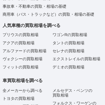
事故車・不動車の買取・相場の基礎
商用車（バス・トラックなど）の買取・相場の基礎
人気車種の買取相場を調べる
プリウスの買取相場
ワゴンRの買取相場
アクアの買取相場
タントの買取相場
アルファードの買取相場
セレナの買取相場
ヴォクシーの買取相場
エクストレイルの買取相場
フィットの買取相場
デミオの買取相場
車買取相場を調べる
全メーカーから調べる
メルセデス・ベンツの
買取相場
トヨタの買取相場
フォルクス・ワーゲンの