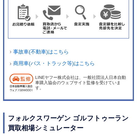
事故車(不動車)はこちら
商用車(バス・トラック等)はこちら
LINEヤフー株式会社は、一般社団法人日本自動
車購入協会のウェブサイト監修を受けていま
す。
フォルクスワーゲン ゴルフトゥーラン
買取相場シミュレーター