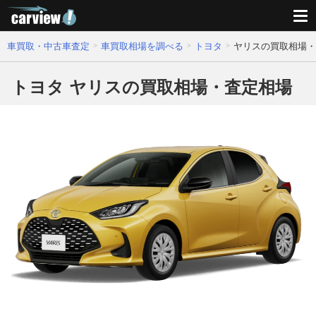
車買取・中古車査定
車買取相場を調べる
トヨタ
ヤリスの買取相場・
トヨタ ヤリスの買取相場・査定相場