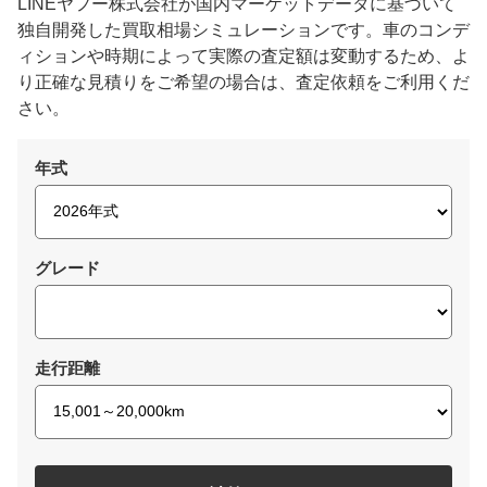
LINEヤフー株式会社が国内マーケットデータに基づいて
独自開発した買取相場シミュレーションです。車のコンデ
ィションや時期によって実際の査定額は変動するため、よ
り正確な見積りをご希望の場合は、査定依頼をご利用くだ
さい。
年式
グレード
走行距離