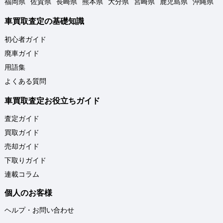
福岡県
佐賀県
長崎県
熊本県
大分県
宮崎県
鹿児島県
沖縄県
車買取査定の基礎知識
初心者ガイド
廃車ガイド
用語集
よくある質問
車買取査定お役立ちガイド
査定ガイド
買取ガイド
売却ガイド
下取りガイド
連載コラム
個人のお客様
ヘルプ・お問い合わせ