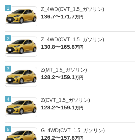
Z_4WD(CVT_1.5_ガソリン)
136.7〜171.7
万円
Z_4WD(CVT_1.5_ガソリン)
130.8〜165.8
万円
Z(MT_1.5_ガソリン)
128.2〜159.1
万円
Z(CVT_1.5_ガソリン)
128.2〜159.1
万円
G_4WD(CVT_1.5_ガソリン)
126.2〜157.8
万円