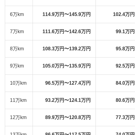
6万km
114.9万円〜145.9万円
102.4万
7万km
111.6万円〜142.6万円
99.1万
8万km
108.3万円〜139.2万円
95.8万
9万km
105.0万円〜135.9万円
92.5万
10万km
96.5万円〜127.4万円
84.0万
11万km
93.2万円〜124.1万円
80.6万
12万km
89.9万円〜120.8万円
77.3万
13万km
86.6万円〜117.5万円
74.0万