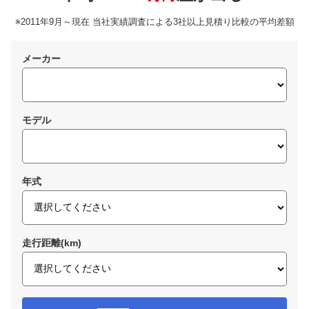
※2011年9月～現在 当社実績調査による3社以上見積り比較の平均差額
メーカー
モデル
年式
走行距離(km)