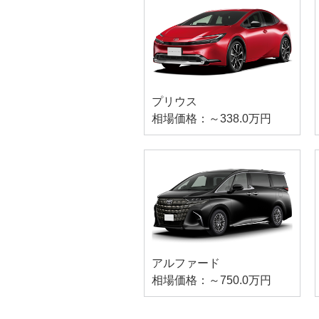
プリウス
相場価格：～338.0万円
アルファード
相場価格：～750.0万円