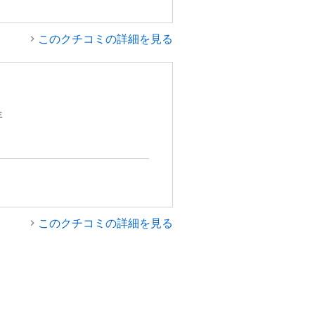
このクチコミの詳細を見る
年
このクチコミの詳細を見る