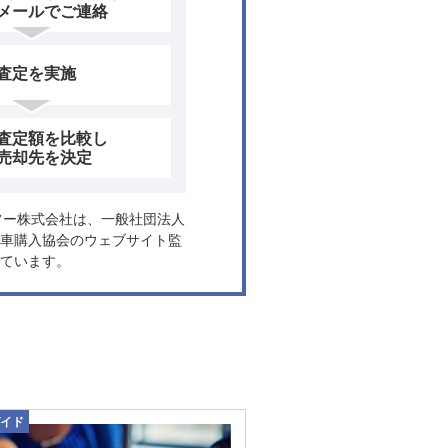
メールでご連絡
査定を実施
査定額を比較し
売却先を決定
ヤフー株式会社は、一般社団法人
車購入協会のウェブサイト監
ています。
イド