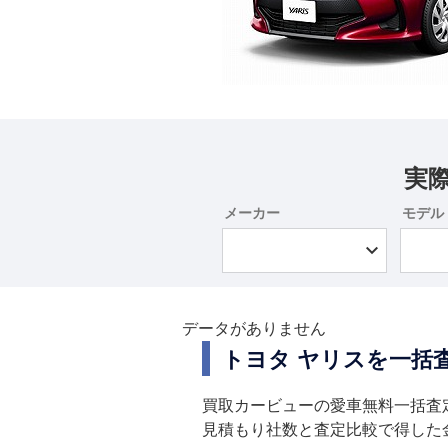
実
メーカー
モデル
データがありません
トヨタ ヤリスを一括
買取カービューの愛車無料一括査
見積もり社数と査定比較で得した