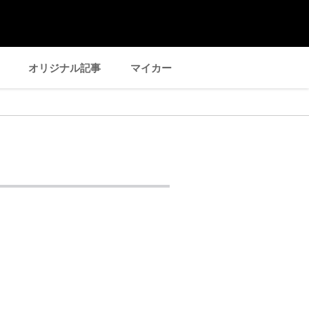
オリジナル記事
マイカー