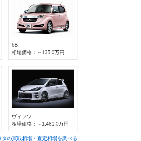
bB
相場価格：～135.0万円
ヴィッツ
相場価格：～1,481.0万円
ヨタの買取相場・査定相場を調べる