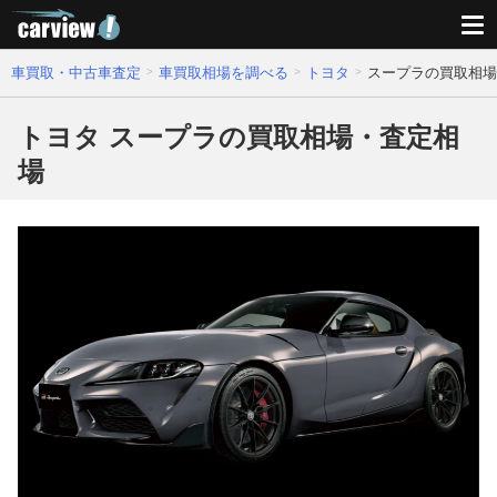
車買取・中古車査定
車買取相場を調べる
トヨタ
スープラの買取相場
トヨタ スープラの買取相場・査定相
場