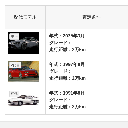
歴代モデル
査定条件
年式：2025年3月
現行
グレード：
走行距離：2万km
年式：1997年8月
2代目
グレード：
走行距離：2万km
年式：1991年8月
初代
グレード：
走行距離：2万km