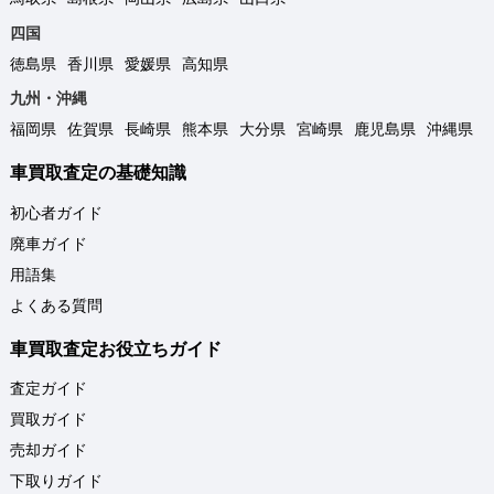
四国
徳島県
香川県
愛媛県
高知県
九州・沖縄
福岡県
佐賀県
長崎県
熊本県
大分県
宮崎県
鹿児島県
沖縄県
車買取査定の基礎知識
初心者ガイド
廃車ガイド
用語集
よくある質問
車買取査定お役立ちガイド
査定ガイド
買取ガイド
売却ガイド
下取りガイド