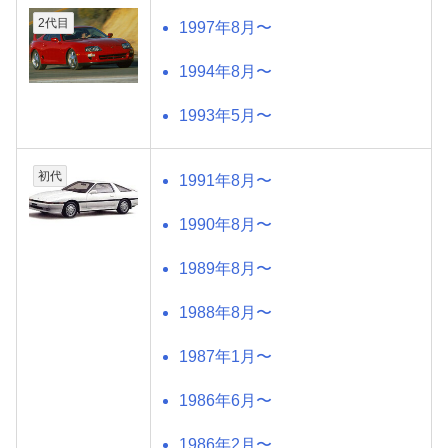
2代目
1997年8月〜
1994年8月〜
1993年5月〜
初代
1991年8月〜
1990年8月〜
1989年8月〜
1988年8月〜
1987年1月〜
1986年6月〜
1986年2月〜