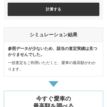
計算する
シミュレーション結果
参照データが少ないため、該当の査定実績は見つ
かりませんでした。
一括査定をご利用いただくと、愛車の最高額がわか
ります。
今すぐ愛車の
最高額を調べる