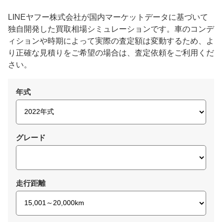
LINEヤフー株式会社が国内マーケットデータに基づいて
独自開発した買取相場シミュレーションです。車のコンデ
ィションや時期によって実際の査定額は変動するため、よ
り正確な見積りをご希望の場合は、査定依頼をご利用くだ
さい。
年式
グレード
走行距離