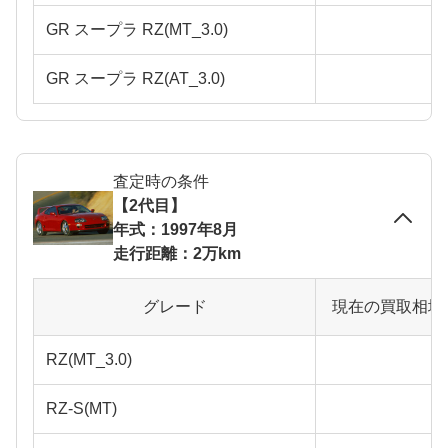
GR スープラ RZ(MT_3.0)
GR スープラ RZ(AT_3.0)
査定時の条件
【2代目】
年式：1997年8月
走行距離：2万km
グレード
現在の買取相場
RZ(MT_3.0)
RZ-S(MT)