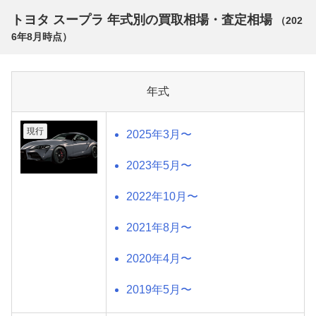
トヨタ スープラ 年式別の買取相場・査定相場
（
202
6年8月
時点）
年式
現行
2025年3月〜
2023年5月〜
2022年10月〜
2021年8月〜
2020年4月〜
2019年5月〜