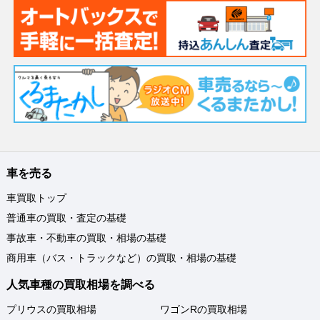
車を売る
車買取トップ
普通車の買取・査定の基礎
事故車・不動車の買取・相場の基礎
商用車（バス・トラックなど）の買取・相場の基礎
人気車種の買取相場を調べる
プリウスの買取相場
ワゴンRの買取相場