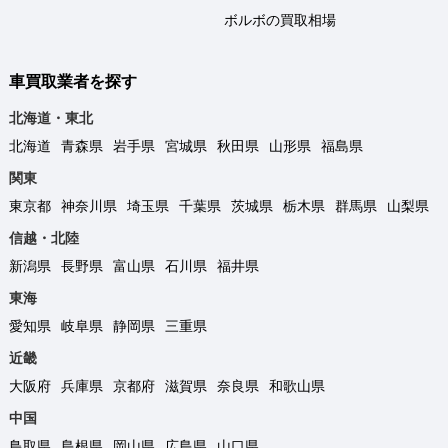
ボルボの買取相場
車買取業者を探す
北海道・東北
北海道
青森県
岩手県
宮城県
秋田県
山形県
福島県
関東
東京都
神奈川県
埼玉県
千葉県
茨城県
栃木県
群馬県
山梨県
信越・北陸
新潟県
長野県
富山県
石川県
福井県
東海
愛知県
岐阜県
静岡県
三重県
近畿
大阪府
兵庫県
京都府
滋賀県
奈良県
和歌山県
中国
鳥取県
島根県
岡山県
広島県
山口県