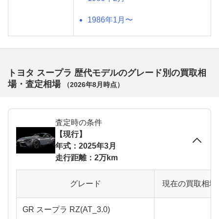
1986年1月〜
トヨタ スープラ 歴代モデルのグレード別の買取相
場・査定相場
（
2026年8月
時点）
査定時の条件
【現行】
年式：2025年3月
走行距離：2万km
グレード
現在の買取相場
GR スープラ RZ(AT_3.0)