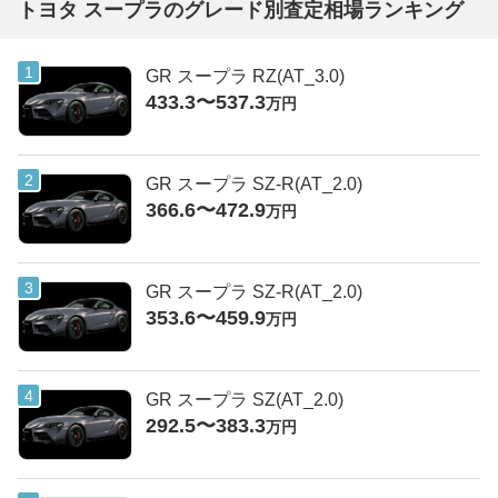
トヨタ スープラのグレード別査定相場ランキング
GR スープラ RZ(AT_3.0)
433.3〜537.3
万円
GR スープラ SZ-R(AT_2.0)
366.6〜472.9
万円
GR スープラ SZ-R(AT_2.0)
353.6〜459.9
万円
GR スープラ SZ(AT_2.0)
292.5〜383.3
万円