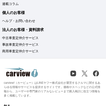
連載コラム
個人のお客様
ヘルプ・お問い合わせ
法人のお客様・資料請求
中古車査定仲介サービス
事故車査定仲介サービス
商用車査定仲介サービス
carview!（カービュー）はLINEヤフー株式会社が運営するクルマに関するあ
らゆる情報やサービスを提供するサイトです。価格やスペックなどの公式情
報から、ユーザーや専門家のリアルなレビューまで購入検討に役立つ情報を
多く掲載しています。