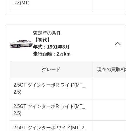
RZ(MT)
査定時の条件
【初代】
年式：1991年8月
走行距離：2万km
グレード
現在の買取相場
2.5GT ツインターボR ワイド(MT_
2.5)
2.5GT ツインターボR ワイド(MT_
2.5)
2.5GT ツインターボ ワイド(MT_2.