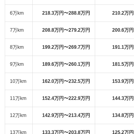
6万km
218.3万円〜288.8万円
210.2万
7万km
208.8万円〜279.2万円
200.6万
8万km
199.2万円〜269.7万円
191.1万
9万km
189.6万円〜260.1万円
181.5万
10万km
162.0万円〜232.5万円
153.9万
11万km
152.4万円〜222.9万円
144.3万
12万km
142.9万円〜213.4万円
134.8万
13万km
133.3万円〜203.8万円
125.2万