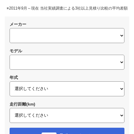
※2011年9月～現在 当社実績調査による3社以上見積り比較の平均差額
メーカー
モデル
年式
走行距離(km)