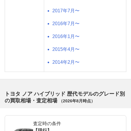
2017年7月〜
2016年7月〜
2016年1月〜
2015年4月〜
2014年2月〜
トヨタ ノア ハイブリッド 歴代モデルのグレード別
の買取相場・査定相場
（
2026年8月
時点）
査定時の条件
【現行】