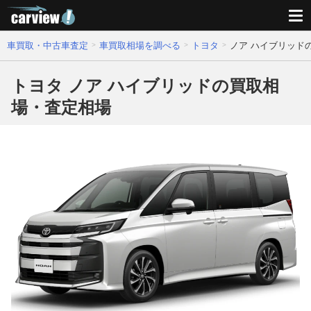
車買取・中古車査定
車買取相場を調べる
トヨタ
ノア ハイブリッド
トヨタ ノア ハイブリッドの買取相
場・査定相場