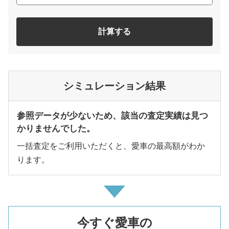
計算する
シミュレーション結果
参照データが少ないため、該当の査定実績は見つ
かりませんでした。
一括査定をご利用いただくと、愛車の最高額がわか
ります。
今すぐ愛車の