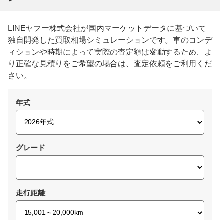
LINEヤフー株式会社が国内マーケットデータに基づいて
独自開発した買取相場シミュレーションです。車のコンデ
ィションや時期によって実際の査定額は変動するため、よ
り正確な見積りをご希望の場合は、査定依頼をご利用くだ
さい。
年式
グレード
走行距離