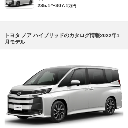
235.1〜307.1
万円
トヨタ ノア ハイブリッドのカタログ情報2022年1
月モデル