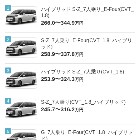
ハイブリッド S-Z_7人乗り_E-Four(CVT_
1.8)
266.0〜344.9
万円
S-Z_7人乗り_E-Four(CVT_1.8_ハイブリ
ッド)
258.9〜337.8
万円
ハイブリッド S-Z_7人乗り(CVT_1.8)
253.9〜324.3
万円
S-Z_7人乗り(CVT_1.8_ハイブリッド)
245.7〜316.2
万円
G_7人乗り_E-Four(CVT_1.8_ハイブリッ
ド)