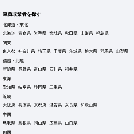
車買取業者を探す
北海道・東北
北海道
青森県
岩手県
宮城県
秋田県
山形県
福島県
関東
東京都
神奈川県
埼玉県
千葉県
茨城県
栃木県
群馬県
山梨県
信越・北陸
新潟県
長野県
富山県
石川県
福井県
東海
愛知県
岐阜県
静岡県
三重県
近畿
大阪府
兵庫県
京都府
滋賀県
奈良県
和歌山県
中国
鳥取県
島根県
岡山県
広島県
山口県
四国