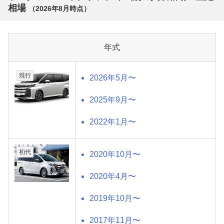
相場
（
2026年8月
時点）
年式
現行
2026年5月〜
2025年9月〜
2022年1月〜
初代
2020年10月〜
2020年4月〜
2019年10月〜
2017年11月〜