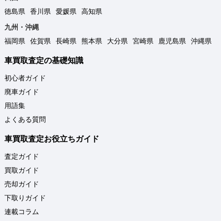
徳島県
香川県
愛媛県
高知県
九州・沖縄
福岡県
佐賀県
長崎県
熊本県
大分県
宮崎県
鹿児島県
沖縄県
車買取査定の基礎知識
初心者ガイド
廃車ガイド
用語集
よくある質問
車買取査定お役立ちガイド
査定ガイド
買取ガイド
売却ガイド
下取りガイド
連載コラム