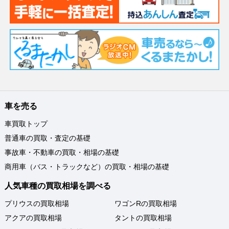
車を売る
車買取トップ
普通車の買取・査定の基礎
事故車・不動車の買取・相場の基礎
商用車（バス・トラックなど）の買取・相場の基礎
人気車種の買取相場を調べる
プリウスの買取相場
ワゴンRの買取相場
アクアの買取相場
タントの買取相場