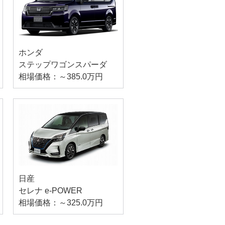
ホンダ
ステップワゴンスパーダ
相場価格：～385.0万円
日産
セレナ e-POWER
相場価格：～325.0万円