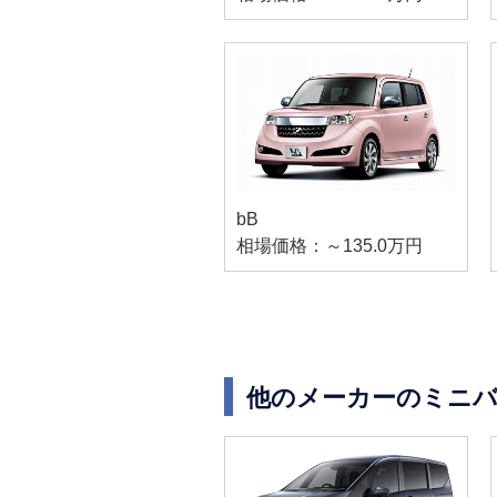
bB
相場価格：～135.0万円
他のメーカーのミニバ