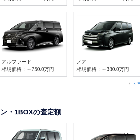
アルファード
ノア
相場価格：～750.0万円
相場価格：～380.0万円
ト
ン・1BOXの査定額