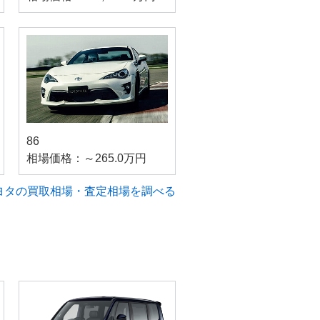
86
相場価格：～265.0万円
ヨタの買取相場・査定相場を調べる