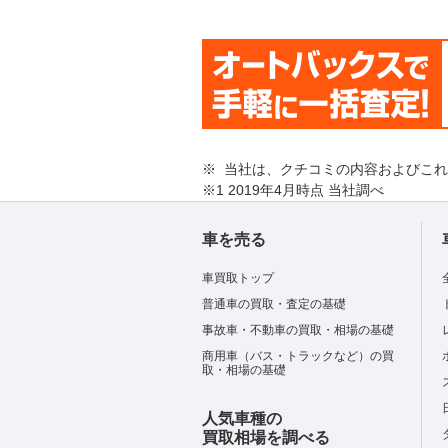
※ 当社は、クチコミの内容およびこ
※1 2019年4月時点 当社調べ
車を売る
車買取トップ
普通車の買取・査定の基礎
事故車・不動車の買取・相場の基礎
商用車（バス・トラックなど）の買
取・相場の基礎
人気車種の
買取相場を調べる