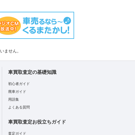
負いません。
車買取査定の基礎知識
初心者ガイド
廃車ガイド
用語集
よくある質問
車買取査定お役立ちガイド
査定ガイド