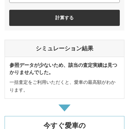
計算する
シミュレーション結果
参照データが少ないため、該当の査定実績は見つ
かりませんでした。
一括査定をご利用いただくと、愛車の最高額がわか
ります。
今すぐ愛車の