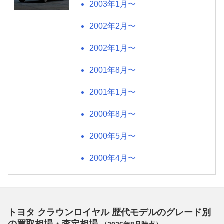
2003年1月〜
2002年2月〜
2002年1月〜
2001年8月〜
2001年1月〜
2000年8月〜
2000年5月〜
2000年4月〜
トヨタ クラウンロイヤル 歴代モデルのグレード別