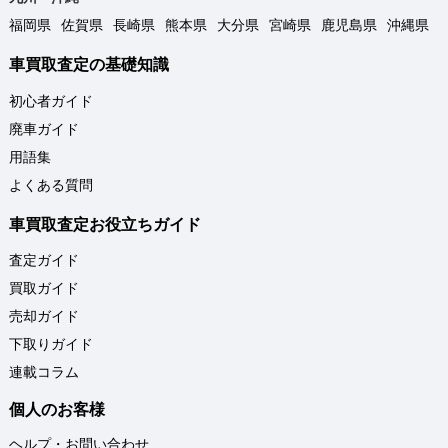
福岡県
佐賀県
長崎県
熊本県
大分県
宮崎県
鹿児島県
沖縄県
車買取査定の基礎知識
初心者ガイド
廃車ガイド
用語集
よくある質問
車買取査定お役立ちガイド
査定ガイド
買取ガイド
売却ガイド
下取りガイド
連載コラム
個人のお客様
ヘルプ・お問い合わせ