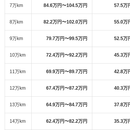
7万km
84.6万円〜104.5万円
57.5万
8万km
82.2万円〜102.0万円
55.0万
9万km
79.7万円〜99.5万円
52.5万
10万km
72.4万円〜92.2万円
45.3万
11万km
69.9万円〜89.7万円
42.8万
12万km
67.4万円〜87.2万円
40.3万
13万km
64.9万円〜84.7万円
37.8万
14万km
62.4万円〜82.2万円
35.3万