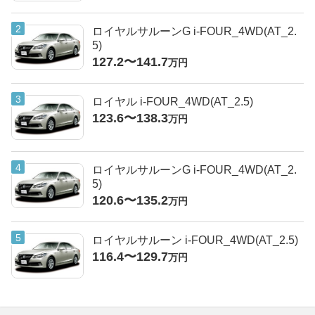
ロイヤルサルーンG i-FOUR_4WD(AT_2.
5)
127.2〜141.7
万円
ロイヤル i-FOUR_4WD(AT_2.5)
123.6〜138.3
万円
ロイヤルサルーンG i-FOUR_4WD(AT_2.
5)
120.6〜135.2
万円
ロイヤルサルーン i-FOUR_4WD(AT_2.5)
116.4〜129.7
万円