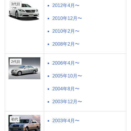
3代目
2012年4月〜
2010年12月〜
2010年2月〜
2008年2月〜
2代目
2006年4月〜
2005年10月〜
2004年8月〜
2003年12月〜
初代
2003年4月〜