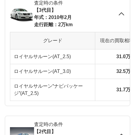
査定時の条件
【3代目】
年式：2010年2月
走行距離：2万km
グレード
現在の買取相場
ロイヤルサルーン(AT_2.5)
31.0万
ロイヤルサルーン(AT_3.0)
32.5万
ロイヤルサルーン“ナビパッケー
31.7万
ジ”(AT_2.5)
査定時の条件
【2代目】