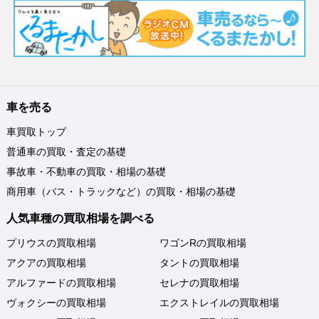
車を売る
車買取トップ
普通車の買取・査定の基礎
事故車・不動車の買取・相場の基礎
商用車（バス・トラックなど）の買取・相場の基礎
人気車種の買取相場を調べる
プリウスの買取相場
ワゴンRの買取相場
アクアの買取相場
タントの買取相場
アルファードの買取相場
セレナの買取相場
ヴォクシーの買取相場
エクストレイルの買取相場