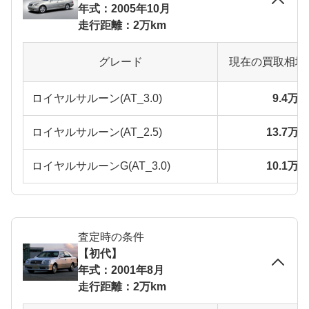
年式：2005年10月
走行距離：2万km
グレード
現在の買取相場
ロイヤルサルーン(AT_3.0)
9.4万
ロイヤルサルーン(AT_2.5)
13.7万
ロイヤルサルーンG(AT_3.0)
10.1万
査定時の条件
【初代】
年式：2001年8月
走行距離：2万km