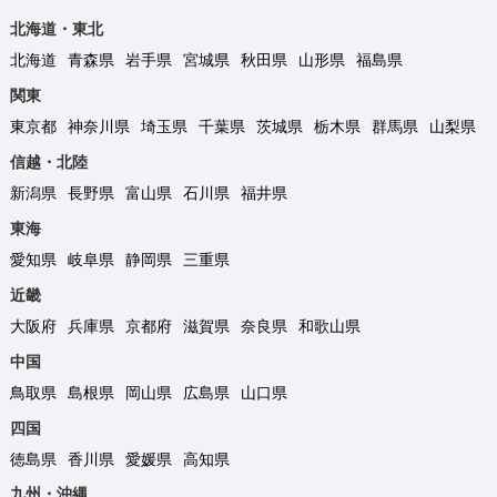
北海道・東北
北海道
青森県
岩手県
宮城県
秋田県
山形県
福島県
関東
東京都
神奈川県
埼玉県
千葉県
茨城県
栃木県
群馬県
山梨県
信越・北陸
新潟県
長野県
富山県
石川県
福井県
東海
愛知県
岐阜県
静岡県
三重県
近畿
大阪府
兵庫県
京都府
滋賀県
奈良県
和歌山県
中国
鳥取県
島根県
岡山県
広島県
山口県
四国
徳島県
香川県
愛媛県
高知県
九州・沖縄