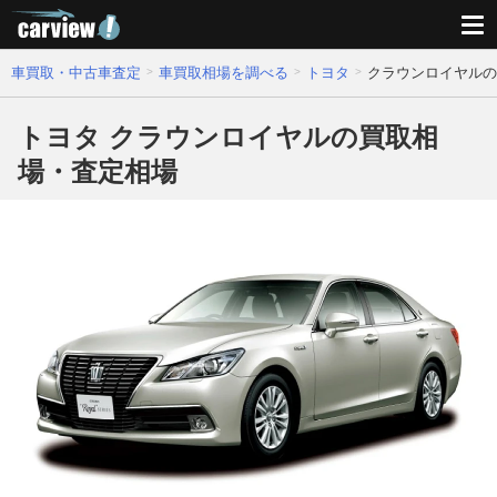
車買取・中古車査定
車買取相場を調べる
トヨタ
クラウンロイヤルの
トヨタ クラウンロイヤルの買取相
場・査定相場