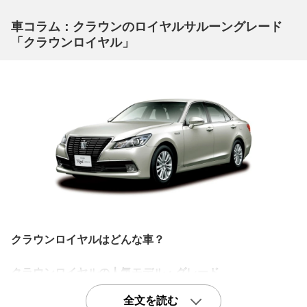
車コラム：クラウンのロイヤルサルーングレード
「クラウンロイヤル」
クラウンロイヤルはどんな車？
クラウンロイヤルの人気モデル・グレード
他とは差をつけるブラックの存在感「ハイブリッドロイヤ
全文を読む