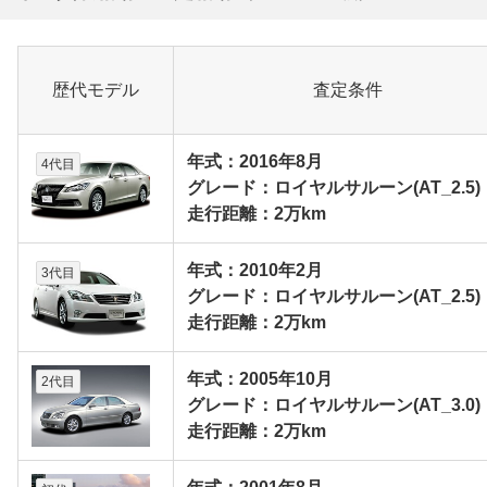
歴代モデル
査定条件
年式：2016年8月
4代目
グレード：ロイヤルサルーン(AT_2.5)
走行距離：2万km
年式：2010年2月
3代目
グレード：ロイヤルサルーン(AT_2.5)
走行距離：2万km
年式：2005年10月
2代目
グレード：ロイヤルサルーン(AT_3.0)
走行距離：2万km