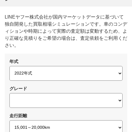
LINEヤフー株式会社が国内マーケットデータに基づいて
独自開発した買取相場シミュレーションです。車のコンデ
ィションや時期によって実際の査定額は変動するため、よ
り正確な見積りをご希望の場合は、査定依頼をご利用くだ
さい。
年式
グレード
走行距離