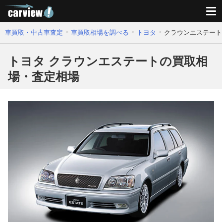
車買取・中古車査定
車買取相場を調べる
トヨタ
クラウンエステート
トヨタ クラウンエステートの買取相
場・査定相場