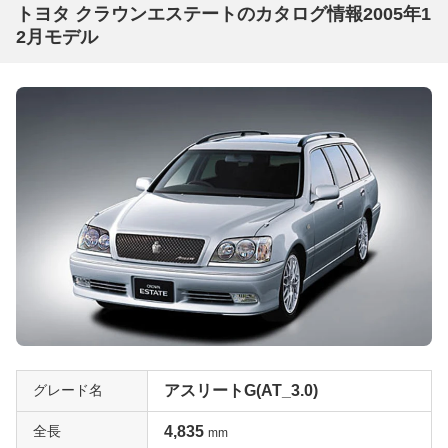
トヨタ クラウンエステートのカタログ情報2005年1
2月モデル
グレード名
アスリートG(AT_3.0)
全長
4,835
mm