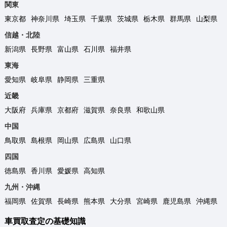
関東
東京都
神奈川県
埼玉県
千葉県
茨城県
栃木県
群馬県
山梨県
信越・北陸
新潟県
長野県
富山県
石川県
福井県
東海
愛知県
岐阜県
静岡県
三重県
近畿
大阪府
兵庫県
京都府
滋賀県
奈良県
和歌山県
中国
鳥取県
島根県
岡山県
広島県
山口県
四国
徳島県
香川県
愛媛県
高知県
九州・沖縄
福岡県
佐賀県
長崎県
熊本県
大分県
宮崎県
鹿児島県
沖縄県
車買取査定の基礎知識