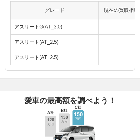
グレード
現在の買取相場
アスリートG(AT_3.0)
アスリート(AT_2.5)
アスリート(AT_2.5)
愛車の最高額を調べよう！