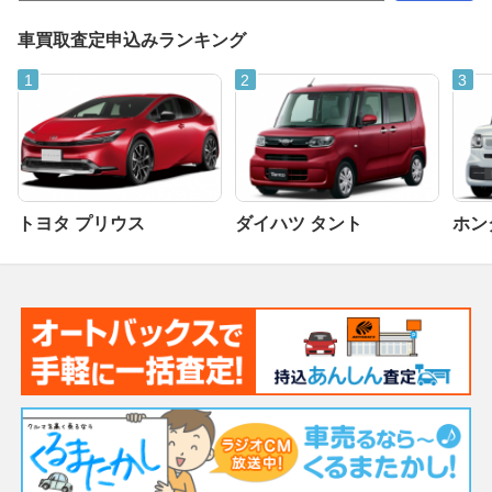
車買取査定申込みランキング
トヨタ プリウス
ダイハツ タント
ホンダ