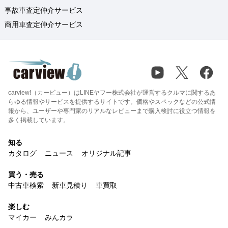
事故車査定仲介サービス
商用車査定仲介サービス
carview!（カービュー）はLINEヤフー株式会社が運営するクルマに関するあ
らゆる情報やサービスを提供するサイトです。価格やスペックなどの公式情
報から、ユーザーや専門家のリアルなレビューまで購入検討に役立つ情報を
多く掲載しています。
知る
カタログ
ニュース
オリジナル記事
買う・売る
中古車検索
新車見積り
車買取
楽しむ
マイカー
みんカラ