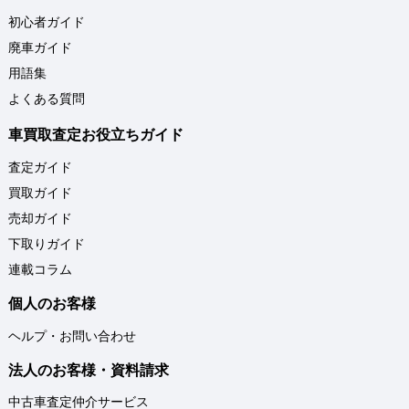
初心者ガイド
廃車ガイド
用語集
よくある質問
車買取査定お役立ちガイド
査定ガイド
買取ガイド
売却ガイド
下取りガイド
連載コラム
個人のお客様
ヘルプ・お問い合わせ
法人のお客様・資料請求
中古車査定仲介サービス