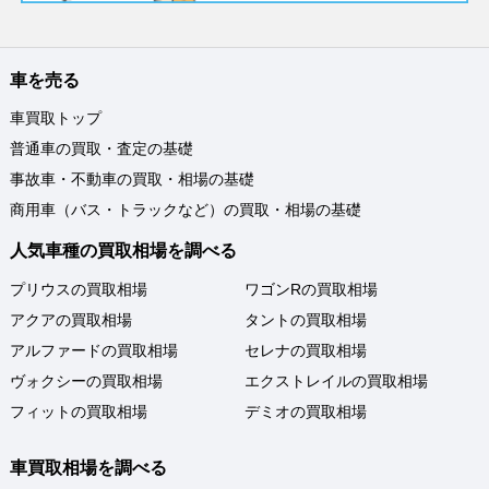
車を売る
車買取トップ
普通車の買取・査定の基礎
事故車・不動車の買取・相場の基礎
商用車（バス・トラックなど）の買取・相場の基礎
人気車種の買取相場を調べる
プリウスの買取相場
ワゴンRの買取相場
アクアの買取相場
タントの買取相場
アルファードの買取相場
セレナの買取相場
ヴォクシーの買取相場
エクストレイルの買取相場
フィットの買取相場
デミオの買取相場
車買取相場を調べる