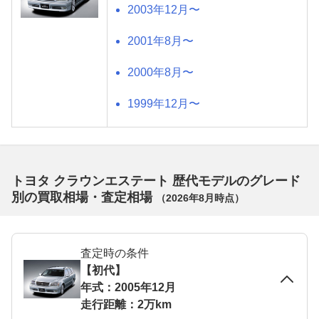
2003年12月〜
2001年8月〜
2000年8月〜
1999年12月〜
トヨタ クラウンエステート 歴代モデルのグレード
別の買取相場・査定相場
（
2026年8月
時点）
査定時の条件
【初代】
年式：2005年12月
走行距離：2万km