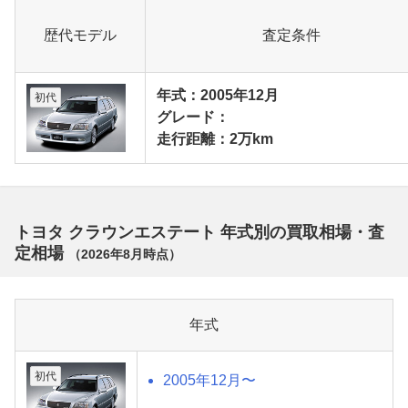
歴代モデル
査定条件
年式：2005年12月
初代
グレード：
走行距離：2万km
トヨタ クラウンエステート 年式別の買取相場・査
定相場
（
2026年8月
時点）
年式
初代
2005年12月〜