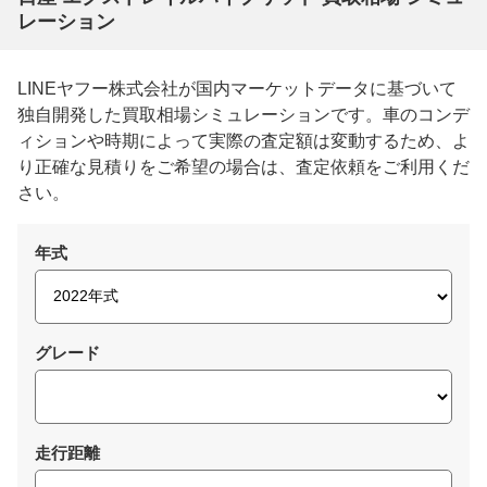
レーション
LINEヤフー株式会社が国内マーケットデータに基づいて
独自開発した買取相場シミュレーションです。車のコンデ
ィションや時期によって実際の査定額は変動するため、よ
り正確な見積りをご希望の場合は、査定依頼をご利用くだ
さい。
年式
グレード
走行距離