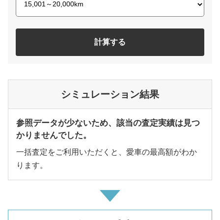
計算する
シミュレーション結果
参照データが少ないため、該当の査定実績は見つ
かりませんでした。
一括査定をご利用いただくと、愛車の最高額がわか
ります。