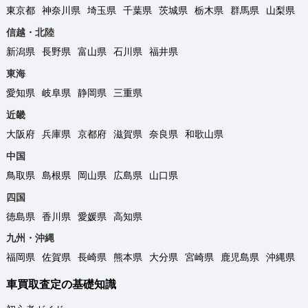
東京都
神奈川県
埼玉県
千葉県
茨城県
栃木県
群馬県
山梨県
信越・北陸
新潟県
長野県
富山県
石川県
福井県
東海
愛知県
岐阜県
静岡県
三重県
近畿
大阪府
兵庫県
京都府
滋賀県
奈良県
和歌山県
中国
鳥取県
島根県
岡山県
広島県
山口県
四国
徳島県
香川県
愛媛県
高知県
九州・沖縄
福岡県
佐賀県
長崎県
熊本県
大分県
宮崎県
鹿児島県
沖縄県
車買取査定の基礎知識