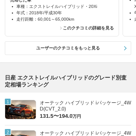
売却した車
車種：エクストレイルハイブリッド・20Xi
年式：2018年/平成30年
走行距離：60,001～65,000km
このクチコミの詳細を見る
ユーザーのクチコミをもっと見る
日産 エクストレイルハイブリッドのグレード別査
定相場ランキング
オーテック ハイブリッド iパッケージ_4W
D(CVT_2.0)
131.5〜194.0
万円
オーテック ハイブリッド iパッケージ_4W