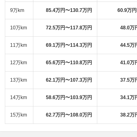
9万km
85.4万円〜130.7万円
60.9万
10万km
72.5万円〜117.8万円
48.0万
11万km
69.1万円〜114.3万円
44.5万
12万km
65.6万円〜110.8万円
41.0万
13万km
62.1万円〜107.3万円
37.5万
14万km
58.6万円〜103.9万円
34.1万
15万km
62.7万円〜108.0万円
38.2万