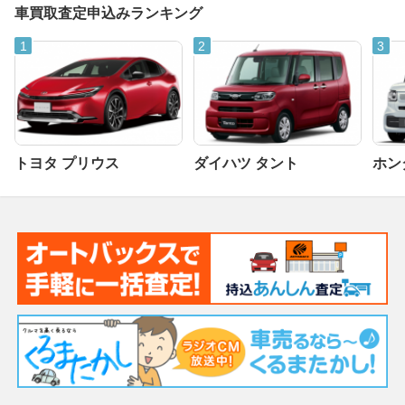
車買取査定申込みランキング
トヨタ プリウス
ダイハツ タント
ホンダ