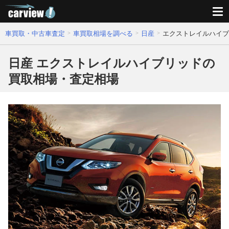
車買取・中古車査定
車買取相場を調べる
日産
エクストレイルハイブ
日産 エクストレイルハイブリッドの
買取相場・査定相場