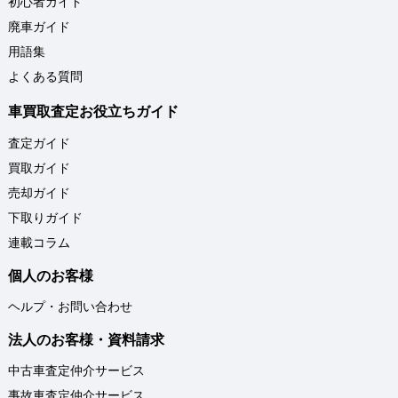
初心者ガイド
廃車ガイド
用語集
よくある質問
車買取査定お役立ちガイド
査定ガイド
買取ガイド
売却ガイド
下取りガイド
連載コラム
個人のお客様
ヘルプ・お問い合わせ
法人のお客様・資料請求
中古車査定仲介サービス
事故車査定仲介サービス