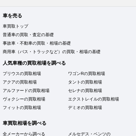
車を売る
車買取トップ
普通車の買取・査定の基礎
事故車・不動車の買取・相場の基礎
商用車（バス・トラックなど）の買取・相場の基礎
人気車種の買取相場を調べる
プリウスの買取相場
ワゴンRの買取相場
アクアの買取相場
タントの買取相場
アルファードの買取相場
セレナの買取相場
ヴォクシーの買取相場
エクストレイルの買取相場
フィットの買取相場
デミオの買取相場
車買取相場を調べる
全メーカーから調べる
メルセデス・ベンツの