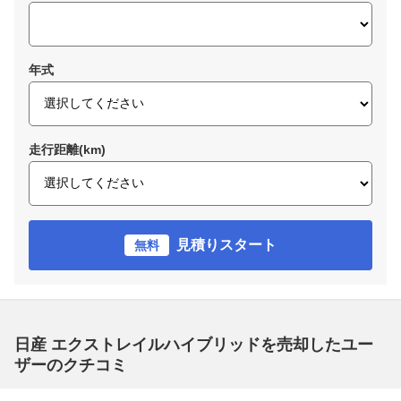
年式
走行距離(km)
見積りスタート
無料
日産 エクストレイルハイブリッドを売却したユー
ザーのクチコミ