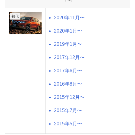
初代
2020年11月〜
2020年1月〜
2019年1月〜
2017年12月〜
2017年6月〜
2016年8月〜
2015年12月〜
2015年7月〜
2015年5月〜