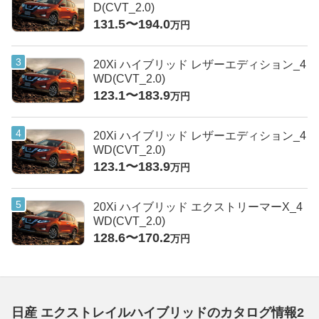
D(CVT_2.0)
131.5〜194.0
万円
20Xi ハイブリッド レザーエディション_4
WD(CVT_2.0)
123.1〜183.9
万円
20Xi ハイブリッド レザーエディション_4
WD(CVT_2.0)
123.1〜183.9
万円
20Xi ハイブリッド エクストリーマーX_4
WD(CVT_2.0)
128.6〜170.2
万円
日産 エクストレイルハイブリッドのカタログ情報2