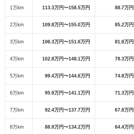
1万km
113.3万円〜158.5万円
88.7万
2万km
109.8万円〜155.0万円
85.2万
3万km
106.3万円〜151.6万円
81.8万
4万km
102.8万円〜148.1万円
78.3万
5万km
99.4万円〜144.6万円
74.8万
6万km
95.9万円〜141.1万円
71.3万
7万km
92.4万円〜137.7万円
67.8万
8万km
88.9万円〜134.2万円
64.4万