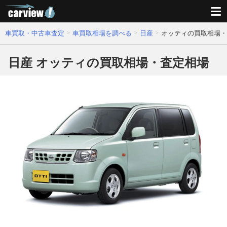
車買取・中古車査定
車買取相場を調べる
日産
オッティの買取相場・
日産 オッティの買取相場・査定相場