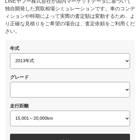
LINEヤフー株式会社が国内マーケットデータに基づいて
独自開発した買取相場シミュレーションです。車のコンデ
ィションや時期によって実際の査定額は変動するため、よ
り正確な見積りをご希望の場合は、査定依頼をご利用くだ
さい。
年式
グレード
走行距離