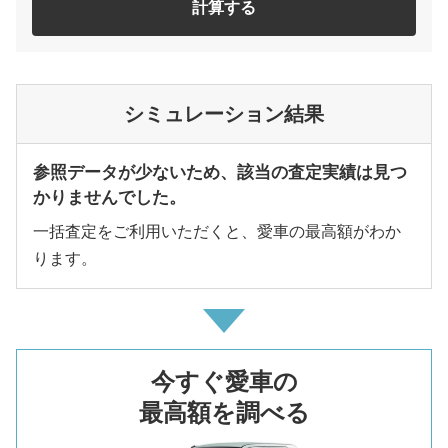
計算する
シミュレーション結果
参照データが少ないため、該当の査定実績は見つ
かりませんでした。
一括査定をご利用いただくと、愛車の最高額がわか
ります。
今すぐ愛車の
最高額を調べる