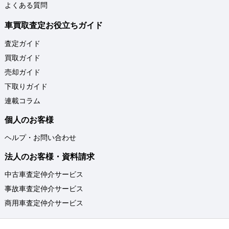
よくある質問
車買取査定お役立ちガイド
査定ガイド
買取ガイド
売却ガイド
下取りガイド
連載コラム
個人のお客様
ヘルプ・お問い合わせ
法人のお客様・資料請求
中古車査定仲介サービス
事故車査定仲介サービス
商用車査定仲介サービス