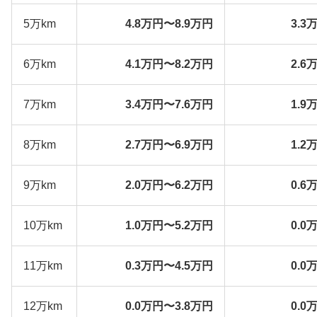
5万km
4.8万円〜8.9万円
3.3
6万km
4.1万円〜8.2万円
2.6
7万km
3.4万円〜7.6万円
1.9
8万km
2.7万円〜6.9万円
1.2
9万km
2.0万円〜6.2万円
0.6
10万km
1.0万円〜5.2万円
0.0
11万km
0.3万円〜4.5万円
0.0
12万km
0.0万円〜3.8万円
0.0