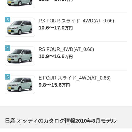
RX FOUR スライド_4WD(AT_0.66)
10.6〜17.0
万円
RS FOUR_4WD(AT_0.66)
10.9〜16.6
万円
E FOUR スライド_4WD(AT_0.66)
9.8〜15.6
万円
日産 オッティのカタログ情報2010年8月モデル