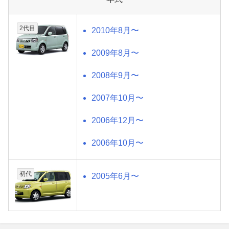
2代目
2010年8月〜
2009年8月〜
2008年9月〜
2007年10月〜
2006年12月〜
2006年10月〜
初代
2005年6月〜