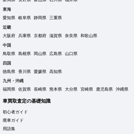
東海
愛知県
岐阜県
静岡県
三重県
近畿
大阪府
兵庫県
京都府
滋賀県
奈良県
和歌山県
中国
鳥取県
島根県
岡山県
広島県
山口県
四国
徳島県
香川県
愛媛県
高知県
九州・沖縄
福岡県
佐賀県
長崎県
熊本県
大分県
宮崎県
鹿児島県
沖縄県
車買取査定の基礎知識
初心者ガイド
廃車ガイド
用語集