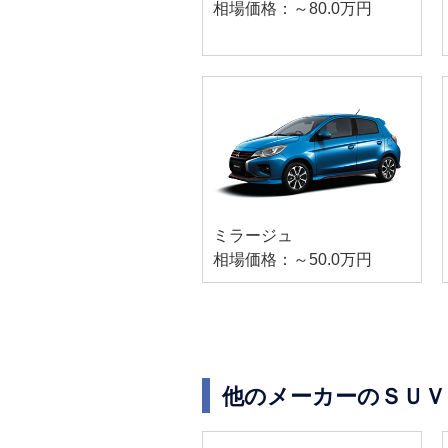
相場価格：～80.0万円
ミラージュ
相場価格：～50.0万円
他のメーカーのＳＵＶ