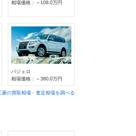
相場価格：～108.0万円
パジェロ
相場価格：～380.0万円
三菱の買取相場・査定相場を調べる