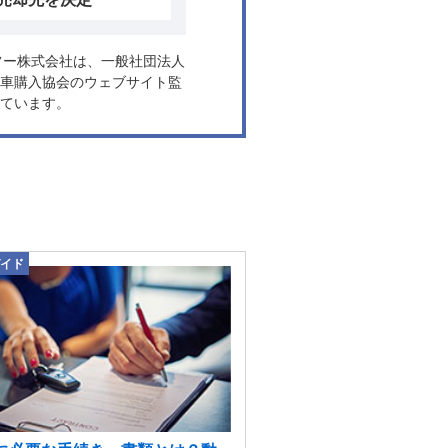
ヤフー株式会社は、一般社団法人
車購入協会のウェブサイト監
ています。
イド