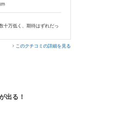
km
数十万低く、期待はずれだっ
このクチコミの詳細を見る
が出る！