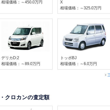
相場価格：～450.0万円
X
相場価格：～325.0万円
デリカD:2
トッポBJ
相場価格：～89.0万円
相場価格：～6.0万円
・クロカンの査定額