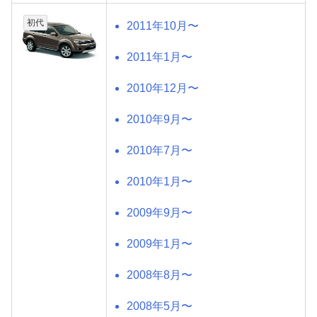
初代
2011年10月〜
2011年1月〜
2010年12月〜
2010年9月〜
2010年7月〜
2010年1月〜
2009年9月〜
2009年1月〜
2008年8月〜
2008年5月〜