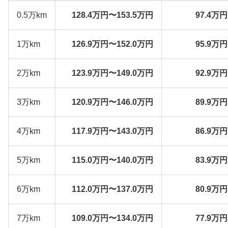
0.5万km
128.4万円〜153.5万円
97.4万
1万km
126.9万円〜152.0万円
95.9万
2万km
123.9万円〜149.0万円
92.9万
3万km
120.9万円〜146.0万円
89.9万
4万km
117.9万円〜143.0万円
86.9万
5万km
115.0万円〜140.0万円
83.9万
6万km
112.0万円〜137.0万円
80.9万
7万km
109.0万円〜134.0万円
77.9万