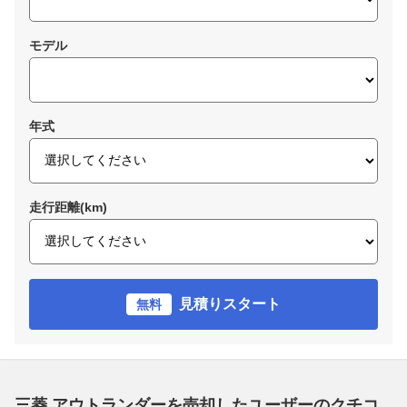
モデル
年式
走行距離(km)
見積りスタート
無料
三菱 アウトランダーを売却したユーザーのクチコ