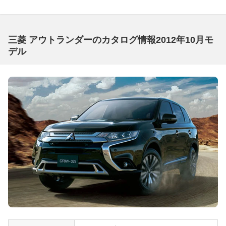
三菱 アウトランダーのカタログ情報2012年10月モ
デル