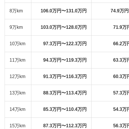
8万km
106.0万円〜131.0万円
74.9万
9万km
103.0万円〜128.0万円
71.9万
10万km
97.3万円〜122.3万円
66.2万
11万km
94.3万円〜119.3万円
63.3万
12万km
91.3万円〜116.3万円
60.3万
13万km
88.3万円〜113.4万円
57.3万
14万km
85.3万円〜110.4万円
54.3万
15万km
87.3万円〜112.3万円
56.3万