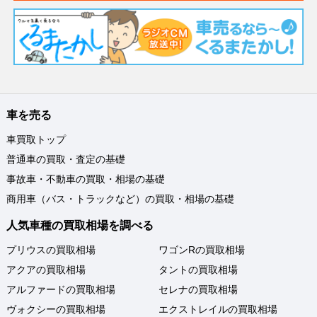
車を売る
車買取トップ
普通車の買取・査定の基礎
事故車・不動車の買取・相場の基礎
商用車（バス・トラックなど）の買取・相場の基礎
人気車種の買取相場を調べる
プリウスの買取相場
ワゴンRの買取相場
アクアの買取相場
タントの買取相場
アルファードの買取相場
セレナの買取相場
ヴォクシーの買取相場
エクストレイルの買取相場