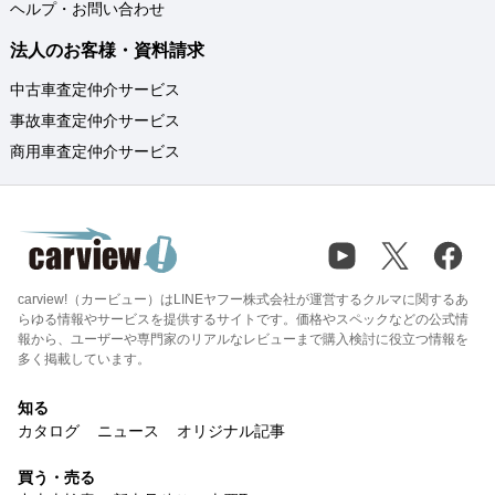
ヘルプ・お問い合わせ
法人のお客様・資料請求
中古車査定仲介サービス
事故車査定仲介サービス
商用車査定仲介サービス
carview!（カービュー）はLINEヤフー株式会社が運営するクルマに関するあ
らゆる情報やサービスを提供するサイトです。価格やスペックなどの公式情
報から、ユーザーや専門家のリアルなレビューまで購入検討に役立つ情報を
多く掲載しています。
知る
カタログ
ニュース
オリジナル記事
買う・売る