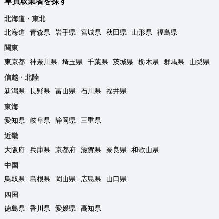
車買取業者を探す
北海道・東北
北海道
青森県
岩手県
宮城県
秋田県
山形県
福島県
関東
東京都
神奈川県
埼玉県
千葉県
茨城県
栃木県
群馬県
山梨県
信越・北陸
新潟県
長野県
富山県
石川県
福井県
東海
愛知県
岐阜県
静岡県
三重県
近畿
大阪府
兵庫県
京都府
滋賀県
奈良県
和歌山県
中国
鳥取県
島根県
岡山県
広島県
山口県
四国
徳島県
香川県
愛媛県
高知県