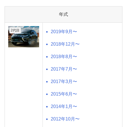
年式
2代目
2019年9月〜
2018年12月〜
2018年8月〜
2017年7月〜
2017年3月〜
2015年6月〜
2014年1月〜
2012年10月〜