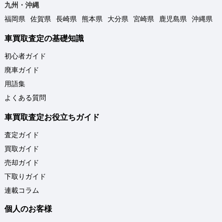
九州・沖縄
福岡県
佐賀県
長崎県
熊本県
大分県
宮崎県
鹿児島県
沖縄県
車買取査定の基礎知識
初心者ガイド
廃車ガイド
用語集
よくある質問
車買取査定お役立ちガイド
査定ガイド
買取ガイド
売却ガイド
下取りガイド
連載コラム
個人のお客様