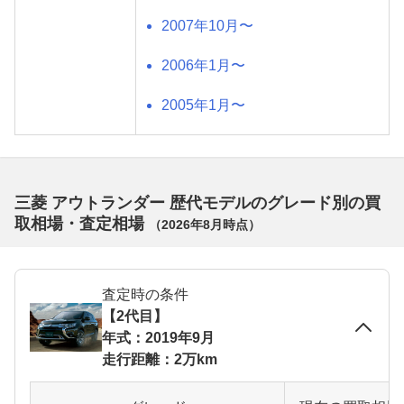
2007年10月〜
2006年1月〜
2005年1月〜
三菱 アウトランダー 歴代モデルのグレード別の買
取相場・査定相場
（
2026年8月
時点）
査定時の条件
【2代目】
年式：2019年9月
走行距離：2万km