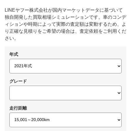
LINEヤフー株式会社が国内マーケットデータに基づいて
独自開発した買取相場シミュレーションです。車のコンデ
ィションや時期によって実際の査定額は変動するため、よ
り正確な見積りをご希望の場合は、査定依頼をご利用くだ
さい。
年式
グレード
走行距離