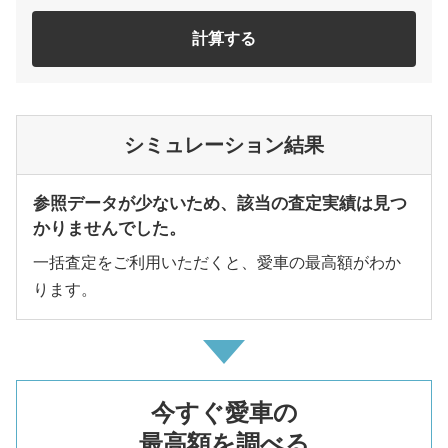
計算する
シミュレーション結果
参照データが少ないため、該当の査定実績は見つ
かりませんでした。
一括査定をご利用いただくと、愛車の最高額がわか
ります。
今すぐ愛車の
最高額を調べる