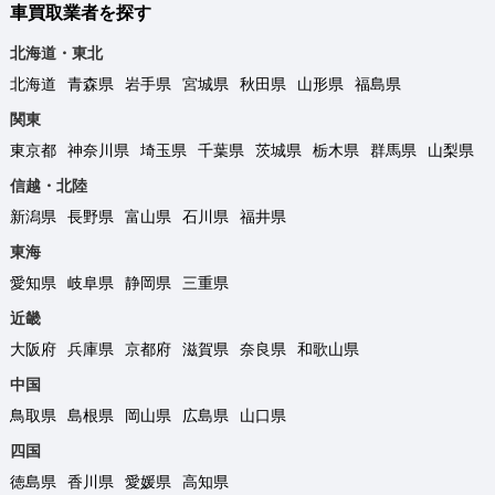
車買取業者を探す
北海道・東北
北海道
青森県
岩手県
宮城県
秋田県
山形県
福島県
関東
東京都
神奈川県
埼玉県
千葉県
茨城県
栃木県
群馬県
山梨県
信越・北陸
新潟県
長野県
富山県
石川県
福井県
東海
愛知県
岐阜県
静岡県
三重県
近畿
大阪府
兵庫県
京都府
滋賀県
奈良県
和歌山県
中国
鳥取県
島根県
岡山県
広島県
山口県
四国
徳島県
香川県
愛媛県
高知県