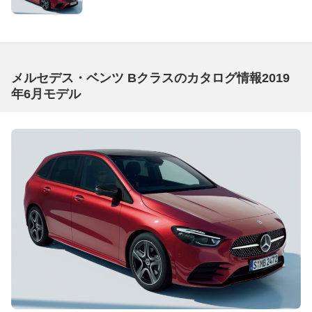
メルセデス・ベンツ Bクラスのカタログ情報2019
年6月モデル