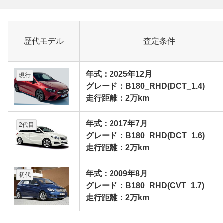
歴代モデル
査定条件
年式：2025年12月
現行
グレード：B180_RHD(DCT_1.4)
走行距離：2万km
年式：2017年7月
2代目
グレード：B180_RHD(DCT_1.6)
走行距離：2万km
年式：2009年8月
初代
グレード：B180_RHD(CVT_1.7)
走行距離：2万km