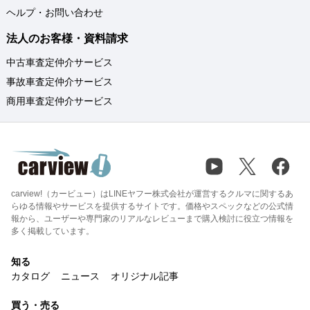
ヘルプ・お問い合わせ
法人のお客様・資料請求
中古車査定仲介サービス
事故車査定仲介サービス
商用車査定仲介サービス
carview!（カービュー）はLINEヤフー株式会社が運営するクルマに関するあ
らゆる情報やサービスを提供するサイトです。価格やスペックなどの公式情
報から、ユーザーや専門家のリアルなレビューまで購入検討に役立つ情報を
多く掲載しています。
知る
カタログ
ニュース
オリジナル記事
買う・売る