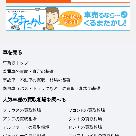
車を売る
車買取トップ
普通車の買取・査定の基礎
事故車・不動車の買取・相場の基礎
商用車（バス・トラックなど）の買取・相場の基礎
人気車種の買取相場を調べる
プリウスの買取相場
ワゴンRの買取相場
アクアの買取相場
タントの買取相場
アルファードの買取相場
セレナの買取相場
ヴォクシーの買取相場
エクストレイルの買取相場