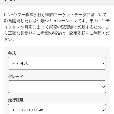
LINEヤフー株式会社が国内マーケットデータに基づいて
独自開発した買取相場シミュレーションです。車のコンデ
ィションや時期によって実際の査定額は変動するため、よ
り正確な見積りをご希望の場合は、査定依頼をご利用くだ
さい。
年式
グレード
走行距離