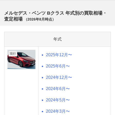
メルセデス・ベンツ Bクラス 年式別の買取相場・
査定相場
（
2026年8月
時点）
年式
現行
2025年12月〜
2025年6月〜
2024年12月〜
2024年6月〜
2024年5月〜
2024年3月〜