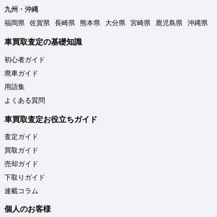
九州・沖縄
福岡県
佐賀県
長崎県
熊本県
大分県
宮崎県
鹿児島県
沖縄県
車買取査定の基礎知識
初心者ガイド
廃車ガイド
用語集
よくある質問
車買取査定お役立ちガイド
査定ガイド
買取ガイド
売却ガイド
下取りガイド
連載コラム
個人のお客様