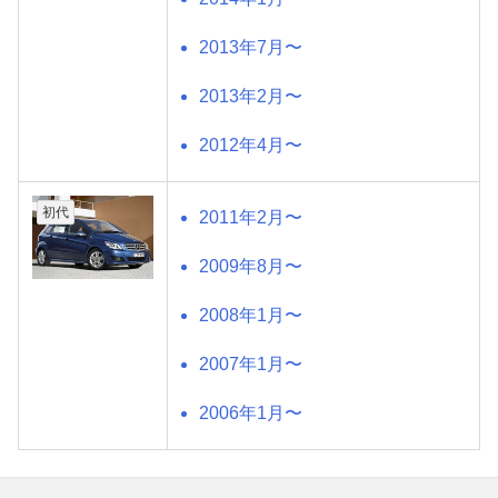
2013年7月〜
2013年2月〜
2012年4月〜
初代
2011年2月〜
2009年8月〜
2008年1月〜
2007年1月〜
2006年1月〜