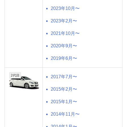
2023年10月〜
2023年2月〜
2021年10月〜
2020年9月〜
2019年6月〜
2代目
2017年7月〜
2015年2月〜
2015年1月〜
2014年11月〜
2014年1月〜