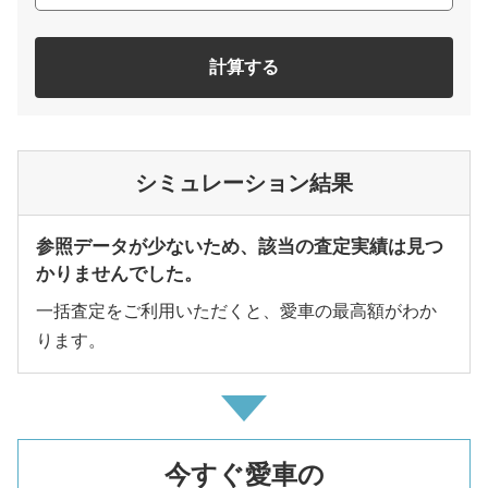
計算する
シミュレーション結果
参照データが少ないため、該当の査定実績は見つ
かりませんでした。
一括査定をご利用いただくと、愛車の最高額がわか
ります。
今すぐ愛車の