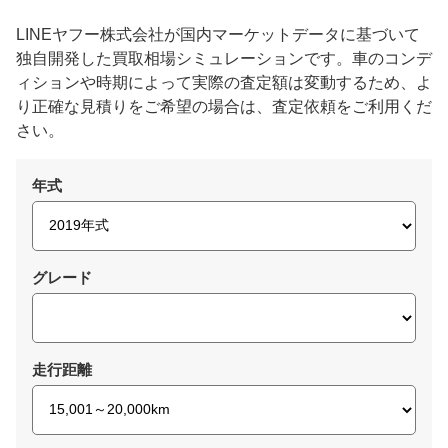
LINEヤフー株式会社が国内マーケットデータに基づいて
独自開発した買取相場シミュレーションです。車のコンデ
ィションや時期によって実際の査定額は変動するため、よ
り正確な見積りをご希望の場合は、査定依頼をご利用くだ
さい。
年式
グレード
走行距離