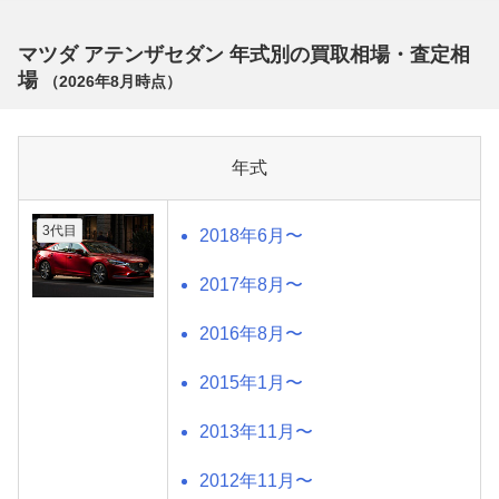
マツダ アテンザセダン 年式別の買取相場・査定相
場
（
2026年8月
時点）
年式
3代目
2018年6月〜
2017年8月〜
2016年8月〜
2015年1月〜
2013年11月〜
2012年11月〜