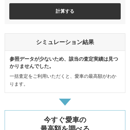
計算する
シミュレーション結果
参照データが少ないため、該当の査定実績は見つ
かりませんでした。
一括査定をご利用いただくと、愛車の最高額がわか
ります。
今すぐ愛車の
最高額を調べる