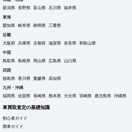
新潟県
長野県
富山県
石川県
福井県
東海
愛知県
岐阜県
静岡県
三重県
近畿
大阪府
兵庫県
京都府
滋賀県
奈良県
和歌山県
中国
鳥取県
島根県
岡山県
広島県
山口県
四国
徳島県
香川県
愛媛県
高知県
九州・沖縄
福岡県
佐賀県
長崎県
熊本県
大分県
宮崎県
鹿児島県
沖縄県
車買取査定の基礎知識
初心者ガイド
廃車ガイド