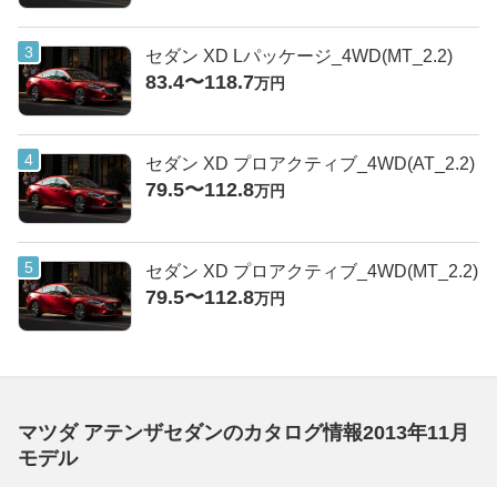
セダン XD Lパッケージ_4WD(MT_2.2)
83.4〜118.7
万円
セダン XD プロアクティブ_4WD(AT_2.2)
79.5〜112.8
万円
セダン XD プロアクティブ_4WD(MT_2.2)
79.5〜112.8
万円
マツダ アテンザセダンのカタログ情報2013年11月
モデル