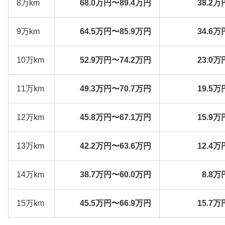
8万km
68.0万円〜89.4万円
38.2万
9万km
64.5万円〜85.9万円
34.6万
10万km
52.9万円〜74.2万円
23.0万
11万km
49.3万円〜70.7万円
19.5万
12万km
45.8万円〜67.1万円
15.9万
13万km
42.2万円〜63.6万円
12.4万
14万km
38.7万円〜60.0万円
8.8万
15万km
45.5万円〜66.9万円
15.7万