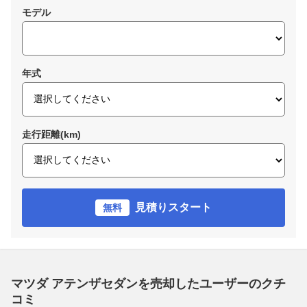
モデル
年式
走行距離(km)
見積りスタート
無料
マツダ アテンザセダンを売却したユーザーのクチ
コミ