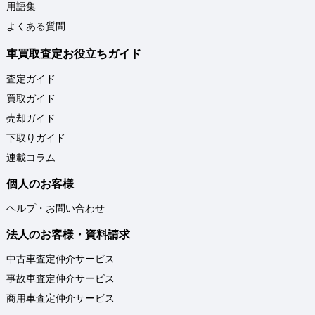
用語集
よくある質問
車買取査定お役立ちガイド
査定ガイド
買取ガイド
売却ガイド
下取りガイド
連載コラム
個人のお客様
ヘルプ・お問い合わせ
法人のお客様・資料請求
中古車査定仲介サービス
事故車査定仲介サービス
商用車査定仲介サービス