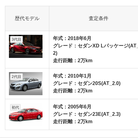
歴代モデル
査定条件
年式：2018年6月
3代目
グレード：セダンXD Lパッケージ(AT_
2)
走行距離：2万km
年式：2010年1月
2代目
グレード：セダン20S(AT_2.0)
走行距離：2万km
年式：2005年6月
初代
グレード：セダン23E(AT_2.3)
走行距離：2万km