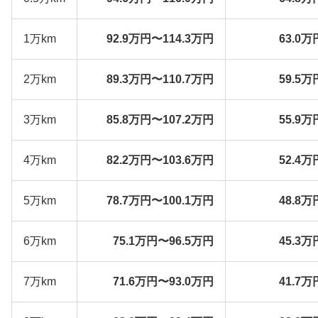
1万km
92.9万円〜114.3万円
63.0万
2万km
89.3万円〜110.7万円
59.5万
3万km
85.8万円〜107.2万円
55.9万
4万km
82.2万円〜103.6万円
52.4万
5万km
78.7万円〜100.1万円
48.8万
6万km
75.1万円〜96.5万円
45.3万
7万km
71.6万円〜93.0万円
41.7万