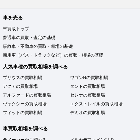
車を売る
車買取トップ
普通車の買取・査定の基礎
事故車・不動車の買取・相場の基礎
商用車（バス・トラックなど）の買取・相場の基礎
人気車種の買取相場を調べる
プリウスの買取相場
ワゴンRの買取相場
アクアの買取相場
タントの買取相場
アルファードの買取相場
セレナの買取相場
ヴォクシーの買取相場
エクストレイルの買取相場
フィットの買取相場
デミオの買取相場
車買取相場を調べる
全メーカーから調べる
メルセデス・ベンツの