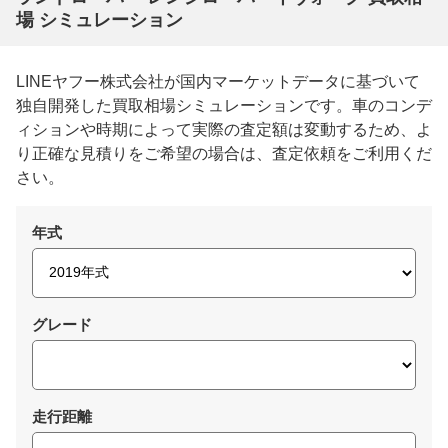
場 シミュレーション
LINEヤフー株式会社が国内マーケットデータに基づいて
独自開発した買取相場シミュレーションです。車のコンデ
ィションや時期によって実際の査定額は変動するため、よ
り正確な見積りをご希望の場合は、査定依頼をご利用くだ
さい。
年式
グレード
走行距離