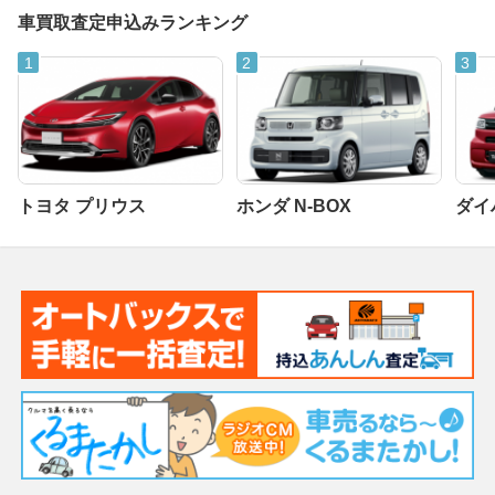
車買取査定申込みランキング
トヨタ プリウス
ホンダ N-BOX
ダイ