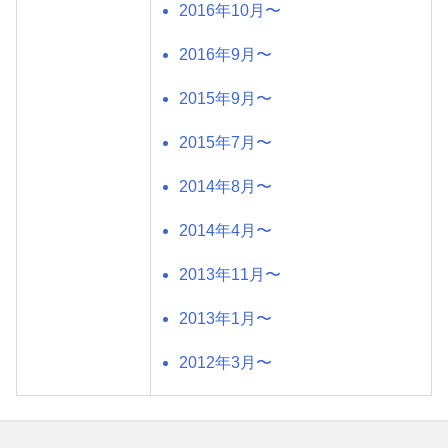
2016年10月〜
2016年9月〜
2015年9月〜
2015年7月〜
2014年8月〜
2014年4月〜
2013年11月〜
2013年1月〜
2012年3月〜