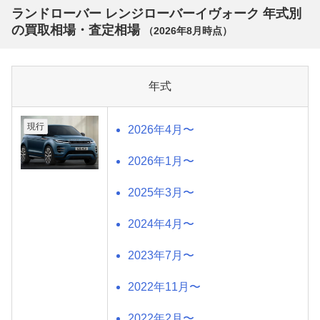
ランドローバー レンジローバーイヴォーク 年式別
の買取相場・査定相場
（
2026年8月
時点）
年式
現行
2026年4月〜
2026年1月〜
2025年3月〜
2024年4月〜
2023年7月〜
2022年11月〜
2022年2月〜