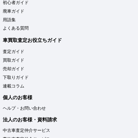
初心者ガイド
廃車ガイド
用語集
よくある質問
車買取査定お役立ちガイド
査定ガイド
買取ガイド
売却ガイド
下取りガイド
連載コラム
個人のお客様
ヘルプ・お問い合わせ
法人のお客様・資料請求
中古車査定仲介サービス