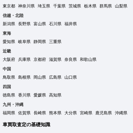
東京都
神奈川県
埼玉県
千葉県
茨城県
栃木県
群馬県
山梨県
信越・北陸
新潟県
長野県
富山県
石川県
福井県
東海
愛知県
岐阜県
静岡県
三重県
近畿
大阪府
兵庫県
京都府
滋賀県
奈良県
和歌山県
中国
鳥取県
島根県
岡山県
広島県
山口県
四国
徳島県
香川県
愛媛県
高知県
九州・沖縄
福岡県
佐賀県
長崎県
熊本県
大分県
宮崎県
鹿児島県
沖縄県
車買取査定の基礎知識