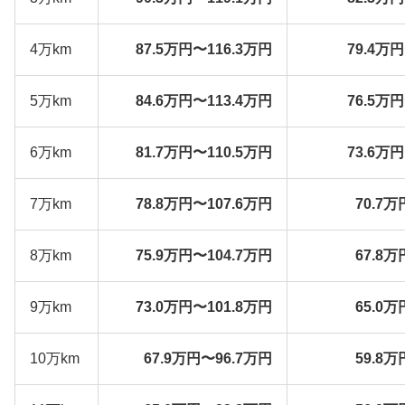
4万km
87.5万円〜116.3万円
79.4万
5万km
84.6万円〜113.4万円
76.5万
6万km
81.7万円〜110.5万円
73.6万
7万km
78.8万円〜107.6万円
70.7万
8万km
75.9万円〜104.7万円
67.8万
9万km
73.0万円〜101.8万円
65.0万
10万km
67.9万円〜96.7万円
59.8万