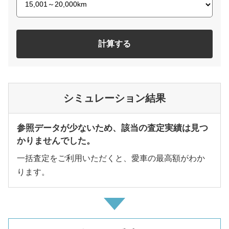
計算する
シミュレーション結果
参照データが少ないため、該当の査定実績は見つ
かりませんでした。
一括査定をご利用いただくと、愛車の最高額がわか
ります。