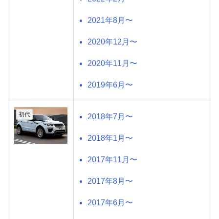
2021年8月〜
2020年12月〜
2020年11月〜
2019年6月〜
初代
2018年7月〜
2018年1月〜
2017年11月〜
2017年8月〜
2017年6月〜