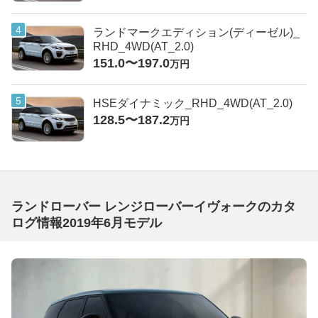
ランドマークエディション(ディーゼル)_
RHD_4WD(AT_2.0)
151.0〜197.0
万円
HSEダイナミック_RHD_4WD(AT_2.0)
128.5〜187.2
万円
ランドローバー レンジローバーイヴォークのカタ
ログ情報2019年6月モデル