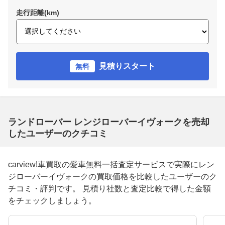
走行距離(km)
見積りスタート
無料
ランドローバー レンジローバーイヴォークを売却
したユーザーのクチコミ
carview!車買取の愛車無料一括査定サービスで実際にレン
ジローバーイヴォークの買取価格を比較したユーザーのク
チコミ・評判です。 見積り社数と査定比較で得した金額
をチェックしましょう。