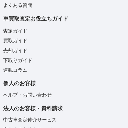
よくある質問
車買取査定お役立ちガイド
査定ガイド
買取ガイド
売却ガイド
下取りガイド
連載コラム
個人のお客様
ヘルプ・お問い合わせ
法人のお客様・資料請求
中古車査定仲介サービス