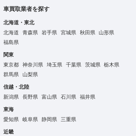
車買取業者を探す
北海道・東北
北海道
青森県
岩手県
宮城県
秋田県
山形県
福島県
関東
東京都
神奈川県
埼玉県
千葉県
茨城県
栃木県
群馬県
山梨県
信越・北陸
新潟県
長野県
富山県
石川県
福井県
東海
愛知県
岐阜県
静岡県
三重県
近畿