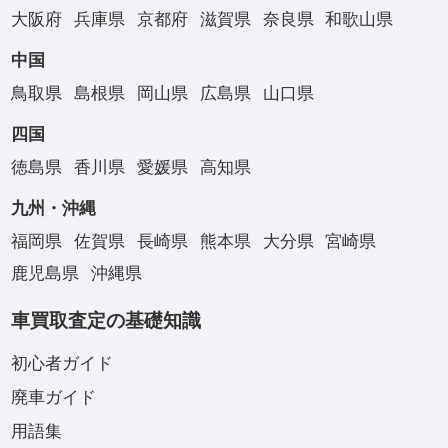
大阪府
兵庫県
京都府
滋賀県
奈良県
和歌山県
中国
鳥取県
島根県
岡山県
広島県
山口県
四国
徳島県
香川県
愛媛県
高知県
九州・沖縄
福岡県
佐賀県
長崎県
熊本県
大分県
宮崎県
鹿児島県
沖縄県
車買取査定の基礎知識
初心者ガイド
廃車ガイド
用語集