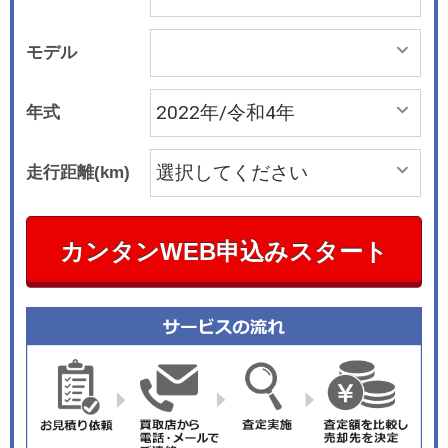
モデル
年式
走行距離(km)
カンタンWEB申込みスタート