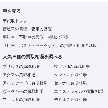
車を売る
車買取トップ
普通車の買取・査定の基礎
事故車・不動車の買取・相場の基礎
商用車（バス・トラックなど）の買取・相場の基礎
人気車種の買取相場を調べる
プリウスの買取相場
ワゴンRの買取相場
アクアの買取相場
タントの買取相場
アルファードの買取相場
セレナの買取相場
ヴォクシーの買取相場
エクストレイルの買取相場
フィットの買取相場
デミオの買取相場