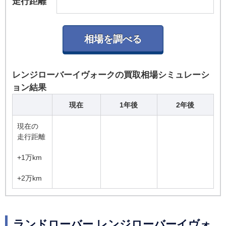
走行距離
レンジローバーイヴォークの買取相場シミュレーシ
ョン結果
現在
1年後
2年後
現在の
走行距離
+1万km
+2万km
ランドローバー レンジローバーイヴォ