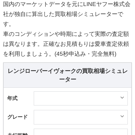
国内のマーケットデータを元にLINEヤフー株式会
社が独自に算出した買取相場シミュレーターで
す。
車のコンディションや時期によって実際の査定額
は異なります。正確なお見積もりは愛車査定依頼
を利用しましょう。(45秒申込み・完全無料)
レンジローバーイヴォークの買取相場シミュレ
ーター
年式
グレード