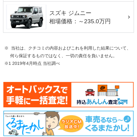
スズキ ジムニー
相場価格：～235.0万円
※ 当社は、クチコミの内容およびこれを利用した結果について、
何ら保証するものではなく、一切の責任を負いません。
※1 2019年4月時点 当社調べ