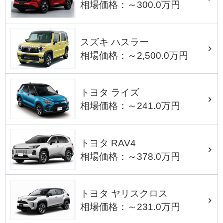
相場価格：～300.0万円
スズキ ハスラー
相場価格：～2,500.0万円
トヨタ ライズ
相場価格：～241.0万円
トヨタ RAV4
相場価格：～378.0万円
トヨタ ヤリスクロス
相場価格：～231.0万円