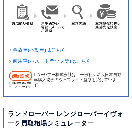
事故車(不動車)はこちら
商用車(バス・トラック等)はこちら
LINEヤフー株式会社は、一般社団法人日本自動
車購入協会のウェブサイト監修を受けていま
す。
ランドローバー レンジローバーイヴォ
ーク買取相場シミュレーター